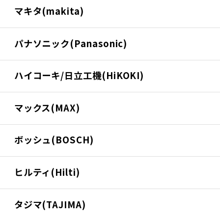
マキタ(makita)
パナソニック(Panasonic)
ハイコーキ/日立工機(HiKOKI)
マックス(MAX)
ボッシュ(BOSCH)
ヒルティ(Hilti)
タジマ(TAJIMA)