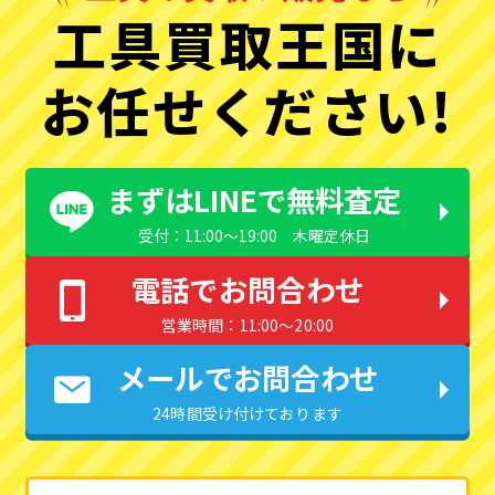
工具買取王国に
お任せください!
まずはLINEで無料査定
受付：11:00〜19:00 木曜定休日
電話でお問合わせ
営業時間：11:00〜20:00
メールでお問合わせ
24時間受け付けております