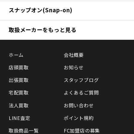
スナップオン(Snap-on)
取扱メーカーをもっと見る
ホーム
会社概要
店頭買取
お知らせ
出張買取
スタッフブログ
宅配買取
よくあるご質問
法人買取
お問い合わせ
LINE査定
ポイント規約
取扱商品一覧
FC加盟店の募集