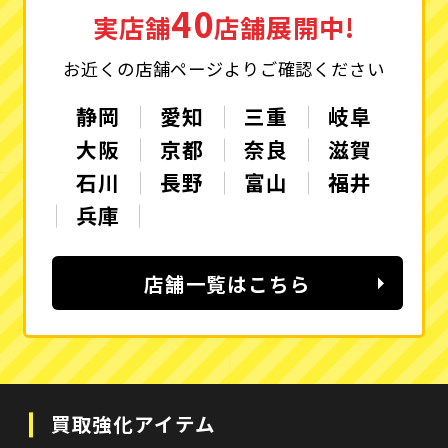
40
実店舗
店舗展開中!
お近くの店舗ページよりご確認ください
静岡
愛知
三重
岐阜
大阪
京都
奈良
滋賀
石川
長野
富山
福井
兵庫
店舗一覧はこちら
買取強化アイテム