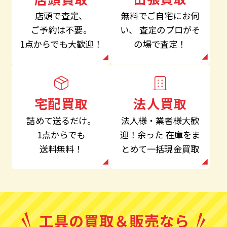
無料でご自宅にお伺
店頭で査定、
い、
査定のプロがそ
ご予約は不要。
の場で査定！
1点からでも大歓迎！
法人買取
宅配買取
法人様・業者様大歓
詰めて送るだけ。
迎！余った
在庫をま
1点からでも
とめて一括現金買取
送料無料！