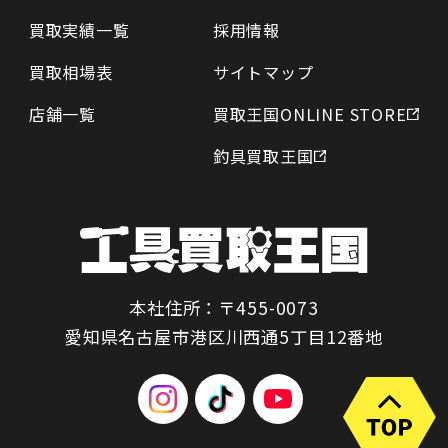
買取実績一覧
採用情報
買取相場表
サイトマップ
店舗一覧
買取王国ONLINE STORE
釣具買取王国
本社住所：〒455-0073
愛知県名古屋市港区川西通5丁目12番地