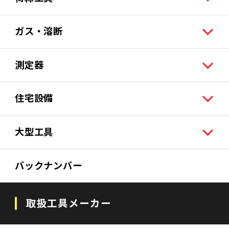
ガス・溶断
測定器
住宅設備
大型工具
バックナンバー
取扱工具メーカー