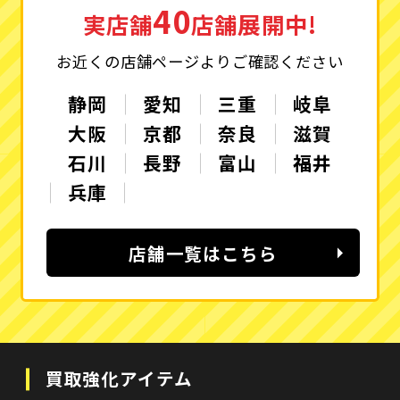
40
実店舗
店舗展開中!
お近くの店舗ページよりご確認ください
静岡
愛知
三重
岐阜
大阪
京都
奈良
滋賀
石川
長野
富山
福井
兵庫
店舗一覧はこちら
買取強化アイテム