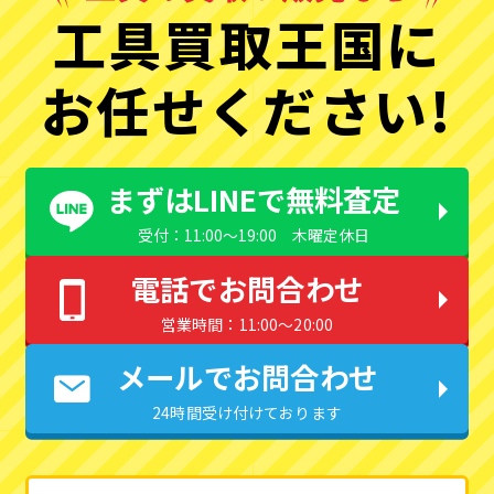
工具買取王国に
お任せください!
まずはLINEで無料査定
受付：11:00〜19:00 木曜定休日
電話でお問合わせ
営業時間：11:00〜20:00
メールでお問合わせ
24時間受け付けております