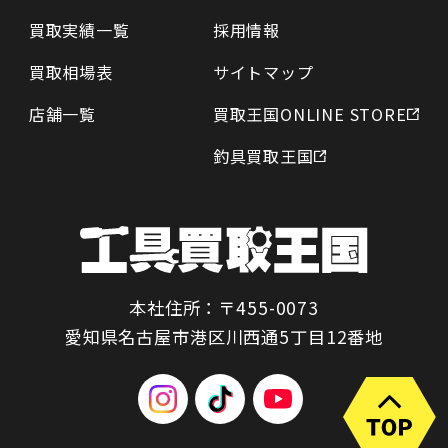
買取実績一覧
採用情報
買取相場表
サイトマップ
店舗一覧
買取王国ONLINE STORE
釣具買取王国
本社住所：〒455-0073
愛知県名古屋市港区川西通5丁目12番地