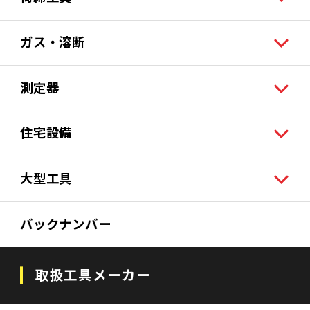
ガス・溶断
測定器
住宅設備
大型工具
バックナンバー
取扱工具メーカー