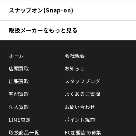
スナップオン(Snap-on)
取扱メーカーをもっと見る
ホーム
会社概要
店頭買取
お知らせ
出張買取
スタッフブログ
宅配買取
よくあるご質問
法人買取
お問い合わせ
LINE査定
ポイント規約
取扱商品一覧
FC加盟店の募集