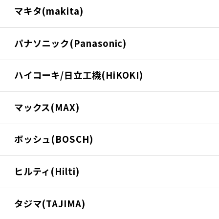
マキタ(makita)
パナソニック(Panasonic)
ハイコーキ/日立工機(HiKOKI)
マックス(MAX)
ボッシュ(BOSCH)
ヒルティ(Hilti)
タジマ(TAJIMA)