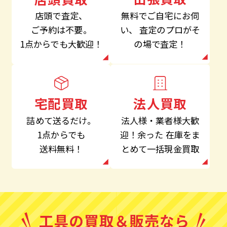
無料でご自宅にお伺
店頭で査定、
い、
査定のプロがそ
ご予約は不要。
の場で査定！
1点からでも大歓迎！
法人買取
宅配買取
法人様・業者様大歓
詰めて送るだけ。
迎！余った
在庫をま
1点からでも
とめて一括現金買取
送料無料！