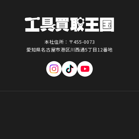
本社住所：〒455-0073
愛知県名古屋市港区川西通5丁目12番地