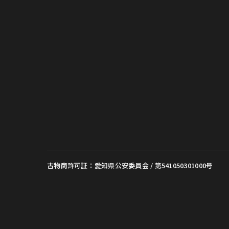
古物商許可証：愛知県公安委員会 / 第541050301000号