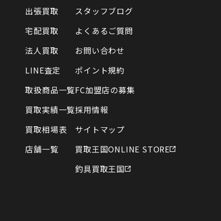
出張買取
スタッフブログ
宅配買取
よくあるご質問
法人買取
お問い合わせ
LINE査定
ポイント規約
取扱商品一覧
FC加盟店の募集
買取実績一覧
採用情報
買取相場表
サイトマップ
店舗一覧
買取王国ONLINE STORE
釣具買取王国