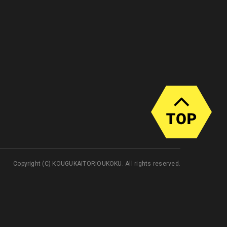
Copyright (C) KOUGUKAITORIOUKOKU. All rights reserved.