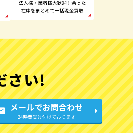
法人様・業者様大歓迎！余った
在庫をまとめて一括現金買取
ださい!
メールでお問合わせ
24時間受け付けております