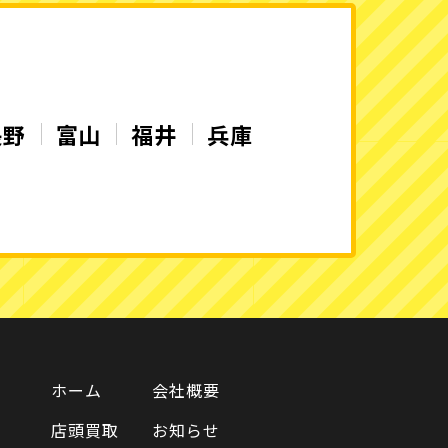
長野
富山
福井
兵庫
ホーム
会社概要
店頭買取
お知らせ