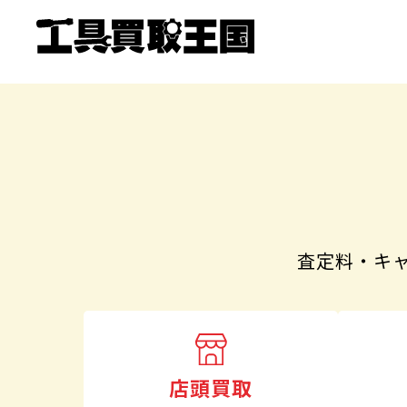
査定料・キ
店頭買取