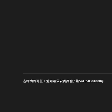
古物商許可証：愛知県公安委員会 / 第541050301000号