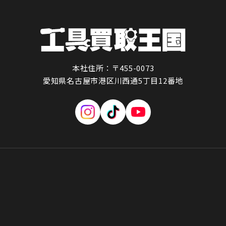
本社住所：〒455-0073
愛知県名古屋市港区川西通5丁目12番地