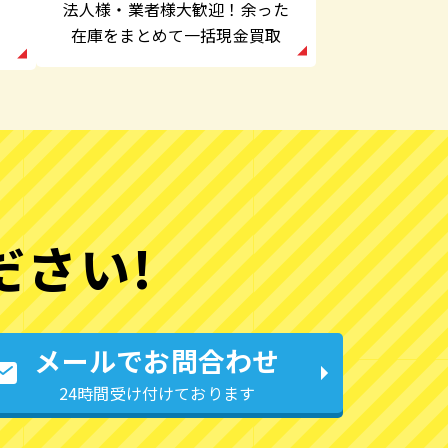
法人様・業者様大歓迎！余った
在庫をまとめて一括現金買取
ださい!
メールでお問合わせ
24時間受け付けております