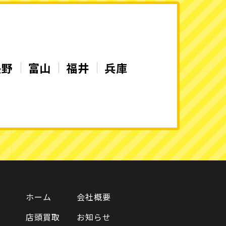
長野
富山
福井
兵庫
ホーム
会社概要
店頭買取
お知らせ