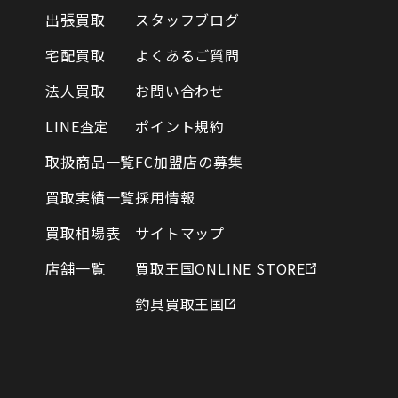
出張買取
スタッフブログ
宅配買取
よくあるご質問
法人買取
お問い合わせ
LINE査定
ポイント規約
取扱商品一覧
FC加盟店の募集
買取実績一覧
採用情報
買取相場表
サイトマップ
店舗一覧
買取王国ONLINE STORE
釣具買取王国