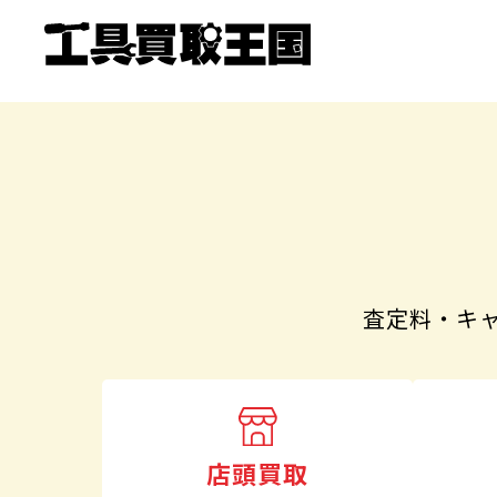
査定料・キ
店頭買取