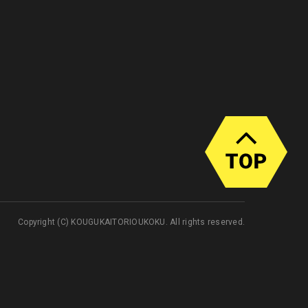
Copyright (C) KOUGUKAITORIOUKOKU. All rights reserved.