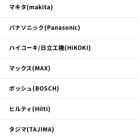
マキタ(makita)
パナソニック(Panasonic)
ハイコーキ/日立工機(HiKOKI)
マックス(MAX)
ボッシュ(BOSCH)
ヒルティ(Hilti)
タジマ(TAJIMA)