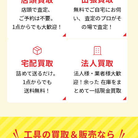
無料でご自宅にお伺
店頭で査定、
い、
査定のプロがそ
ご予約は不要。
の場で査定！
1点からでも大歓迎！
法人買取
宅配買取
法人様・業者様大歓
詰めて送るだけ。
迎！余った
在庫をま
1点からでも
とめて一括現金買取
送料無料！