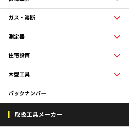
ガス・溶断
測定器
住宅設備
大型工具
バックナンバー
取扱工具メーカー