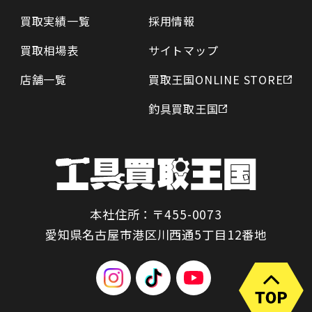
買取実績一覧
採用情報
買取相場表
サイトマップ
店舗一覧
買取王国ONLINE STORE
釣具買取王国
本社住所：〒455-0073
愛知県名古屋市港区川西通5丁目12番地