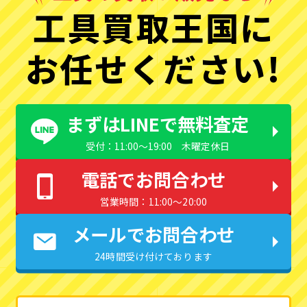
工具買取王国に
お任せください!
まずはLINEで無料査定
受付：11:00〜19:00 木曜定休日
電話でお問合わせ
営業時間：11:00〜20:00
メールでお問合わせ
24時間受け付けております