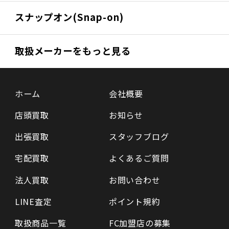
スナップオン(Snap-on)
取扱メーカーをもっと見る
ホーム
会社概要
店頭買取
お知らせ
出張買取
スタッフブログ
宅配買取
よくあるご質問
法人買取
お問い合わせ
LINE査定
ポイント規約
取扱商品一覧
FC加盟店の募集