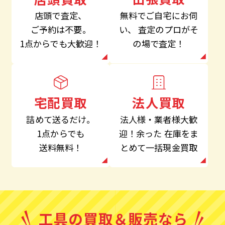
無料でご自宅にお伺
店頭で査定、
い、
査定のプロがそ
ご予約は不要。
の場で査定！
1点からでも大歓迎！
法人買取
宅配買取
法人様・業者様大歓
詰めて送るだけ。
迎！余った
在庫をま
1点からでも
とめて一括現金買取
送料無料！