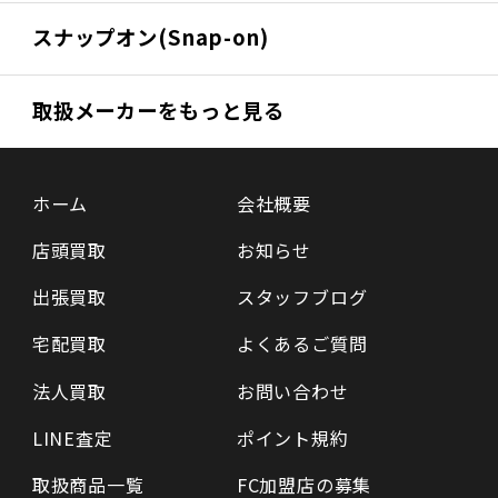
スナップオン(Snap-on)
取扱メーカーをもっと見る
ホーム
会社概要
店頭買取
お知らせ
出張買取
スタッフブログ
宅配買取
よくあるご質問
法人買取
お問い合わせ
LINE査定
ポイント規約
取扱商品一覧
FC加盟店の募集