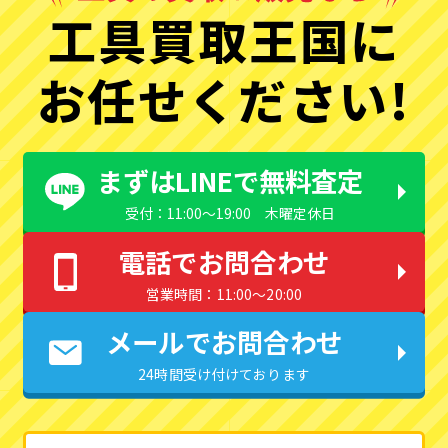
工具買取王国に
お任せください!
まずはLINEで無料査定
受付：11:00〜19:00 木曜定休日
電話でお問合わせ
営業時間：11:00〜20:00
メールでお問合わせ
24時間受け付けております