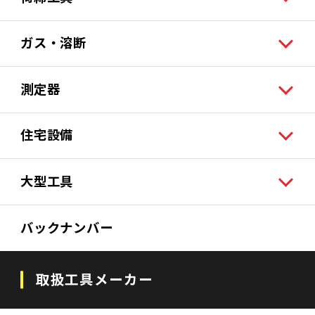
ガス・溶断
測定器
住宅設備
大型工具
バックナンバー
取扱工具メーカー