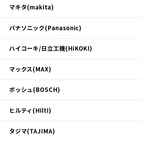
マキタ(makita)
パナソニック(Panasonic)
ハイコーキ/日立工機(HiKOKI)
マックス(MAX)
ボッシュ(BOSCH)
ヒルティ(Hilti)
タジマ(TAJIMA)