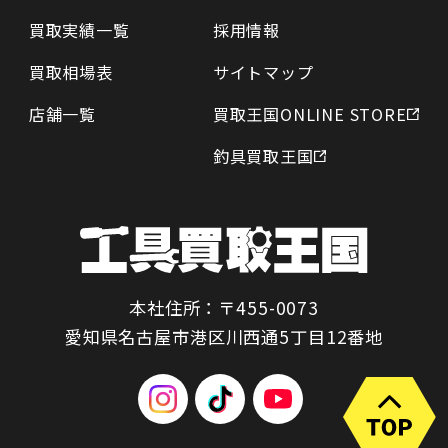
買取実績一覧
採用情報
買取相場表
サイトマップ
店舗一覧
買取王国ONLINE STORE
釣具買取王国
本社住所：〒455-0073
愛知県名古屋市港区川西通5丁目12番地