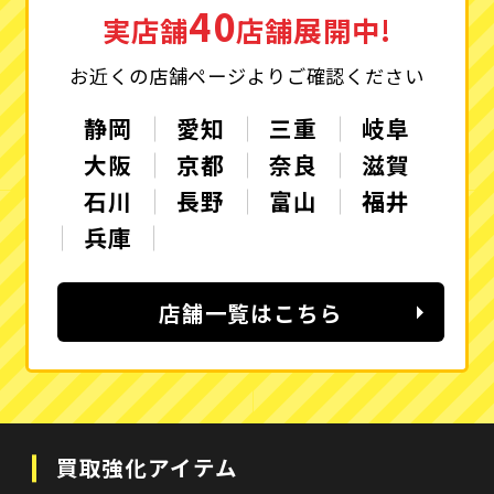
40
実店舗
店舗展開中!
お近くの店舗ページよりご確認ください
静岡
愛知
三重
岐阜
大阪
京都
奈良
滋賀
石川
長野
富山
福井
兵庫
店舗一覧はこちら
買取強化アイテム