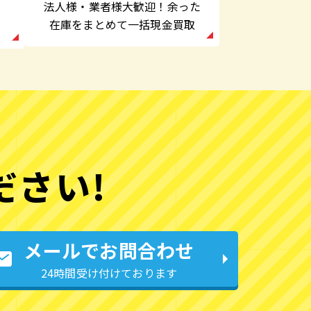
法人様・業者様大歓迎！余った
在庫をまとめて一括現金買取
ださい!
メールでお問合わせ
24時間受け付けております