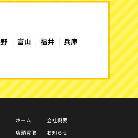
長野
富山
福井
兵庫
ホーム
会社概要
店頭買取
お知らせ