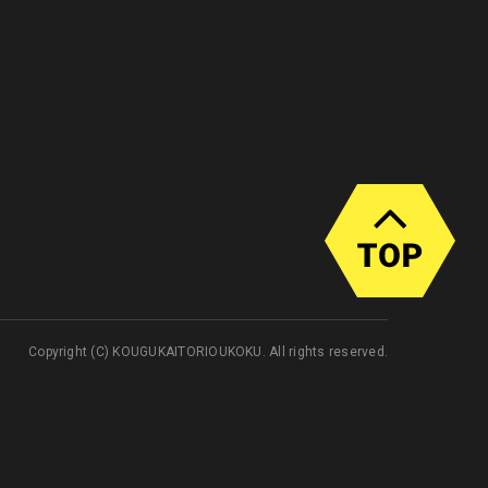
Copyright (C) KOUGUKAITORIOUKOKU. All rights reserved.