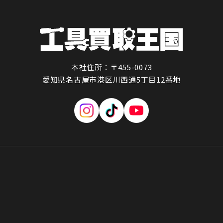
本社住所：〒455-0073
愛知県名古屋市港区川西通5丁目12番地