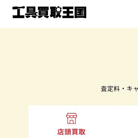
査定料・キ
店頭買取