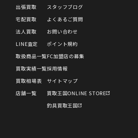
出張買取
スタッフブログ
宅配買取
よくあるご質問
法人買取
お問い合わせ
LINE査定
ポイント規約
取扱商品一覧
FC加盟店の募集
買取実績一覧
採用情報
買取相場表
サイトマップ
店舗一覧
買取王国ONLINE STORE
釣具買取王国