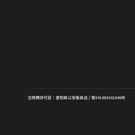
古物商許可証：愛知県公安委員会 / 第541050301000号