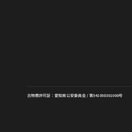
古物商許可証：愛知県公安委員会 / 第541050301000号