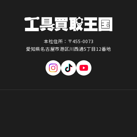
本社住所：〒455-0073
愛知県名古屋市港区川西通5丁目12番地