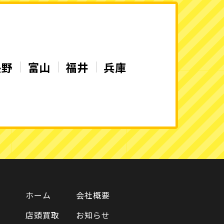
長野
富山
福井
兵庫
ホーム
会社概要
店頭買取
お知らせ