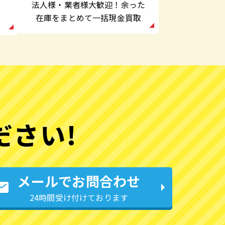
法人様・業者様大歓迎！余った
在庫をまとめて一括現金買取
ださい!
メールでお問合わせ
24時間受け付けております