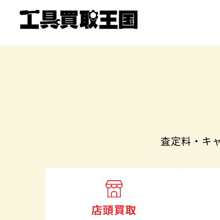
査定料・キ
店頭買取