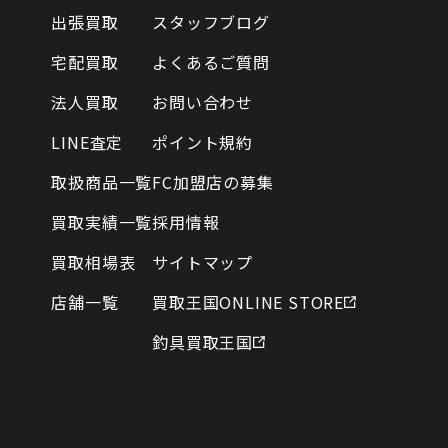
出張買取
スタッフブログ
宅配買取
よくあるご質問
法人買取
お問い合わせ
LINE査定
ポイント規約
取扱商品一覧
FC加盟店の募集
買取実績一覧
採用情報
買取相場表
サイトマップ
店舗一覧
買取王国ONLINE STORE
釣具買取王国