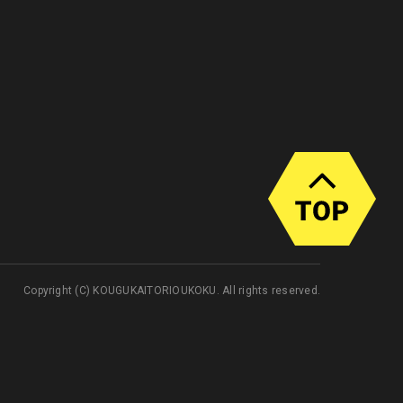
Copyright (C) KOUGUKAITORIOUKOKU. All rights reserved.