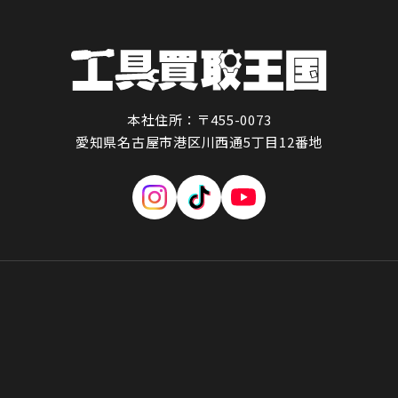
本社住所：〒455-0073
愛知県名古屋市港区川西通5丁目12番地