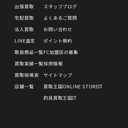
出張買取
スタッフブログ
宅配買取
よくあるご質問
法人買取
お問い合わせ
LINE査定
ポイント規約
取扱商品一覧
FC加盟店の募集
買取実績一覧
採用情報
買取相場表
サイトマップ
店舗一覧
買取王国ONLINE STORE
釣具買取王国