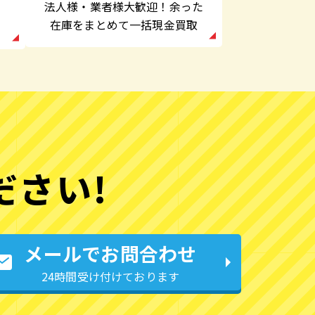
法人様・業者様大歓迎！余った
在庫をまとめて一括現金買取
ださい!
メールでお問合わせ
24時間受け付けております