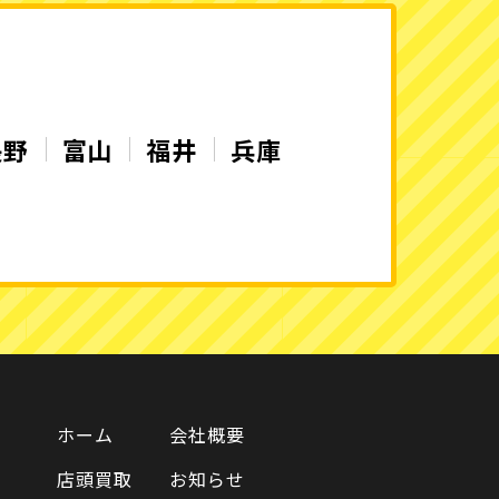
長野
富山
福井
兵庫
ホーム
会社概要
店頭買取
お知らせ