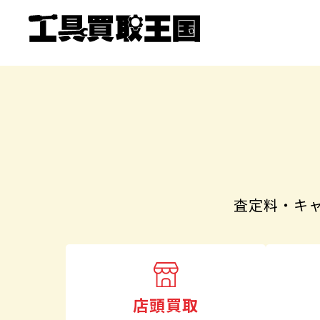
査定料・キ
店頭買取