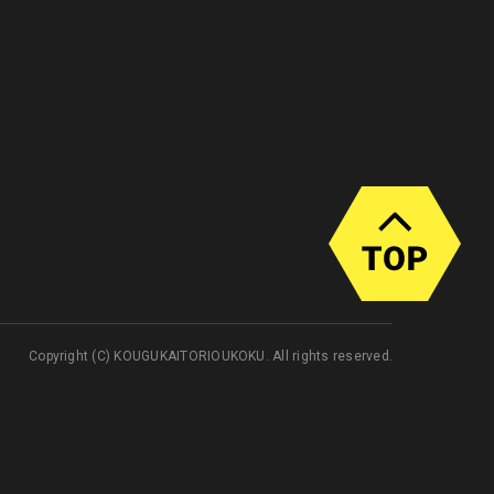
Copyright (C) KOUGUKAITORIOUKOKU. All rights reserved.