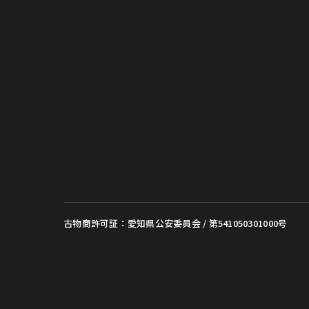
古物商許可証：愛知県公安委員会 / 第541050301000号