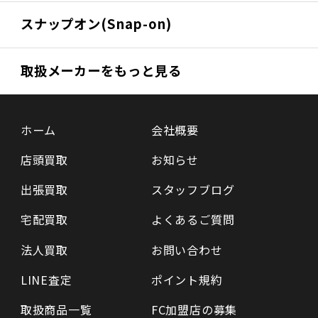
スナップオン(Snap-on)
取扱メーカーをもっと見る
ホーム
会社概要
店頭買取
お知らせ
出張買取
スタッフブログ
宅配買取
よくあるご質問
法人買取
お問い合わせ
LINE査定
ポイント規約
取扱商品一覧
FC加盟店の募集