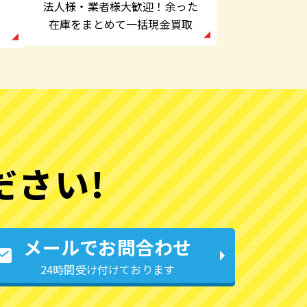
法人様・業者様大歓迎！余った
在庫をまとめて一括現金買取
ださい!
メールでお問合わせ
24時間受け付けております