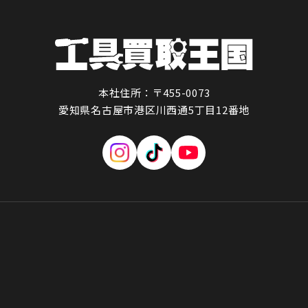
本社住所：〒455-0073
愛知県名古屋市港区川西通5丁目12番地