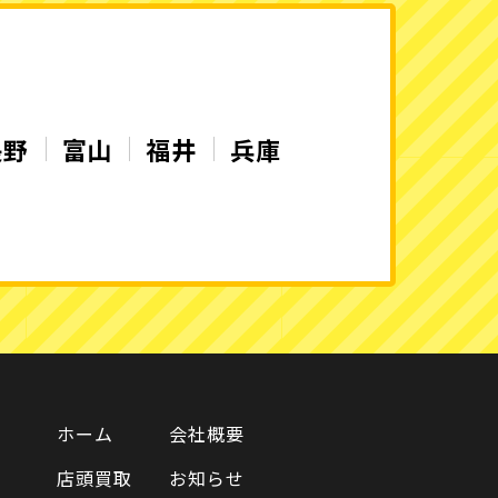
長野
富山
福井
兵庫
ホーム
会社概要
店頭買取
お知らせ