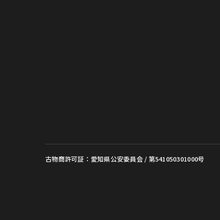
古物商許可証：愛知県公安委員会 / 第541050301000号