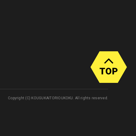
Copyright (C) KOUGUKAITORIOUKOKU. All rights reserved.