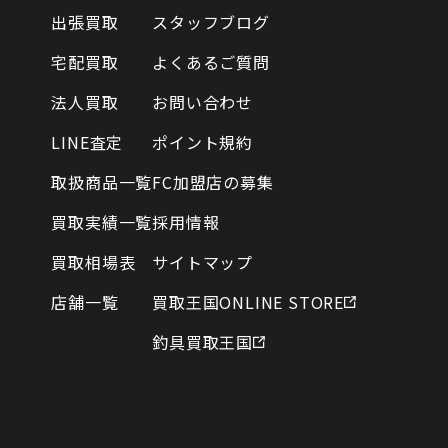
出張買取
スタッフブログ
宅配買取
よくあるご質問
法人買取
お問い合わせ
LINE査定
ポイント規約
取扱商品一覧
FC加盟店の募集
買取実績一覧
採用情報
買取相場表
サイトマップ
店舗一覧
買取王国ONLINE STORE
釣具買取王国