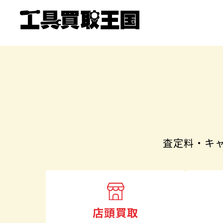
査定料・キ
店頭買取