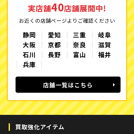
40
実店舗
店舗展開中!
お近くの店舗ページよりご確認ください
静岡
愛知
三重
岐阜
大阪
京都
奈良
滋賀
石川
長野
富山
福井
兵庫
店舗一覧はこちら
買取強化アイテム