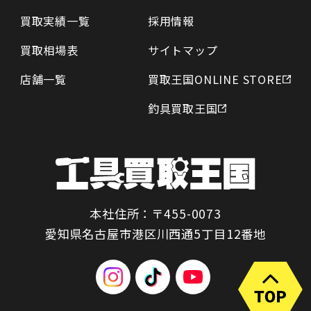
買取実績一覧
採用情報
買取相場表
サイトマップ
店舗一覧
買取王国ONLINE STORE
釣具買取王国
本社住所：〒455-0073
愛知県名古屋市港区川西通5丁目12番地