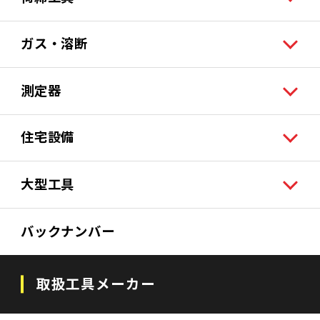
ガス・溶断
測定器
住宅設備
大型工具
バックナンバー
取扱工具メーカー