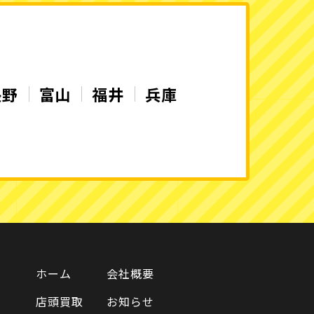
長野
富山
福井
兵庫
ホーム
会社概要
店頭買取
お知らせ