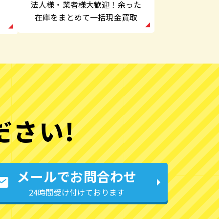
法人様・業者様大歓迎！余った
在庫をまとめて一括現金買取
ださい!
メールでお問合わせ
24時間受け付けております