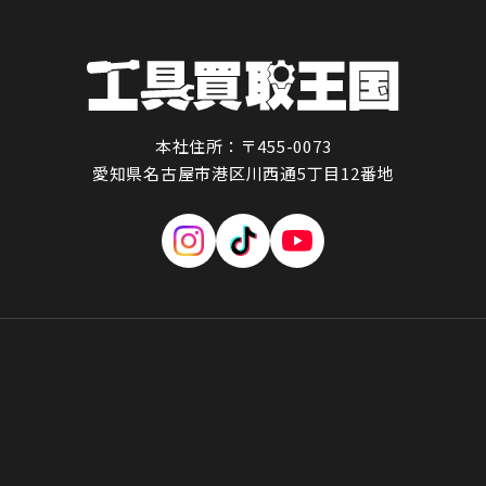
本社住所：〒455-0073
愛知県名古屋市港区川西通5丁目12番地