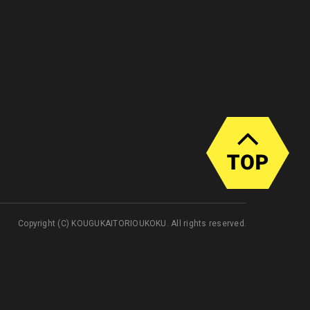
Copyright (C) KOUGUKAITORIOUKOKU. All rights reserved.