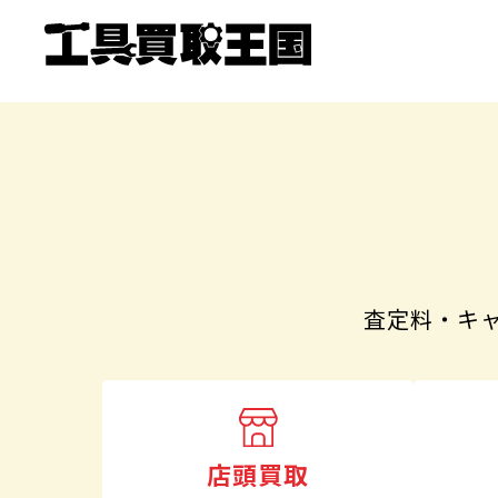
査定料・キ
店頭買取