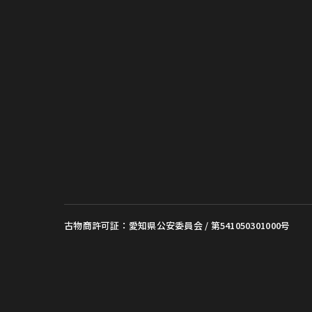
古物商許可証：愛知県公安委員会 / 第541050301000号