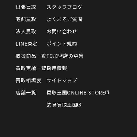
出張買取
スタッフブログ
宅配買取
よくあるご質問
法人買取
お問い合わせ
LINE査定
ポイント規約
取扱商品一覧
FC加盟店の募集
買取実績一覧
採用情報
買取相場表
サイトマップ
店舗一覧
買取王国ONLINE STORE
釣具買取王国