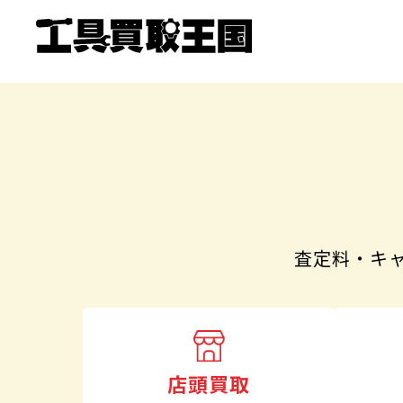
査定料・キ
店頭買取