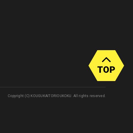
Copyright (C) KOUGUKAITORIOUKOKU. All rights reserved.