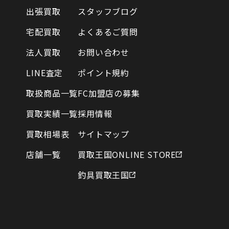
出張買取
スタッフブログ
宅配買取
よくあるご質問
法人買取
お問い合わせ
LINE査定
ポイント規約
取扱商品一覧
FC加盟店の募集
買取実績一覧
採用情報
買取相場表
サイトマップ
店舗一覧
買取王国ONLINE STORE
釣具買取王国