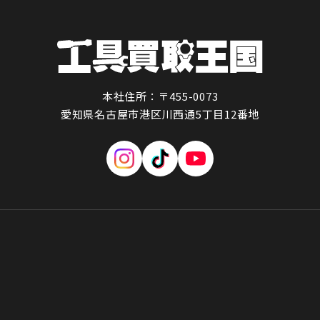
本社住所：〒455-0073
愛知県名古屋市港区川西通5丁目12番地