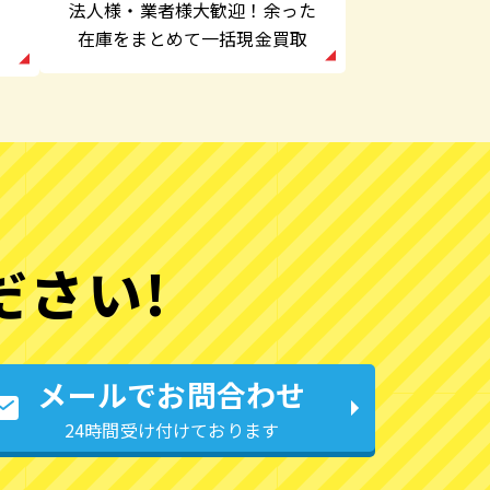
法人様・業者様大歓迎！余った
在庫をまとめて一括現金買取
ださい!
メールでお問合わせ
24時間受け付けております