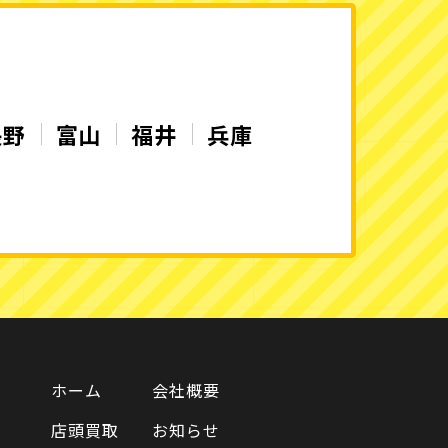
長野
富山
福井
兵庫
ホーム
会社概要
店頭買取
お知らせ