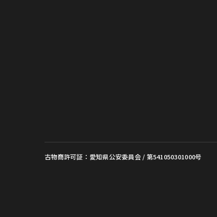
古物商許可証：愛知県公安委員会 / 第541050301000号