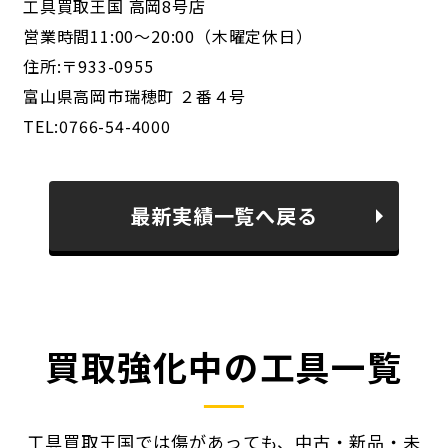
工具買取王国 高岡8号店
営業時間11:00～20:00（木曜定休日）
住所:〒933-0955
富山県高岡市瑞穂町 ２番４号
TEL:0766-54-4000
最新実績一覧へ戻る
買取強化中の工具一覧
工具買取王国では傷があっても、中古・新品・未