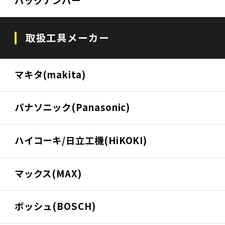
バックナンバー
取扱工具メーカー
マキタ(makita)
パナソニック(Panasonic)
ハイコーキ/日立工機(HiKOKI)
マックス(MAX)
ボッシュ(BOSCH)