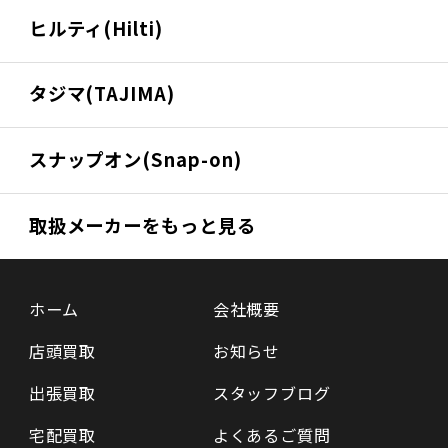
ヒルティ(Hilti)
タジマ(TAJIMA)
スナップオン(Snap-on)
取扱メーカーをもっと見る
ホーム
会社概要
店頭買取
お知らせ
出張買取
スタッフブログ
宅配買取
よくあるご質問