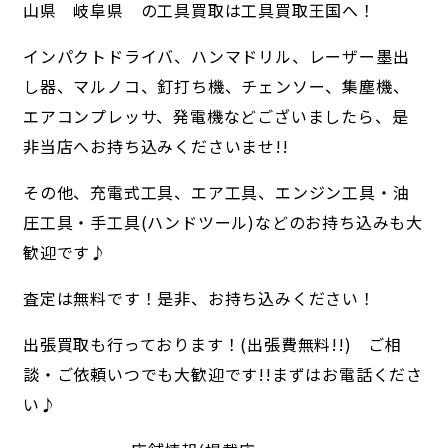
山県 岐阜県 の工具買取は工具買取王国へ！
インパクトドライバ、ハンマドリル、レーザー墨出
し器、マルノコ、釘打ち機、チェンソー、集塵機、
エアコンプレッサ、発電機などございましたら、是
非当店へお持ち込みくださいませ!!
その他、充電式工具、エア工具、エンジン工具・油
圧工具・手工具(ハンドツール)などのお持ち込みも大
歓迎です♪
査定は無料です！是非、お持ち込みください！
出張買取も行っております！(出張費無料!!) ご相
談・ご依頼いつでも大歓迎です!!まずはお電話くださ
い♪