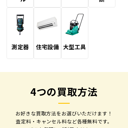
測定器
住宅設備
大型工具
4つの買取方法
お好きな買取方法をお選びいただけます！
査定料・キャンセル料など各種無料です。