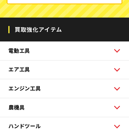
買取強化アイテム
電動工具
エア工具
エンジン工具
農機具
ハンドツール