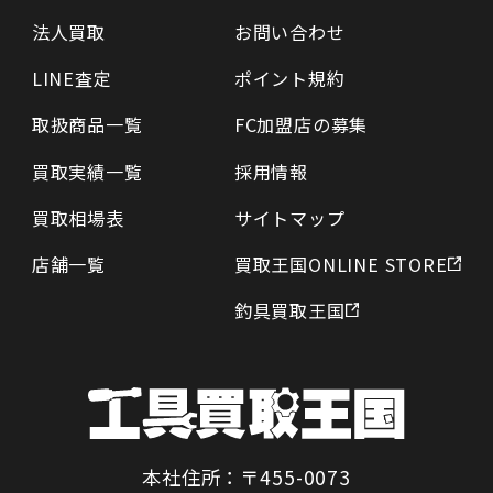
法人買取
お問い合わせ
LINE査定
ポイント規約
取扱商品一覧
FC加盟店の募集
買取実績一覧
採用情報
買取相場表
サイトマップ
店舗一覧
買取王国ONLINE STORE
釣具買取王国
本社住所：〒455-0073