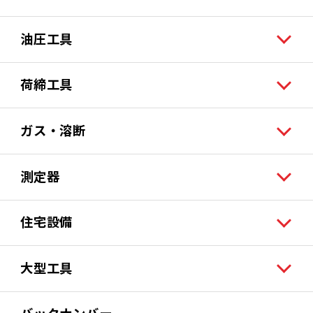
油圧工具
荷締工具
ガス・溶断
測定器
住宅設備
大型工具