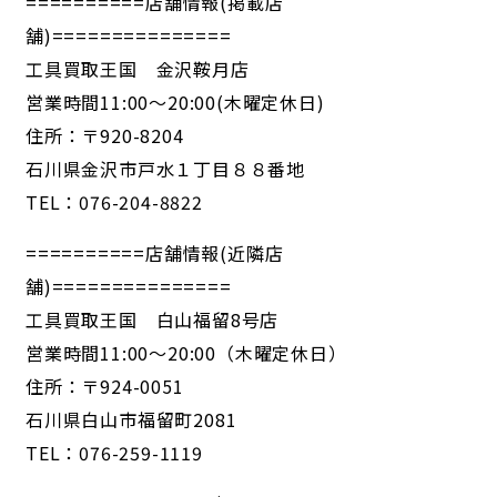
==========店舗情報(掲載店
舗)===============
工具買取王国 金沢鞍月店
営業時間11:00～20:00(木曜定休日)
住所：〒920-8204
石川県金沢市戸水１丁目８８番地
TEL：076-204-8822
==========店舗情報(近隣店
舗)===============
工具買取王国 白山福留8号店
営業時間11:00～20:00（木曜定休日）
住所：〒924-0051
石川県白山市福留町2081
TEL：076-259-1119