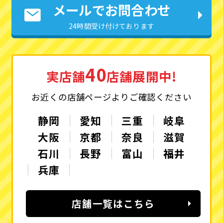
メールでお問合わせ
24時間受け付けております
40
実店舗
店舗展開中!
お近くの店舗ページよりご確認ください
静岡
愛知
三重
岐阜
大阪
京都
奈良
滋賀
石川
長野
富山
福井
兵庫
店舗一覧はこちら