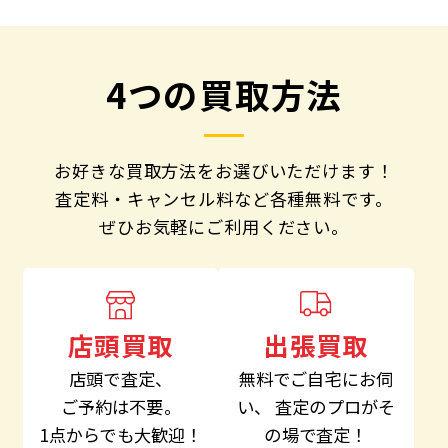
4つの買取方法
お好きな買取方法をお選びいただけます！
査定料・キャンセル料など各種無料です。
ぜひお気軽にご利用ください。
出張買取
店頭買取
無料でご自宅にお伺
店頭で査定、
い、
査定のプロがそ
ご予約は不要。
の場で査定！
1点からでも大歓迎！