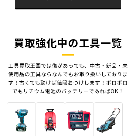
買取強化中の工具一覧
工具買取王国では傷があっても、中古・新品・未
使用品の工具ならなんでもお取り扱いしておりま
す！
古くても動けば値段おつけします！ボロボロ
でもリチウム電池のバッテリーであればOK！