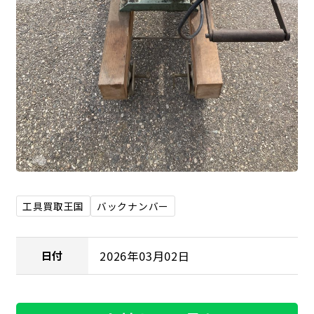
工具買取王国
バックナンバー
2026年03月02日
日付