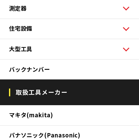
測定器
住宅設備
大型工具
バックナンバー
取扱工具メーカー
マキタ(makita)
パナソニック(Panasonic)