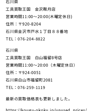
石川県
工具買取王国 金沢鞍月店
営業時間11:00～20:00(木曜定休日)
住所：〒920-8204
石川県金沢市戸水１丁目８８番地
TEL：076-204-8822
石川県
工具買取王国 白山福留8号店
営業時間11:00～20:00（木曜定休日）
住所：〒924-0051
石川県白山市福留町2081
TEL：076-259-1119
最新の買取価格表も更新しました。
https://kougu-okoku.jp/unused_prices/