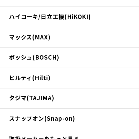
ハイコーキ/日立工機(HiKOKI)
マックス(MAX)
ボッシュ(BOSCH)
ヒルティ(Hilti)
タジマ(TAJIMA)
スナップオン(Snap-on)
取扱メーカーをもっと見る