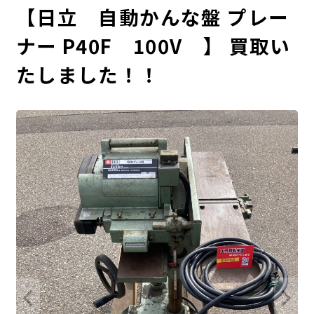
【日立 自動かんな盤 プレー
ナー P40F 100V 】 買取い
たしました！！