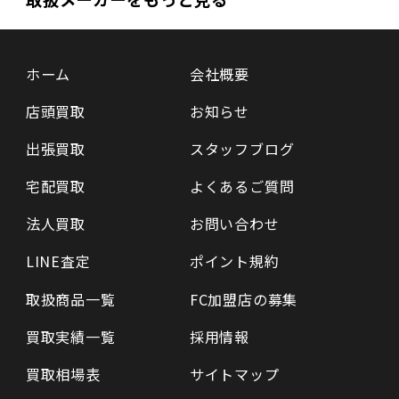
ホーム
会社概要
店頭買取
お知らせ
出張買取
スタッフブログ
宅配買取
よくあるご質問
法人買取
お問い合わせ
LINE査定
ポイント規約
取扱商品一覧
FC加盟店の募集
買取実績一覧
採用情報
買取相場表
サイトマップ