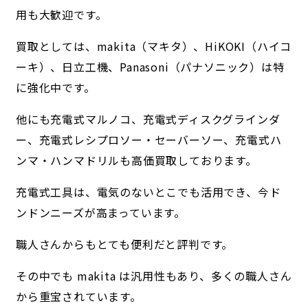
用も大歓迎です。
買取としては、makita（マキタ）、HiKOKI（ハイコ
ーキ）、日立工機、Panasoni（パナソニック）は特
に強化中です。
他にも充電式マルノコ、充電式ディスクグラインダ
ー、充電式レシプロソー・セーバーソー、充電式ハ
ンマ・ハンマドリルも高価買取しております。
充電式工具は、電気のないとこでも活用でき、今ド
ンドンニーズが高まっています。
職人さんからもとても便利だと評判です。
その中でも makita は汎用性もあり、多くの職人さん
から重宝されています。