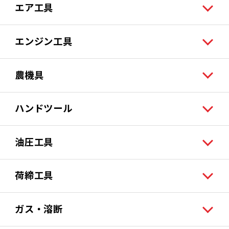
エア工具
エンジン工具
農機具
ハンドツール
油圧工具
荷締工具
ガス・溶断