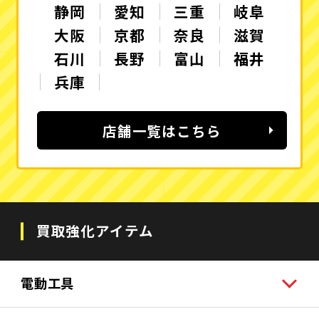
静岡
愛知
三重
岐阜
大阪
京都
奈良
滋賀
石川
長野
富山
福井
兵庫
店舗一覧はこちら
買取強化アイテム
電動工具