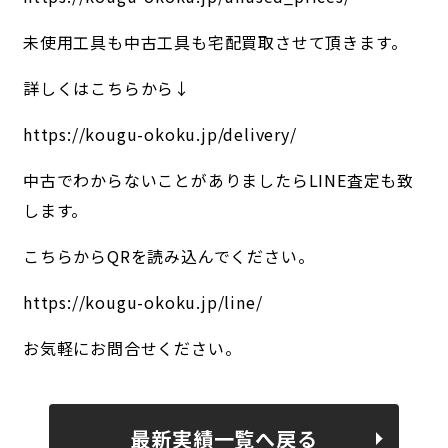
未使用工具も中古工具も宅配買取させて頂きます。
詳しくはこちらから↓
https://kougu-okoku.jp/delivery/
中古でわからないことがありましたらLINE査定も致
します。
こちらからQRを読み込んでください。
https://kougu-okoku.jp/line/
お気軽にお問合せください。
最新実績一覧へ戻る