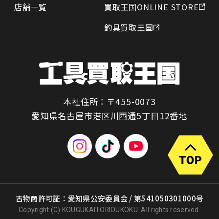
店舗一覧
買取王国ONLINE STORE
釣具買取王国
本社住所：〒455-0073
愛知県名古屋市港区川西通5丁目12番地
古物商許可証：愛知県公安委員会 / 第541050301000号
Copyright (C) KOUGUKAITORIOUKOKU. All rights reserved.