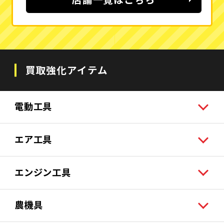
買取強化アイテム
電動工具
エア工具
エンジン工具
農機具