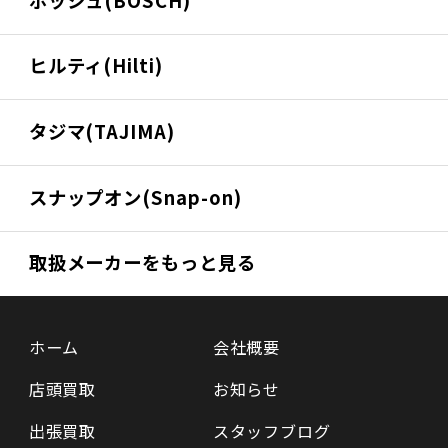
ヒルティ(Hilti)
タジマ(TAJIMA)
スナップオン(Snap-on)
取扱メーカーをもっと見る
ホーム
会社概要
店頭買取
お知らせ
出張買取
スタッフブログ