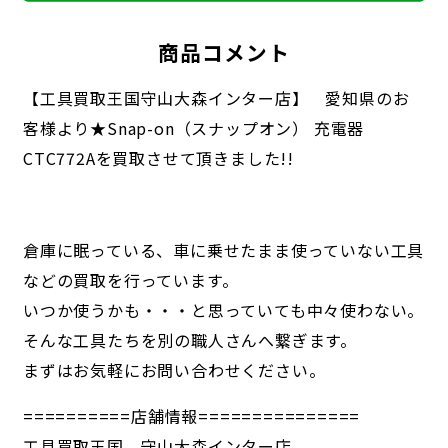
商品コメント
【工具買取王国守山大森インター店】 愛知県のお
客様より★Snap-on（スナップオン） 充電器
CTC772Aを買取させて頂きました!!
倉庫に眠っている、車に乗せたまま使っていない工具
などの買取を行っています。
いつか使うかも・・・と思っていても中々使わない。
そんな工具たちを別の職人さんへ繋ぎます。
まずはお気軽にお問い合わせください。
==========店舗情報===============
工具買取王国 守山大森インター店