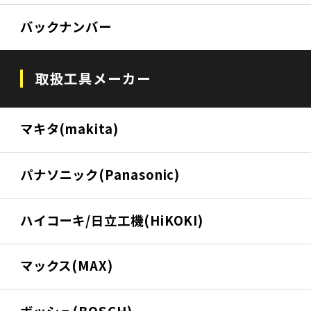
バックナンバー
取扱工具メーカー
マキタ(makita)
パナソニック(Panasonic)
ハイコーキ/日立工機(HiKOKI)
マックス(MAX)
ボッシュ(BOSCH)