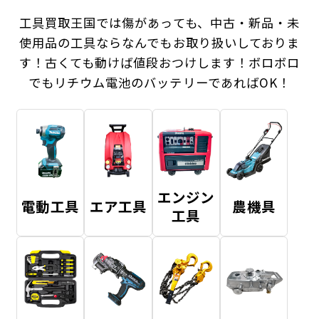
工具買取王国では傷があっても、中古・新品・未
使用品の工具ならなんでもお取り扱いしておりま
す！
古くても動けば値段おつけします！ボロボロ
でもリチウム電池のバッテリーであればOK！
エンジン
電動工具
エア工具
農機具
工具