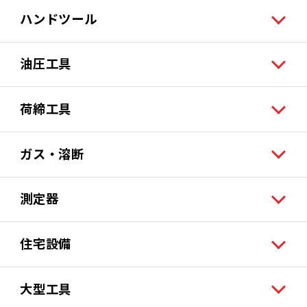
ハンドツール
油圧工具
荷締工具
ガス・溶断
測定器
住宅設備
大型工具