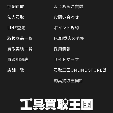
宅配買取
よくあるご質問
法人買取
お問い合わせ
LINE査定
ポイント規約
取扱商品一覧
FC加盟店の募集
買取実績一覧
採用情報
買取相場表
サイトマップ
店舗一覧
買取王国ONLINE STORE
釣具買取王国