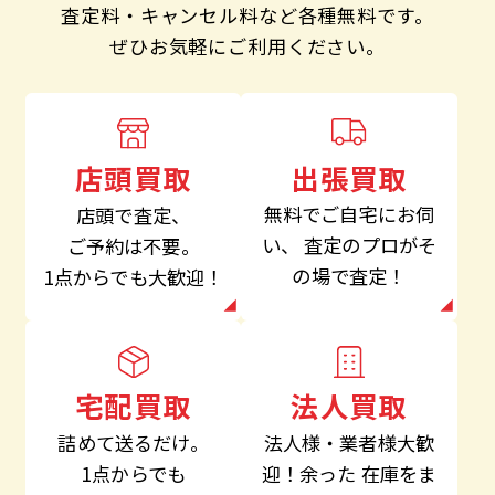
査定料・キャンセル料など各種無料です。
ぜひお気軽にご利用ください。
出張買取
店頭買取
無料でご自宅にお伺
店頭で査定、
い、
査定のプロがそ
ご予約は不要。
の場で査定！
1点からでも大歓迎！
法人買取
宅配買取
法人様・業者様大歓
詰めて送るだけ。
迎！余った
在庫をま
1点からでも