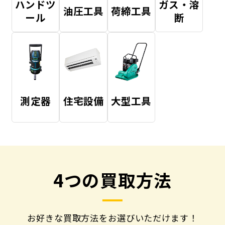
ハンドツ
ガス・溶
油圧工具
荷締工具
ール
断
測定器
住宅設備
大型工具
4つの買取方法
お好きな買取方法をお選びいただけます！