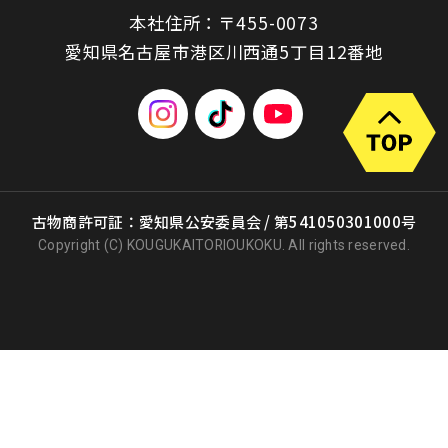
本社住所：〒455-0073
愛知県名古屋市港区川西通5丁目12番地
古物商許可証：愛知県公安委員会 / 第541050301000号
Copyright (C) KOUGUKAITORIOUKOKU. All rights reserved.
出張買取
店頭買取
宅配買取