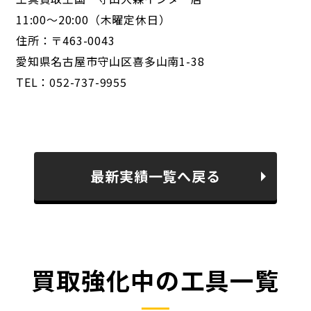
11:00～20:00（木曜定休日）
住所：〒463-0043
愛知県名古屋市守山区喜多山南1-38
TEL：052-737-9955
最新実績一覧へ戻る
買取強化中の工具一覧