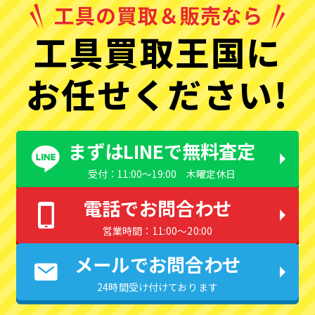
工具買取王国に
お任せください!
まずはLINEで無料査定
受付：11:00〜19:00 木曜定休日
電話でお問合わせ
営業時間：11:00〜20:00
メールでお問合わせ
24時間受け付けております