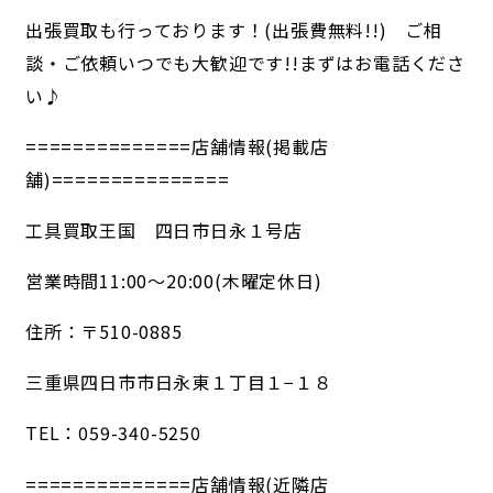
出張買取も行っております！(出張費無料!!) ご相
談・ご依頼いつでも大歓迎です!!まずはお電話くださ
い♪
==============店舗情報(掲載店
舗)===============
工具買取王国 四日市日永１号店
営業時間11:00～20:00(木曜定休日)
住所：〒510-0885
三重県四日市市日永東１丁目１−１８
TEL：059-340-5250
==============店舗情報(近隣店