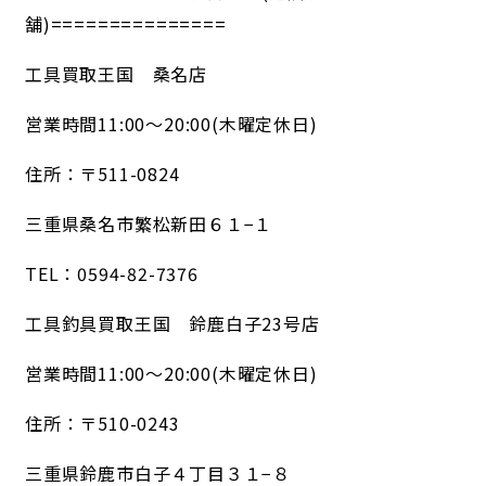
舗)===============
工具買取王国 桑名店
営業時間11:00～20:00(木曜定休日)
住所：〒511-0824
三重県桑名市繁松新田６１−１
TEL：0594-82-7376
工具釣具買取王国 鈴鹿白子23号店
営業時間11:00～20:00(木曜定休日)
住所：〒510-0243
三重県鈴鹿市白子４丁目３１−８