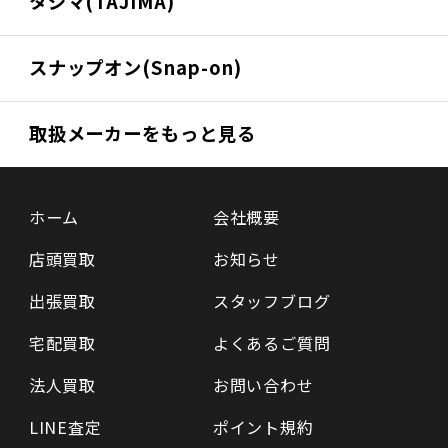
タジマ(TAJIMA)
スナップオン(Snap-on)
取扱メーカーをもっと見る
ホーム
会社概要
店頭買取
お知らせ
出張買取
スタッフブログ
宅配買取
よくあるご質問
法人買取
お問い合わせ
LINE査定
ポイント規約