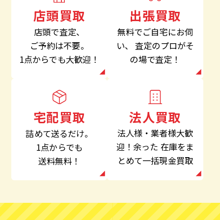
出張買取
店頭買取
無料でご自宅にお伺
店頭で査定、
い、
査定のプロがそ
ご予約は不要。
の場で査定！
1点からでも大歓迎！
法人買取
宅配買取
法人様・業者様大歓
詰めて送るだけ。
迎！余った
在庫をま
1点からでも
とめて一括現金買取
送料無料！