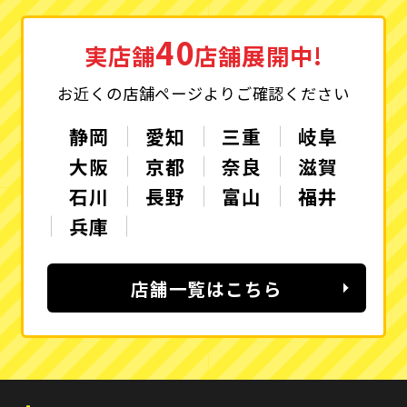
40
実店舗
店舗展開中!
お近くの店舗ページよりご確認ください
静岡
愛知
三重
岐阜
大阪
京都
奈良
滋賀
石川
長野
富山
福井
兵庫
店舗一覧はこちら