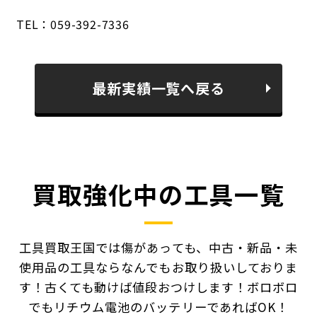
TEL：059-392-7336
最新実績一覧へ戻る
買取強化中の工具一覧
工具買取王国では傷があっても、中古・新品・未
使用品の工具ならなんでもお取り扱いしておりま
す！
古くても動けば値段おつけします！ボロボロ
でもリチウム電池のバッテリーであればOK！