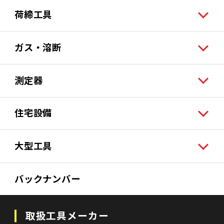
荷締工具
ガス・溶断
測定器
住宅設備
大型工具
バックナンバー
取扱工具メーカー