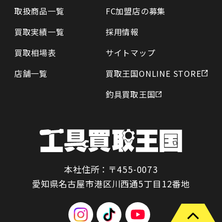
取扱商品一覧
FC加盟店の募集
買取実績一覧
採用情報
買取相場表
サイトマップ
店舗一覧
買取王国ONLINE STORE
釣具買取王国
本社住所：〒455-0073
愛知県名古屋市港区川西通5丁目12番地