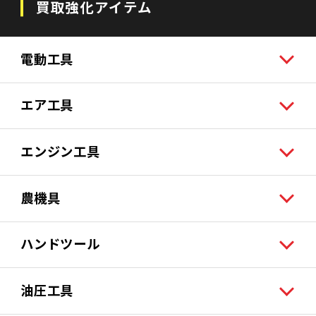
買取強化アイテム
電動工具
エア工具
エンジン工具
農機具
ハンドツール
油圧工具