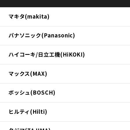
マキタ(makita)
パナソニック(Panasonic)
ハイコーキ/日立工機(HiKOKI)
マックス(MAX)
ボッシュ(BOSCH)
ヒルティ(Hilti)