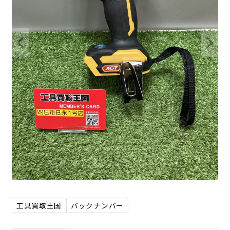
工具買取王国
バックナンバー