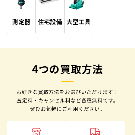
測定器
住宅設備
大型工具
4つの買取方法
お好きな買取方法をお選びいただけます！
査定料・キャンセル料など各種無料です。
ぜひお気軽にご利用ください。