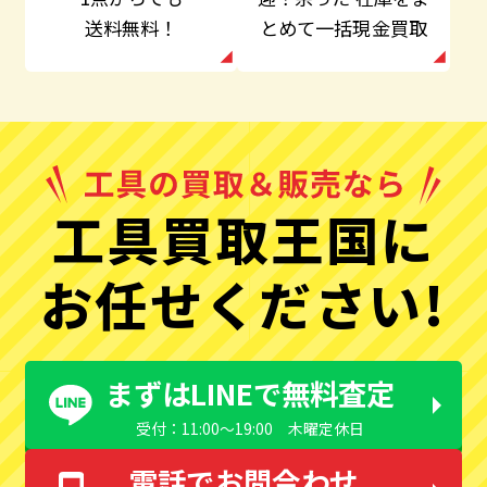
とめて一括現金買取
送料無料！
工具買取王国に
お任せください!
まずはLINEで無料査定
受付：11:00〜19:00 木曜定休日
電話でお問合わせ