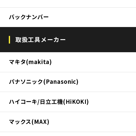
バックナンバー
取扱工具メーカー
マキタ(makita)
パナソニック(Panasonic)
ハイコーキ/日立工機(HiKOKI)
マックス(MAX)