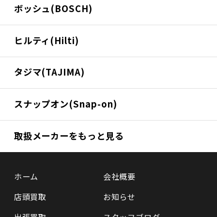
ボッシュ(BOSCH)
ヒルティ(Hilti)
タジマ(TAJIMA)
スナップオン(Snap-on)
取扱メーカーをもっと見る
ホーム
会社概要
店頭買取
お知らせ