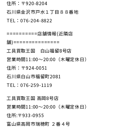
住所：〒920-8204
石川県金沢市戸水１丁目８８番地
TEL：076-204-8822
==========店舗情報(近隣店
舗)===============
工具買取王国 白山福留8号店
営業時間11:00～20:00（木曜定休日）
住所：〒924-0051
石川県白山市福留町2081
TEL：076-259-1119
工具買取王国 高岡8号店
営業時間11:00～20:00（木曜定休日）
住所:〒933-0955
富山県高岡市瑞穂町 ２番４号