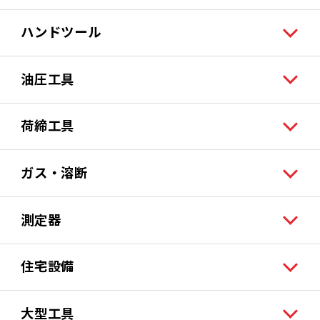
ハンドツール
油圧工具
荷締工具
ガス・溶断
測定器
住宅設備
大型工具