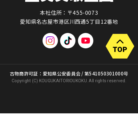
本社住所：〒455-0073
愛知県名古屋市港区川西通5丁目12番地
古物商許可証：愛知県公安委員会 / 第541050301000号
Copyright (C) KOUGUKAITORIOUKOKU. All rights reserved.
出張買取
店頭買取
宅配買取