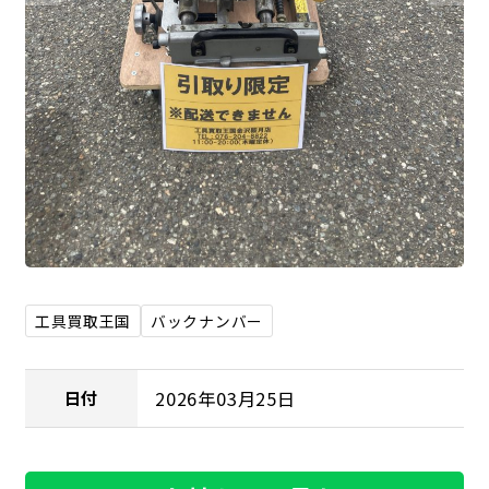
工具買取王国
バックナンバー
2026年03月25日
日付