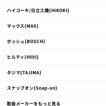
ハイコーキ/日立工機(HiKOKI)
マックス(MAX)
ボッシュ(BOSCH)
ヒルティ(Hilti)
タジマ(TAJIMA)
スナップオン(Snap-on)
取扱メーカーをもっと見る