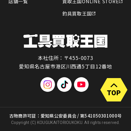
店舗一覧
買取王国ONLINE STORE
釣具買取王国
本社住所：〒455-0073
愛知県名古屋市港区川西通5丁目12番地
古物商許可証：愛知県公安委員会 / 第541050301000号
Copyright (C) KOUGUKAITORIOUKOKU. All rights reserved.