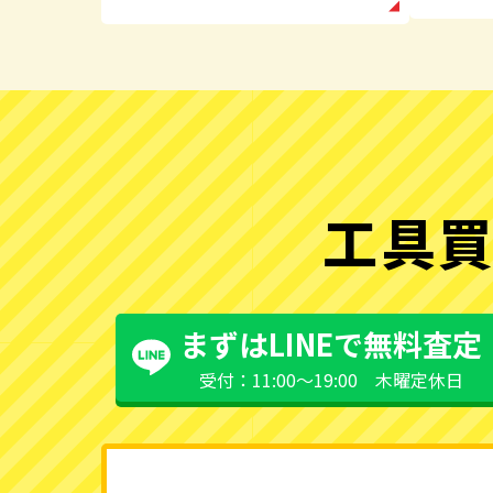
工具買
まずはLINEで無料査定
受付：11:00〜19:00 木曜定休日