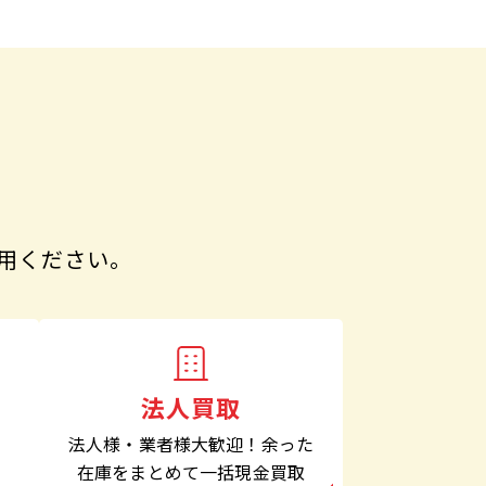
用ください。
法人買取
法人様・業者様大歓迎！余った
在庫をまとめて一括現金買取