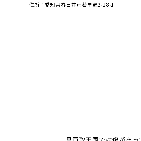
住所：愛知県春日井市若草通2-18-1
工具買取王国では傷があっ