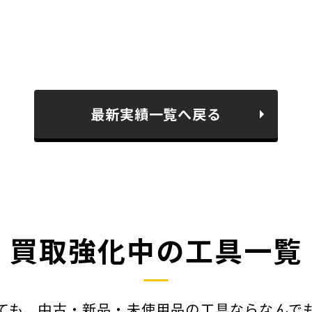
最新実績一覧へ戻る
買取強化中の工具一覧
ても、中古・新品・未使用品の工具ならなんで