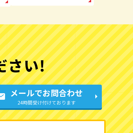
ださい!
メールでお問合わせ
24時間受け付けております