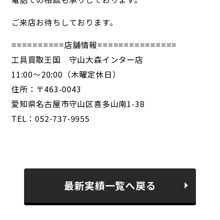
ご来店お待ちしております。
==========店舗情報===============
工具買取王国 守山大森インター店
11:00～20:00（木曜定休日）
住所：〒463-0043
愛知県名古屋市守山区喜多山南1-38
TEL：052-737-9955
最新実績一覧へ戻る