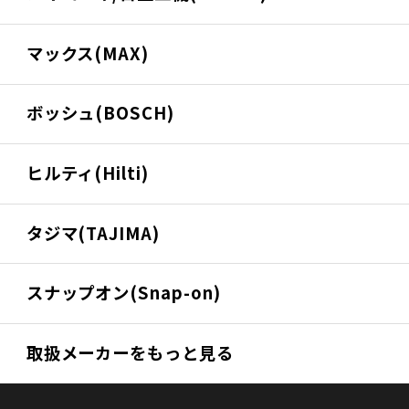
マックス(MAX)
ボッシュ(BOSCH)
ヒルティ(Hilti)
タジマ(TAJIMA)
スナップオン(Snap-on)
取扱メーカーをもっと見る