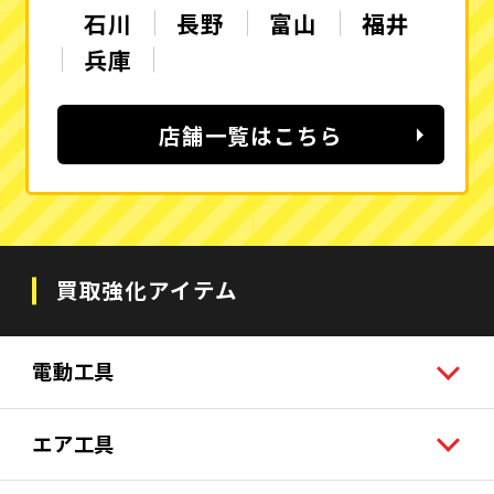
石川
長野
富山
福井
兵庫
店舗一覧はこちら
買取強化アイテム
電動工具
エア工具