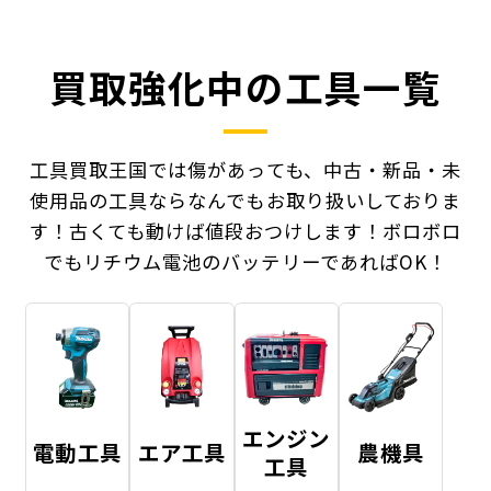
買取強化中の工具一覧
工具買取王国では傷があっても、中古・新品・未
使用品の工具ならなんでもお取り扱いしておりま
す！
古くても動けば値段おつけします！ボロボロ
でもリチウム電池のバッテリーであればOK！
エンジン
電動工具
エア工具
農機具
工具