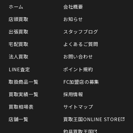
ホーム
会社概要
店頭買取
お知らせ
出張買取
スタッフブログ
宅配買取
よくあるご質問
法人買取
お問い合わせ
LINE査定
ポイント規約
取扱商品一覧
FC加盟店の募集
買取実績一覧
採用情報
買取相場表
サイトマップ
店舗一覧
買取王国ONLINE STORE
釣具買取王国