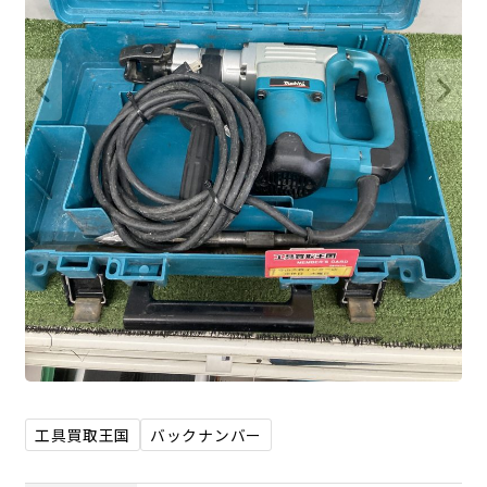
工具買取王国
バックナンバー