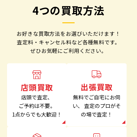
4つの買取方法
お好きな買取方法をお選びいただけます！
査定料・キャンセル料など各種無料です。
ぜひお気軽にご利用ください。
出張買取
店頭買取
無料でご自宅にお伺
店頭で査定、
い、
査定のプロがそ
ご予約は不要。
の場で査定！
1点からでも大歓迎！