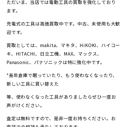
ただいま、当店では電動工具の買取を強化しており
ます。
充電式の工具は高価買取中です。中古、未使用も大歓
迎です。
買取としては、makita、マキタ、HiKOKI、ハイコー
キ、HITACHI、日立工機、MAX、マックス、
Panasonic、パナソニックは特に強化中です。
*長年倉庫で眠っていたり、もう使わなくなったり、
新しい工具に買い替えた
等、使わなくなった工具がありましたらぜひ一度お
声がけください。
査定は無料ですので、是非一度お持ちください。お
電話での相談も承りしております。