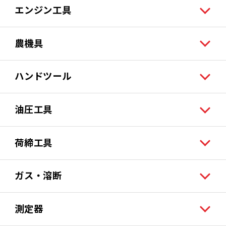
エンジン工具
農機具
ハンドツール
油圧工具
荷締工具
ガス・溶断
測定器