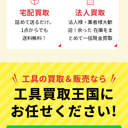
法人買取
宅配買取
法人様・業者様大歓
詰めて送るだけ。
迎！余った
在庫をま
1点からでも
とめて一括現金買取
送料無料！
工具買取王国に
お任せください!