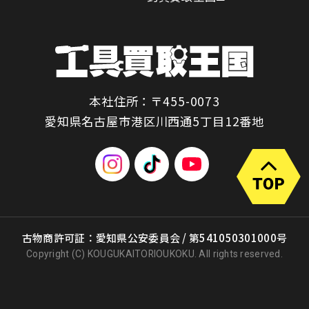
本社住所：〒455-0073
愛知県名古屋市港区川西通5丁目12番地
古物商許可証：愛知県公安委員会 / 第541050301000号
Copyright (C) KOUGUKAITORIOUKOKU. All rights reserved.