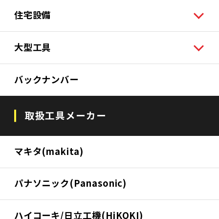
住宅設備
大型工具
バックナンバー
取扱工具メーカー
マキタ(makita)
パナソニック(Panasonic)
ハイコーキ/日立工機(HiKOKI)