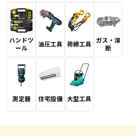
ハンドツ
ガス・溶
油圧工具
荷締工具
ール
断
測定器
住宅設備
大型工具