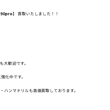
90pro
】 買取いたしました！！
も大歓迎です。
特に強化中です。
・ハンマドリルも高価買取しております。