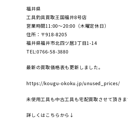
福井県
工具釣具買取王国福井8号店
営業時間11:00～20:00（木曜定休日）
住所：〒918-8205
福井県福井市北四ツ居3丁目1-14
TEL:0766-58-3880
最新の買取価格表も更新しました。
https://kougu-okoku.jp/unused_prices/
未使用工具も中古工具も宅配買取させて頂きま
詳しくはこちらから↓