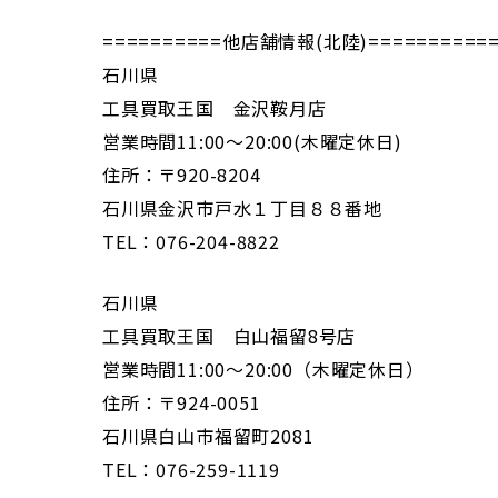
==========他店舗情報(北陸)===========
石川県
工具買取王国 金沢鞍月店
営業時間11:00～20:00(木曜定休日)
住所：〒920-8204
石川県金沢市戸水１丁目８８番地
TEL：076-204-8822
石川県
工具買取王国 白山福留8号店
営業時間11:00～20:00（木曜定休日）
住所：〒924-0051
石川県白山市福留町2081
TEL：076-259-1119