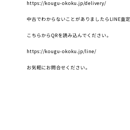
https://kougu-okoku.jp/delivery/
中古でわからないことがありましたらLINE査
こちらからQRを読み込んでください。
https://kougu-okoku.jp/line/
お気軽にお問合せください。