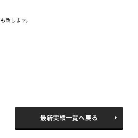
定も致します。
最新実績一覧へ戻る