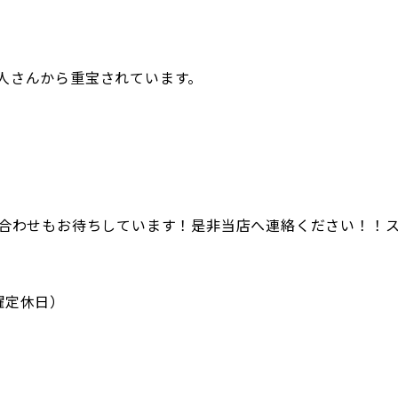
の職人さんから重宝されています。
合わせもお待ちしています！是非当店へ連絡ください！！
木曜定休日）