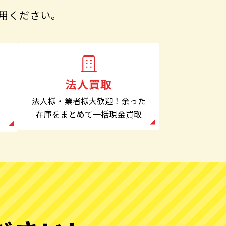
用ください。
法人買取
法人様・業者様大歓迎！余った
在庫をまとめて一括現金買取