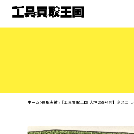
ホーム
買取実績
【工具買取王国 大垣258号店】タスコ 