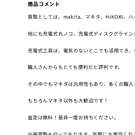
商品コメント
買取としては、makita、マキタ、HiKOKI
他にも充電式丸ノコ、充電式ディスクグライン
充電式工具は、電気のないとこでも活用でき、
職人さんからもとても便利だと評判です。
その中でもマキタは汎用性もあり、多くの職人
もちろんマキタ以外も大歓迎です！
査定は無料！是非一度お持ちください。
出張買取も行っております。気軽にお電話くだ