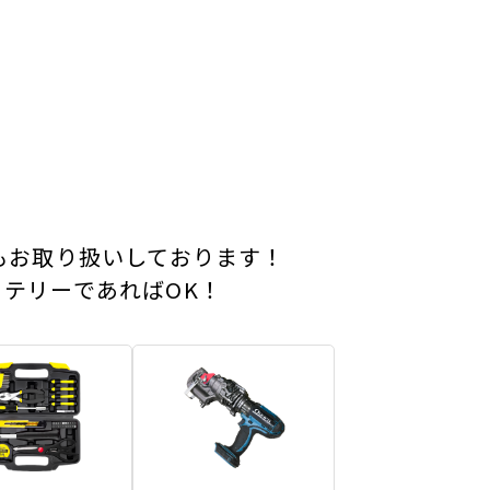
もお取り扱いしております！
テリーであればOK！