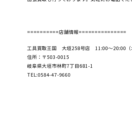
==========店舗情報===============
工具買取王国 大垣258号店 11:00～20:0
住所：〒503-0015
岐阜県大垣市林町7丁目681-1
TEL:0584-47-9660