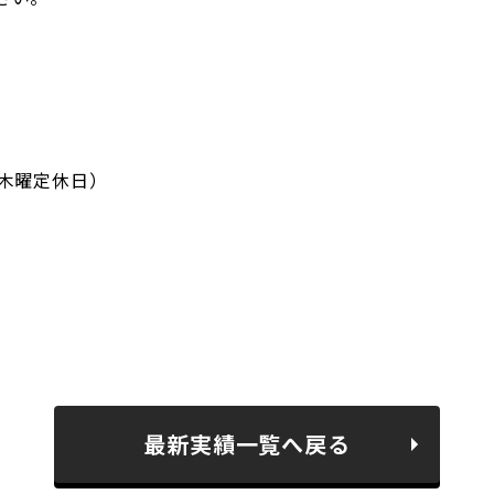
0（木曜定休日）
最新実績一覧へ戻る