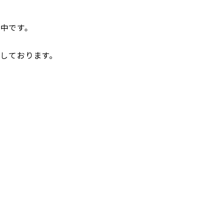
化中です。
しております。