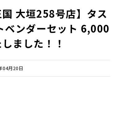
国 大垣258号店】タス
ベンダーセット 6,000
たしました！！
6年04月20日