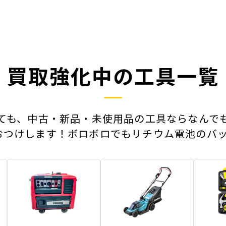
買取強化中の工具一覧
ても、中古・新品・未使用品の工具ならなんで
おつけします！ボロボロでもリチウム電池のバッ