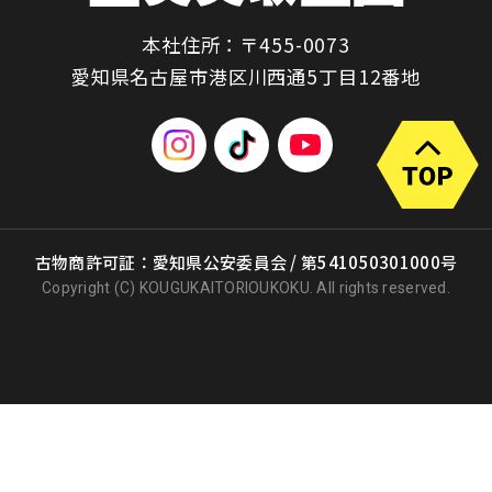
本社住所：〒455-0073
愛知県名古屋市港区川西通5丁目12番地
古物商許可証：愛知県公安委員会 / 第541050301000号
Copyright (C) KOUGUKAITORIOUKOKU. All rights reserved.
出張買取
店頭買取
宅配買取