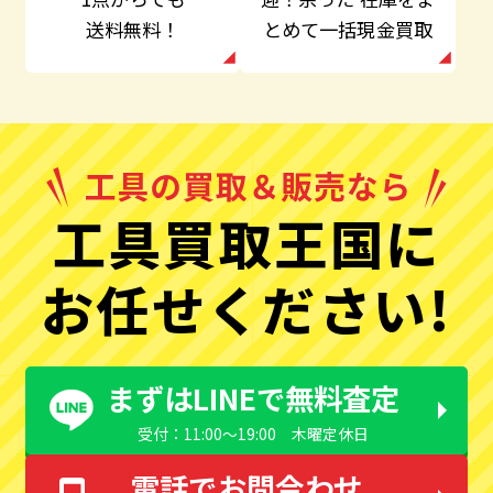
とめて一括現金買取
送料無料！
工具買取王国に
お任せください!
まずはLINEで無料査定
受付：11:00〜19:00 木曜定休日
電話でお問合わせ