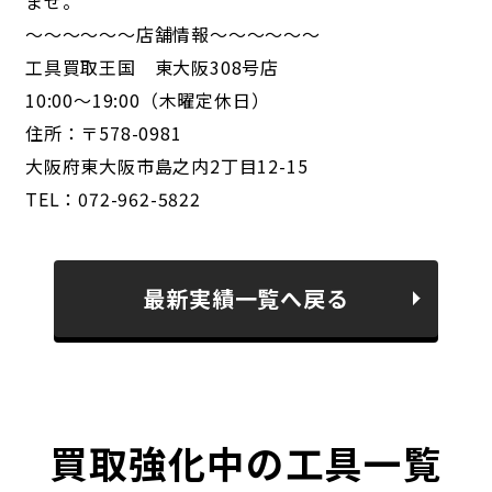
ませ。
～～～～～～店舗情報～～～～～～
工具買取王国 東大阪308号店
10:00～19:00（木曜定休日）
住所：〒578-0981
大阪府東大阪市島之内2丁目12-15
TEL：072-962-5822
最新実績一覧へ戻る
買取強化中の工具一覧