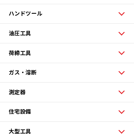
ハンドツール
油圧工具
荷締工具
ガス・溶断
測定器
住宅設備
大型工具