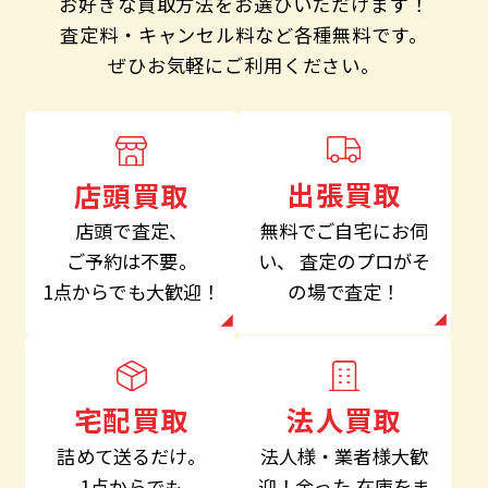
お好きな買取方法をお選びいただけます！
査定料・キャンセル料など各種無料です。
ぜひお気軽にご利用ください。
出張買取
店頭買取
無料でご自宅にお伺
店頭で査定、
い、
査定のプロがそ
ご予約は不要。
の場で査定！
1点からでも大歓迎！
法人買取
宅配買取
法人様・業者様大歓
詰めて送るだけ。
迎！余った
在庫をま
1点からでも