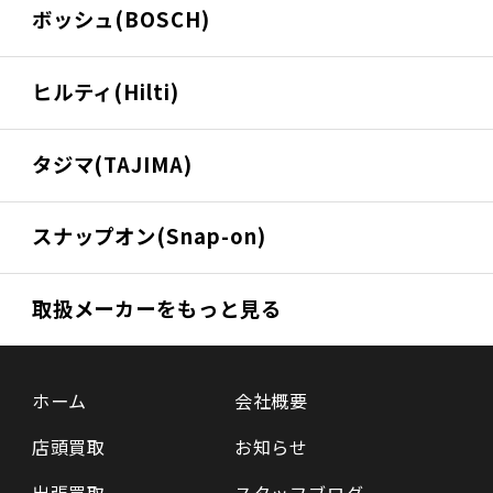
ボッシュ(BOSCH)
ヒルティ(Hilti)
タジマ(TAJIMA)
スナップオン(Snap-on)
取扱メーカーをもっと見る
ホーム
会社概要
店頭買取
お知らせ