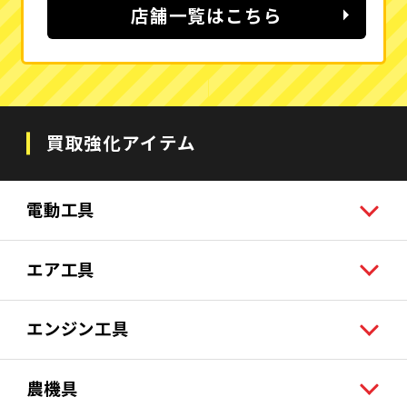
店舗一覧はこちら
買取強化アイテム
電動工具
エア工具
エンジン工具
農機具