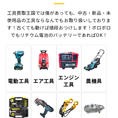
工具買取王国では傷があっても、中古・新品・未
使用品の工具ならなんでもお取り扱いしておりま
す！
古くても動けば値段おつけします！ボロボロ
でもリチウム電池のバッテリーであればOK！
エンジン
電動工具
エア工具
農機具
工具