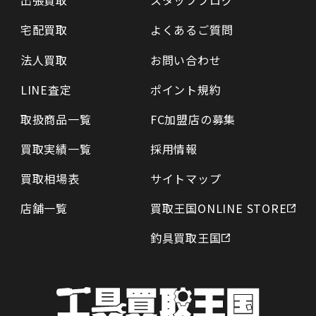
出張買取
スタッフブログ
宅配買取
よくあるご質問
法人買取
お問い合わせ
LINE査定
ポイント規約
取扱商品一覧
FC加盟店の募集
買取実績一覧
採用情報
買取相場表
サイトマップ
店舗一覧
買取王国ONLINE STORE
釣具買取王国