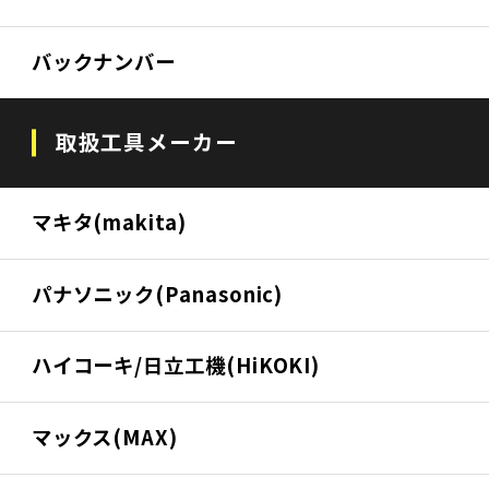
バックナンバー
取扱工具メーカー
マキタ(makita)
パナソニック(Panasonic)
ハイコーキ/日立工機(HiKOKI)
マックス(MAX)