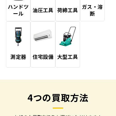
ハンドツ
ガス・溶
油圧工具
荷締工具
ール
断
測定器
住宅設備
大型工具
4つの買取方法