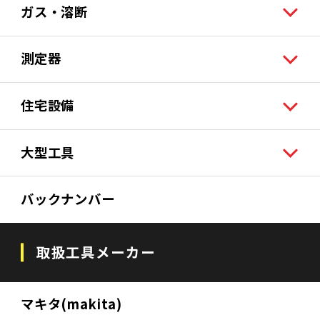
ガス・溶断
測定器
住宅設備
大型工具
バックナンバー
取扱工具メーカー
マキタ(makita)