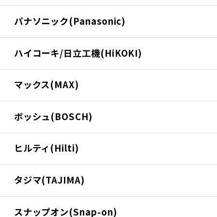
パナソニック(Panasonic)
ハイコーキ/日立工機(HiKOKI)
マックス(MAX)
ボッシュ(BOSCH)
ヒルティ(Hilti)
タジマ(TAJIMA)
スナップオン(Snap-on)