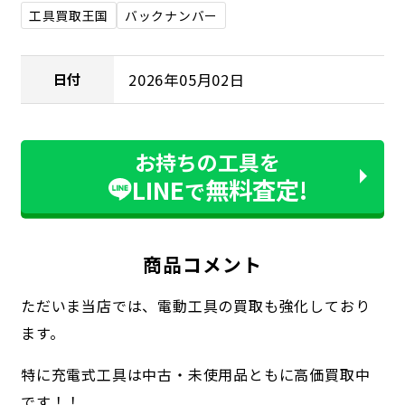
工具買取王国
バックナンバー
2026年05月02日
日付
お持ちの工具を
LINE
無料査定!
で
商品コメント
ただいま当店では、電動工具の買取も強化しており
ます。
特に充電式工具は中古・未使用品ともに高価買取中
です！！