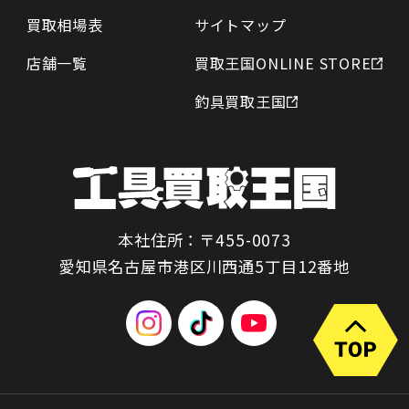
買取相場表
サイトマップ
店舗一覧
買取王国ONLINE STORE
釣具買取王国
本社住所：〒455-0073
愛知県名古屋市港区川西通5丁目12番地