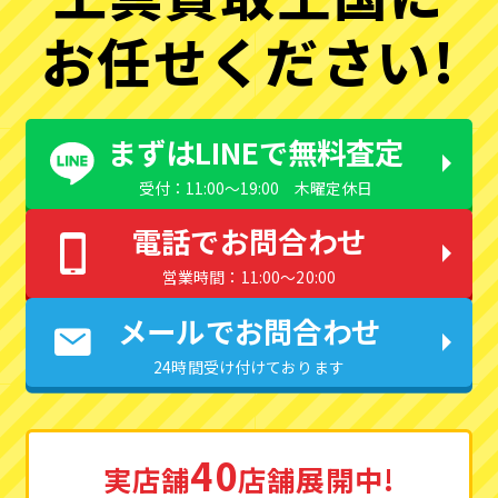
お任せください!
まずはLINEで無料査定
受付：11:00〜19:00 木曜定休日
電話でお問合わせ
営業時間：11:00〜20:00
メールでお問合わせ
24時間受け付けております
40
実店舗
店舗展開中!