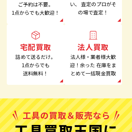
い、
査定のプロがそ
ご予約は不要。
の場で査定！
1点からでも大歓迎！
法人買取
宅配買取
法人様・業者様大歓
詰めて送るだけ。
迎！余った
在庫をま
1点からでも
とめて一括現金買取
送料無料！
工具買取王国に