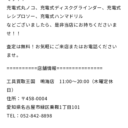
充電式丸ノコ、充電式ディスクグラインダー、充電式
レシプロソー、充電式ハンマドリル
などございましたら、是非当店にお持ちくださいま
せ！！
査定は無料！お気軽にご来店またはお電話ください
ませ。
==========店舗情報===============
工具買取王国 鳴海店 11:00～20:00（木曜定休
日）
住所：〒458-0004
愛知県名古屋市緑区乗鞍1丁目101
TEL：052-842-8898