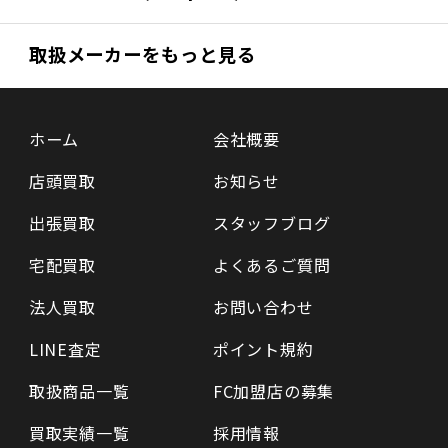
取扱メーカーをもっと見る
ホーム
会社概要
店頭買取
お知らせ
出張買取
スタッフブログ
宅配買取
よくあるご質問
法人買取
お問い合わせ
LINE査定
ポイント規約
取扱商品一覧
FC加盟店の募集
買取実績一覧
採用情報