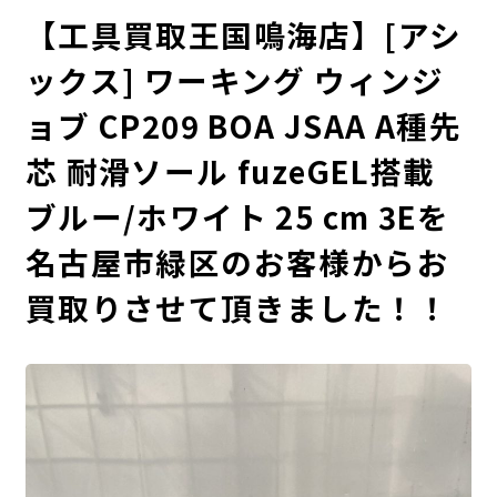
【工具買取王国鳴海店】[アシ
ックス] ワーキング ウィンジ
ョブ CP209 BOA JSAA A種先
芯 耐滑ソール fuzeGEL搭載
ブルー/ホワイト 25 cm 3Eを
名古屋市緑区のお客様からお
買取りさせて頂きました！！