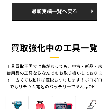
最新実績一覧へ戻る
買取強化中の工具一覧
工具買取王国では傷があっても、中古・新品・未
使用品の工具ならなんでもお取り扱いしておりま
す！
古くても動けば値段おつけします！ボロボロ
でもリチウム電池のバッテリーであればOK！