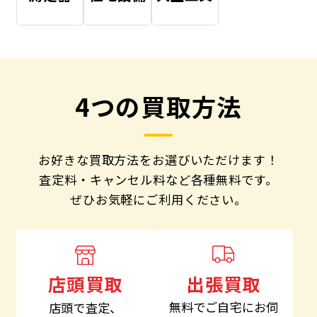
4つの買取方法
お好きな買取方法をお選びいただけます！
査定料・キャンセル料など各種無料です。
ぜひお気軽にご利用ください。
出張買取
店頭買取
無料でご自宅にお伺
店頭で査定、