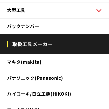
大型工具
バックナンバー
取扱工具メーカー
マキタ(makita)
パナソニック(Panasonic)
ハイコーキ/日立工機(HiKOKI)