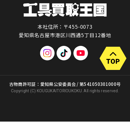
本社住所：〒455-0073
愛知県名古屋市港区川西通5丁目12番地
古物商許可証：愛知県公安委員会 / 第541050301000号
Copyright (C) KOUGUKAITORIOUKOKU. All rights reserved.