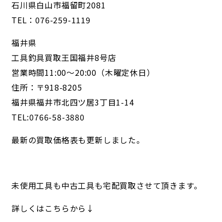
石川県白山市福留町2081
TEL：076-259-1119
福井県
工具釣具買取王国福井8号店
営業時間11:00～20:00（木曜定休日）
住所：〒918-8205
福井県福井市北四ツ居3丁目1-14
TEL:0766-58-3880
最新の買取価格表も更新しました。
未使用工具も中古工具も宅配買取させて頂きます。
詳しくはこちらから↓