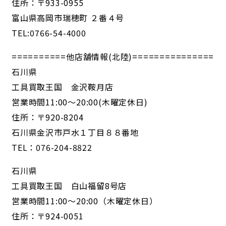
住所：〒933-0955
富山県高岡市瑞穂町 ２番４号
TEL:0766-54-4000
==========他店舗情報(北陸)===============
石川県
工具買取王国 金沢鞍月店
営業時間11:00～20:00(木曜定休日)
住所：〒920-8204
石川県金沢市戸水１丁目８８番地
TEL：076-204-8822
石川県
工具買取王国 白山福留8号店
営業時間11:00～20:00（木曜定休日）
住所：〒924-0051