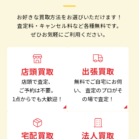
お好きな買取方法をお選びいただけます！
査定料・キャンセル料など各種無料です。
ぜひお気軽にご利用ください。
出張買取
店頭買取
無料でご自宅にお伺
店頭で査定、
い、
査定のプロがそ
ご予約は不要。
の場で査定！
1点からでも大歓迎！
法人買取
宅配買取