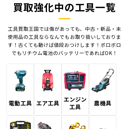
買取強化中の工具一覧
工具買取王国では傷があっても、中古・新品・未
使用品の工具ならなんでもお取り扱いしておりま
す！
古くても動けば値段おつけします！ボロボロ
でもリチウム電池のバッテリーであればOK！
エンジン
電動工具
エア工具
農機具
工具