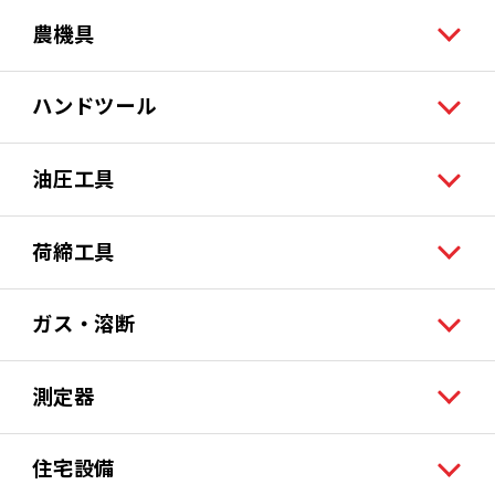
農機具
ハンドツール
油圧工具
荷締工具
ガス・溶断
測定器
住宅設備