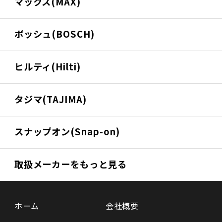
マックス(MAX)
ボッシュ(BOSCH)
ヒルティ(Hilti)
タジマ(TAJIMA)
スナップオン(Snap-on)
取扱メーカーをもっと見る
ホーム
会社概要