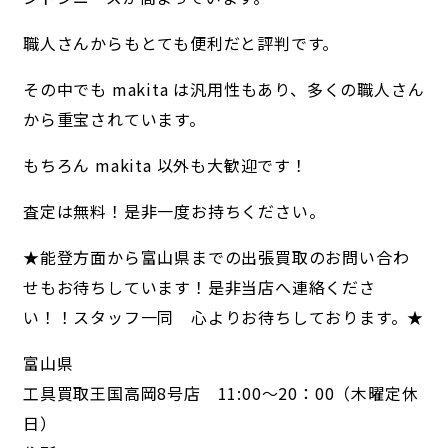
職人さんからもとても便利だと評判です。
その中でも makita は汎用性もあり、多くの職人さん
から重宝されています。
もちろん makita 以外も大歓迎です！
査定は無料！是非一度お持ちください。
★能登方面から富山県までの出張買取のお問い合わ
せもお待ちしています！是非当店へ連絡くださ
い！！スタッフ一同 心よりお待ちしております。★
富山県
工具買取王国高岡8号店 11:00～20：00（木曜定休
日）