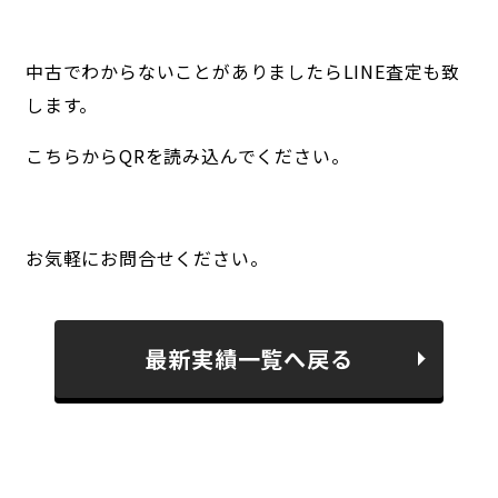
中古でわからないことがありましたらLINE査定も致
します。
こちらからQRを読み込んでください。
お気軽にお問合せください。
最新実績一覧へ戻る