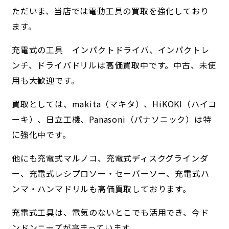
ただいま、当店では電動工具の買取を強化しており
ます。
充電式の工具 インパクトドライバ、インパクトレ
ンチ、ドライバドリルは高価買取中です。中古、未使
用も大歓迎です。
買取としては、makita（マキタ）、HiKOKI（ハイコ
ーキ）、日立工機、Panasoni（パナソニック）は特
に強化中です。
他にも充電式マルノコ、充電式ディスクグラインダ
ー、充電式レシプロソー・セーバーソー、充電式ハ
ンマ・ハンマドリルも高価買取しております。
充電式工具は、電気のないとこでも活用でき、今ド
ンドンニーズが高まっています。