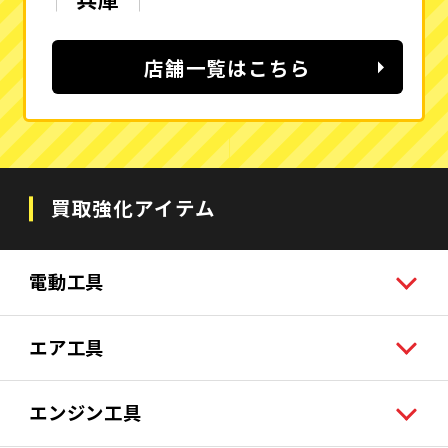
店舗一覧はこちら
買取強化アイテム
電動工具
エア工具
エンジン工具