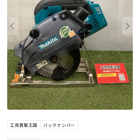
工具買取王国
バックナンバー