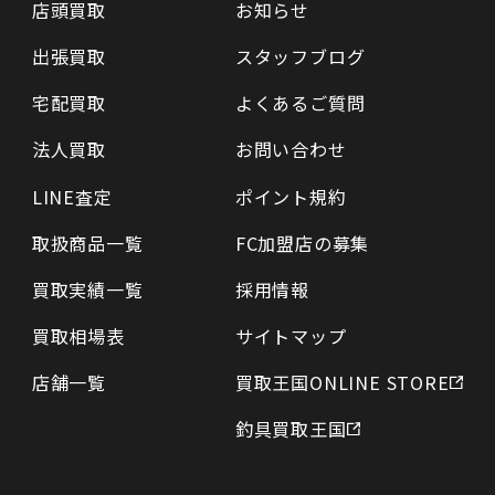
店頭買取
お知らせ
出張買取
スタッフブログ
宅配買取
よくあるご質問
法人買取
お問い合わせ
LINE査定
ポイント規約
取扱商品一覧
FC加盟店の募集
買取実績一覧
採用情報
買取相場表
サイトマップ
店舗一覧
買取王国ONLINE STORE
釣具買取王国