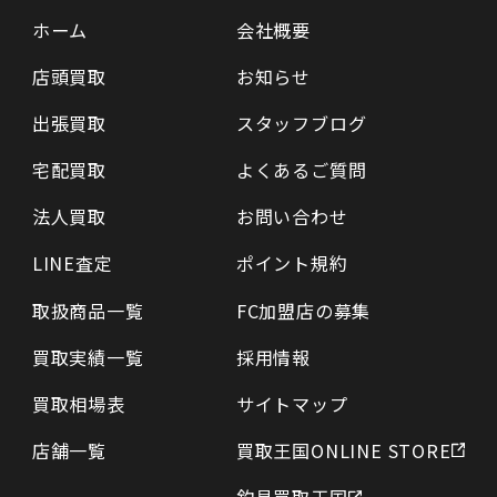
ホーム
会社概要
店頭買取
お知らせ
出張買取
スタッフブログ
宅配買取
よくあるご質問
法人買取
お問い合わせ
LINE査定
ポイント規約
取扱商品一覧
FC加盟店の募集
買取実績一覧
採用情報
買取相場表
サイトマップ
店舗一覧
買取王国ONLINE STORE
釣具買取王国