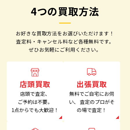
4つの買取方法
お好きな買取方法をお選びいただけます！
査定料・キャンセル料など各種無料です。
ぜひお気軽にご利用ください。
出張買取
店頭買取
無料でご自宅にお伺
店頭で査定、
い、
査定のプロがそ
ご予約は不要。
の場で査定！
1点からでも大歓迎！