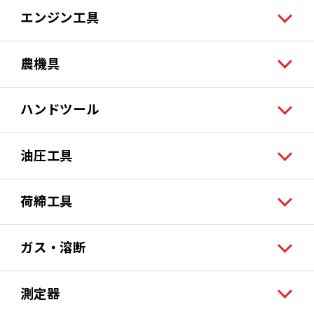
エンジン工具
農機具
ハンドツール
油圧工具
荷締工具
ガス・溶断
測定器