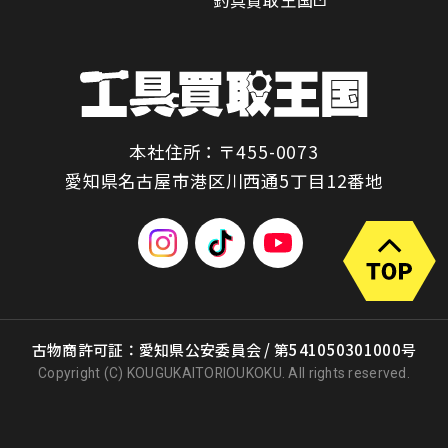
本社住所：〒455-0073
愛知県名古屋市港区川西通5丁目12番地
古物商許可証：愛知県公安委員会 / 第541050301000号
Copyright (C) KOUGUKAITORIOUKOKU. All rights reserved.