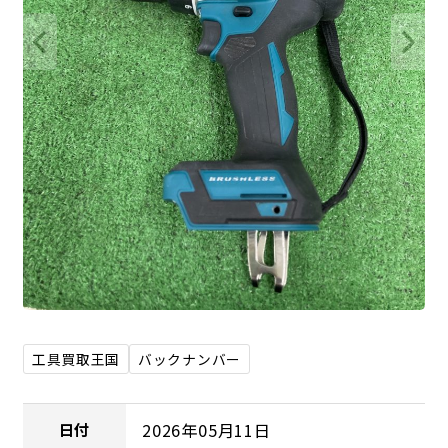
工具買取王国
バックナンバー
2026年05月11日
日付