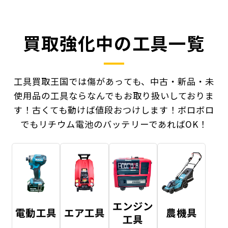
買取強化中の工具一覧
工具買取王国では傷があっても、中古・新品・未
使用品の工具ならなんでもお取り扱いしておりま
す！
古くても動けば値段おつけします！ボロボロ
でもリチウム電池のバッテリーであればOK！
エンジン
電動工具
エア工具
農機具
工具