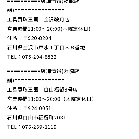
==========店舗情報(掲載店
舗)===============
工具買取王国 金沢鞍月店
営業時間11:00～20:00(木曜定休日)
住所：〒920-8204
石川県金沢市戸水１丁目８８番地
TEL：076-204-8822
==========店舗情報(近隣店
舗)===============
工具買取王国 白山福留8号店
営業時間11:00～20:00（木曜定休日）
住所：〒924-0051
石川県白山市福留町2081
TEL：076-259-1119