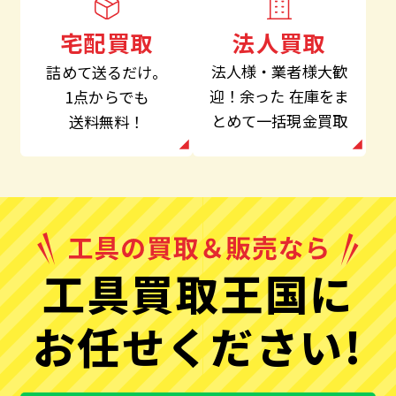
法人買取
宅配買取
法人様・業者様大歓
詰めて送るだけ。
迎！余った
在庫をま
1点からでも
とめて一括現金買取
送料無料！
工具買取王国に
お任せください!