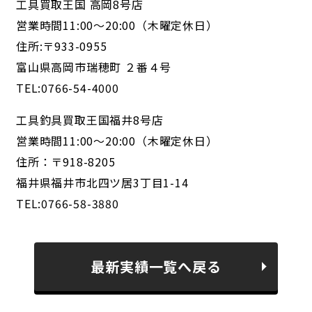
工具買取王国 高岡8号店
営業時間11:00～20:00（木曜定休日）
住所:〒933-0955
富山県高岡市瑞穂町 ２番４号
TEL:0766-54-4000
工具釣具買取王国福井8号店
営業時間11:00～20:00（木曜定休日）
住所：〒918-8205
福井県福井市北四ツ居3丁目1-14
TEL:0766-58-3880
最新実績一覧へ戻る