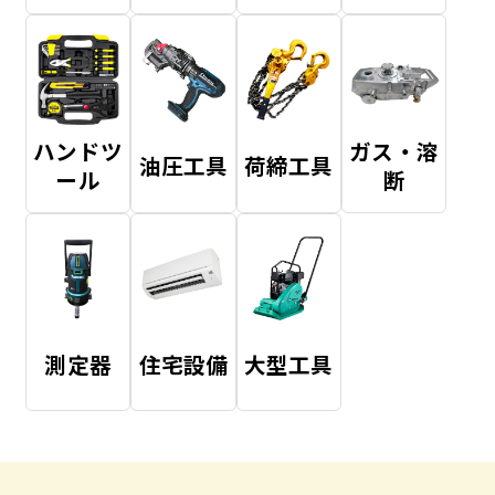
ハンドツ
ガス・溶
油圧工具
荷締工具
ール
断
測定器
住宅設備
大型工具