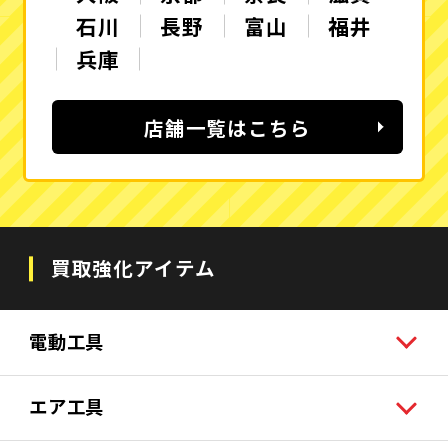
石川
長野
富山
福井
兵庫
店舗一覧はこちら
買取強化アイテム
電動工具
エア工具