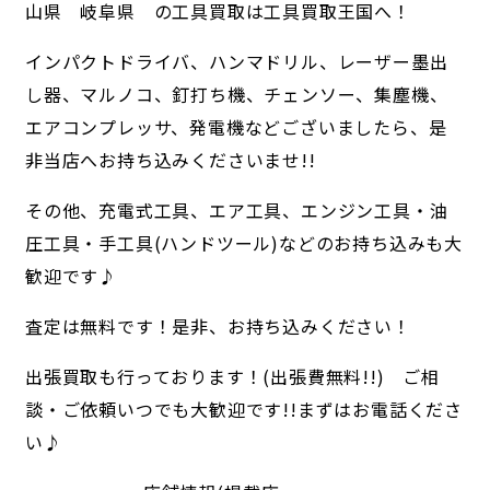
山県 岐阜県 の工具買取は工具買取王国へ！
インパクトドライバ、ハンマドリル、レーザー墨出
し器、マルノコ、釘打ち機、チェンソー、集塵機、
エアコンプレッサ、発電機などございましたら、是
非当店へお持ち込みくださいませ!!
その他、充電式工具、エア工具、エンジン工具・油
圧工具・手工具(ハンドツール)などのお持ち込みも大
歓迎です♪
査定は無料です！是非、お持ち込みください！
出張買取も行っております！(出張費無料!!) ご相
談・ご依頼いつでも大歓迎です!!まずはお電話くださ
い♪