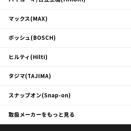
マックス(MAX)
ボッシュ(BOSCH)
ヒルティ(Hilti)
タジマ(TAJIMA)
スナップオン(Snap-on)
取扱メーカーをもっと見る