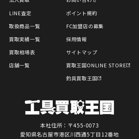
LINE査定
ポイント規約
取扱商品一覧
FC加盟店の募集
買取実績一覧
採用情報
買取相場表
サイトマップ
店舗一覧
買取王国ONLINE STORE
釣具買取王国
本社住所：〒455-0073
愛知県名古屋市港区川西通5丁目12番地