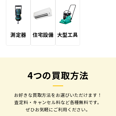
測定器
住宅設備
大型工具
4つの買取方法
お好きな買取方法をお選びいただけます！
査定料・キャンセル料など各種無料です。
ぜひお気軽にご利用ください。