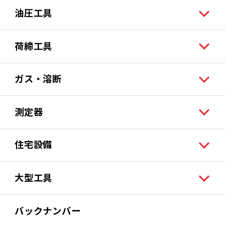
油圧工具
荷締工具
ガス・溶断
測定器
住宅設備
大型工具
バックナンバー