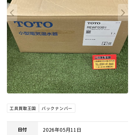
工具買取王国
バックナンバー
2026年05月11日
日付