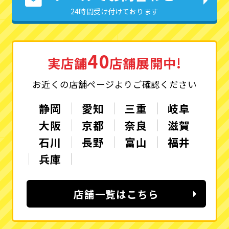
24時間受け付けております
40
実店舗
店舗展開中!
お近くの店舗ページよりご確認ください
静岡
愛知
三重
岐阜
大阪
京都
奈良
滋賀
石川
長野
富山
福井
兵庫
店舗一覧はこちら