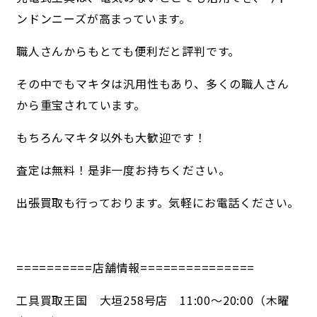
ンドンニーズが高まっています。
職人さんからもとても便利だと評判です。
その中でもマキタは汎用性もあり、多くの職人さん
から重宝されています。
もちろんマキタ以外も大歓迎です！
査定は無料！是非一度お持ちください。
出張買取も行っております。気軽にお電話ください。
==========店舗情報===============
工具買取王国 大垣258号店 11:00～20:00（木曜