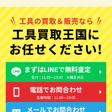
工具買取王国に
お任せください!
まずはLINEで無料査定
受付：11:00〜19:00 木曜定休日
電話でお問合わせ
営業時間：11:00〜20:00
メールでお問合わせ