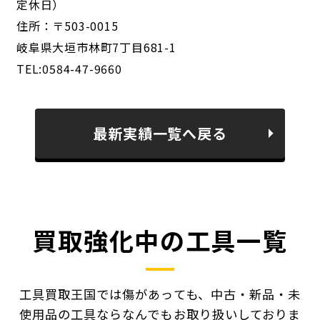
定休日）
住所：〒503-0015
岐阜県大垣市林町7丁目681-1
TEL:0584-47-9660
最新実績一覧へ戻る
買取強化中の工具一覧
工具買取王国では傷があっても、中古・新品・未
使用品の工具ならなんでもお取り扱いしておりま