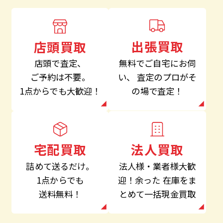
出張買取
店頭買取
無料でご自宅にお伺
店頭で査定、
い、
査定のプロがそ
ご予約は不要。
の場で査定！
1点からでも大歓迎！
法人買取
宅配買取
法人様・業者様大歓
詰めて送るだけ。
迎！余った
在庫をま
1点からでも
とめて一括現金買取
送料無料！