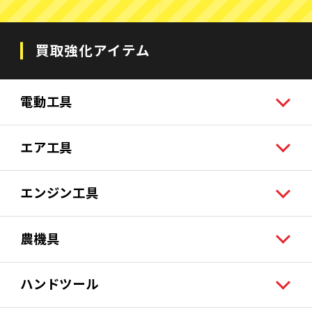
買取強化アイテム
電動工具
エア工具
エンジン工具
農機具
ハンドツール