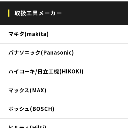
取扱工具メーカー
マキタ(makita)
パナソニック(Panasonic)
ハイコーキ/日立工機(HiKOKI)
マックス(MAX)
ボッシュ(BOSCH)
ヒルティ(Hilti)