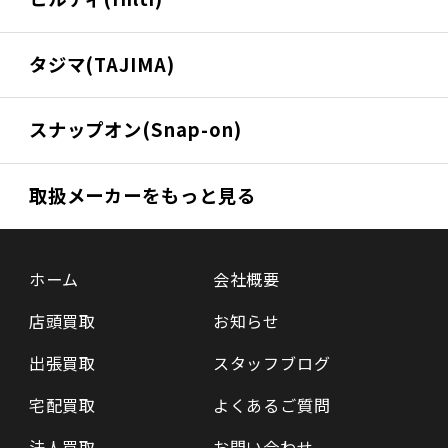
タジマ(TAJIMA)
スナップオン(Snap-on)
取扱メーカーをもっと見る
ホーム
会社概要
店頭買取
お知らせ
出張買取
スタッフブログ
宅配買取
よくあるご質問
法人買取
お問い合わせ