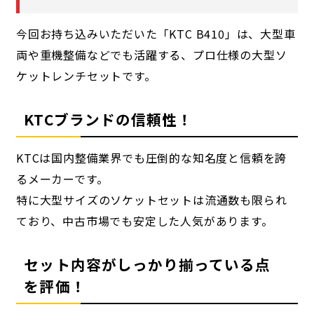
今回お持ち込みいただいた「KTC B410」は、大型車
両や重機整備などでも活躍する、プロ仕様の大型ソ
ケットレンチセットです。
KTCブランドの信頼性！
KTCは国内整備業界でも圧倒的な知名度と信頼を誇
るメーカーです。
特に大型サイズのソケットセットは流通数も限られ
ており、中古市場でも安定した人気があります。
セット内容がしっかり揃っている点
を評価！