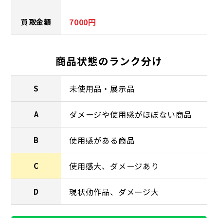
7000円
買取金額
商品状態のランク分け
未使用品・展示品
S
ダメージや使用感がほぼない商品
A
使用感がある商品
B
使用感大、ダメージあり
C
現状動作品、ダメージ大
D