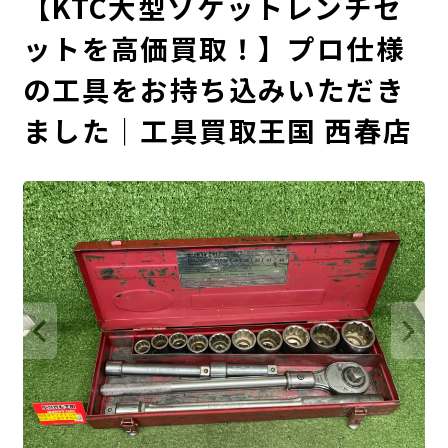
【KTC大型ソケットレンチセ
ットを高価買取！】プロ仕様
の工具をお持ち込みいただき
ました｜工具買取王国 西春店