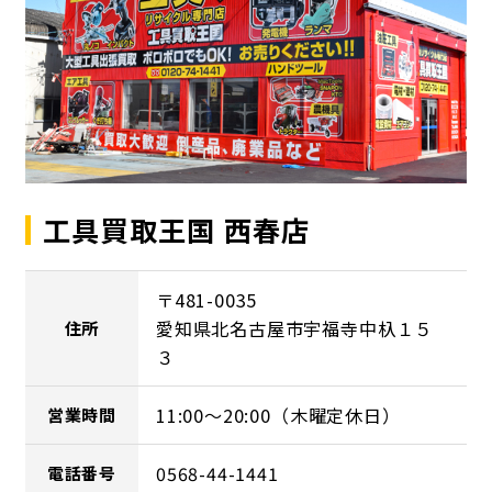
工具買取王国 西春店
〒481-0035
愛知県北名古屋市宇福寺中杁１５
住所
３
11:00～20:00（木曜定休日）
営業時間
0568-44-1441
電話番号