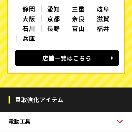
静岡
愛知
三重
岐阜
大阪
京都
奈良
滋賀
石川
長野
富山
福井
兵庫
店舗一覧はこちら
買取強化アイテム
電動工具