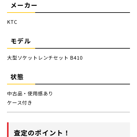
メーカー
KTC
モデル
大型ソケットレンチセット B410
状態
中古品・使用感あり
ケース付き
査定のポイント！