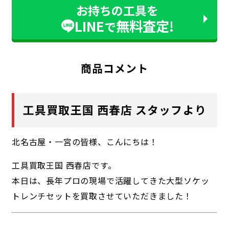
お持ちの工具を
LINE
無料査定!
で
商品コメント
工具買取王国 西春店 スタッフより
北名古屋・一宮の皆様、こんにちは！
工具買取王国 西春店です。
本日は、長年プロの現場で活躍してきた大型ソケッ
トレンチセットを買取させていただきました！