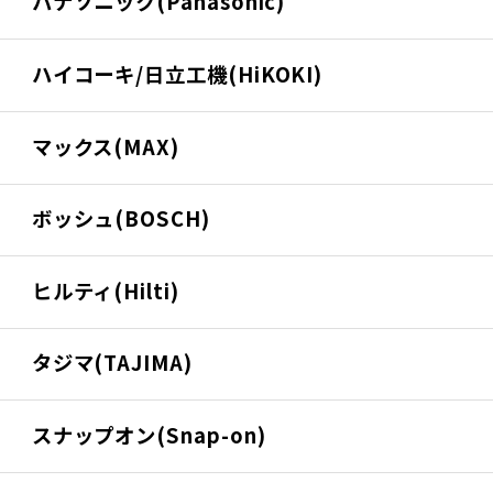
パナソニック(Panasonic)
ハイコーキ/日立工機(HiKOKI)
マックス(MAX)
ボッシュ(BOSCH)
ヒルティ(Hilti)
タジマ(TAJIMA)
スナップオン(Snap-on)