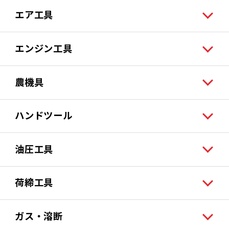
エア工具
エンジン工具
農機具
ハンドツール
油圧工具
荷締工具
ガス・溶断