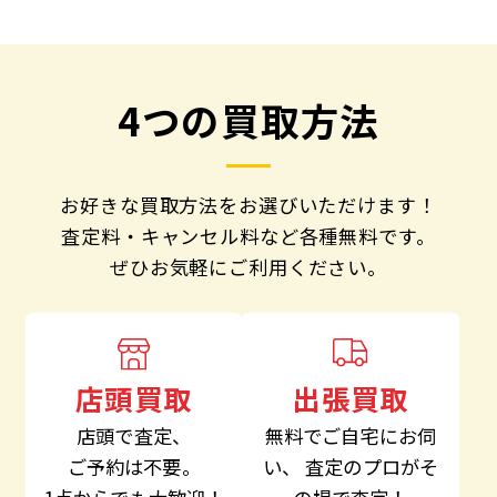
4つの買取方法
お好きな買取方法をお選びいただけます！
査定料・キャンセル料など各種無料です。
ぜひお気軽にご利用ください。
出張買取
店頭買取
無料でご自宅にお伺
店頭で査定、
い、
査定のプロがそ
ご予約は不要。