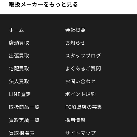
取扱メーカーをもっと見る
ホーム
会社概要
店頭買取
お知らせ
出張買取
スタッフブログ
宅配買取
よくあるご質問
法人買取
お問い合わせ
LINE査定
ポイント規約
取扱商品一覧
FC加盟店の募集
買取実績一覧
採用情報
買取相場表
サイトマップ