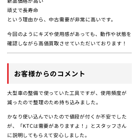
新品価格が高い
頑丈で長寿命
という理由から、中古需要が非常に高いです。
今回のようにキズや使用感があっても、動作や状態を
確認しながら高価買取させていただいております！
お客様からのコメント
大型車の整備で使っていた工具ですが、使用頻度が
減ったので整理のため持ち込みました。
かなり使い込んでいたので値段が付くか不安でした
が、「KTCは需要がありますよ！」とスタッフさん
に説明してもらえて安心しました。