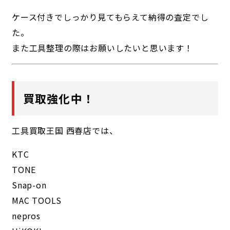
ケース付きでしっかり見てもらえて納得の査定でし
た。
また工具整理の際はお願いしたいと思います！
買取強化中！
工具買取王国 西春店では、
KTC
TONE
Snap-on
MAC TOOLS
nepros