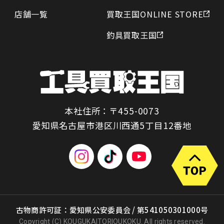
店舗一覧
買取王国ONLINE STORE
釣具買取王国
本社住所：〒455-0073
愛知県名古屋市港区川西通5丁目12番地
古物商許可証：愛知県公安委員会 / 第541050301000号
Copyright (C) KOUGUKAITORIOUKOKU. All rights reserved.