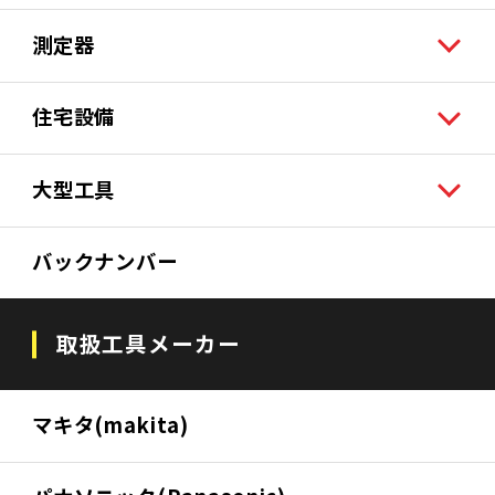
測定器
住宅設備
大型工具
バックナンバー
取扱工具メーカー
マキタ(makita)