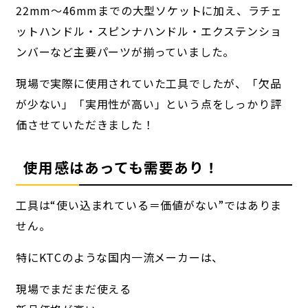
22mm〜46mmまでの大型ソケットに加え、ラチェ
ットハンドル・スピンナハンドル・エクステンショ
ンバーなど主要パーツが揃っていました。
現場で実際に使用されていた工具でしたが、「欠品
が少ない」「実用性が高い」という点をしっかり評
価させていただきました！
使用感はあっても需要あり！
工具は“使い込まれている＝価値がない”ではありま
せん。
特にKTCのような国内一流メーカーは、
現場でまだまだ使える