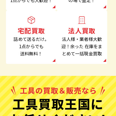
の場で査定！
1点からでも大歓迎！
法人買取
宅配買取
法人様・業者様大歓
詰めて送るだけ。
迎！余った
在庫をま
1点からでも
とめて一括現金買取
送料無料！
工具買取王国に