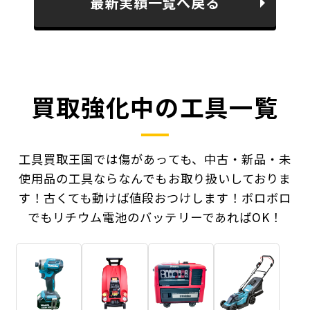
最新実績一覧へ戻る
買取強化中の工具一覧
工具買取王国では傷があっても、中古・新品・未
使用品の工具ならなんでもお取り扱いしておりま
す！
古くても動けば値段おつけします！ボロボロ
でもリチウム電池のバッテリーであればOK！