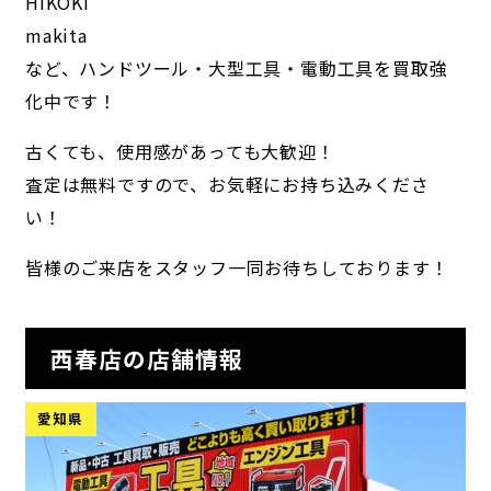
HiKOKI
makita
など、ハンドツール・大型工具・電動工具を買取強
化中です！
古くても、使用感があっても大歓迎！
査定は無料ですので、お気軽にお持ち込みくださ
い！
皆様のご来店をスタッフ一同お待ちしております！
西春店の店舗情報
愛知県