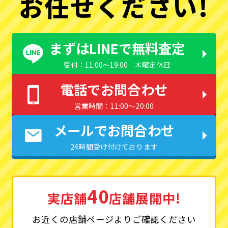
お任せください!
まずはLINEで無料査定
受付：11:00〜19:00 木曜定休日
電話でお問合わせ
営業時間：11:00〜20:00
メールでお問合わせ
24時間受け付けております
40
実店舗
店舗展開中!
お近くの店舗ページよりご確認ください