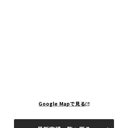
Google Mapで見る