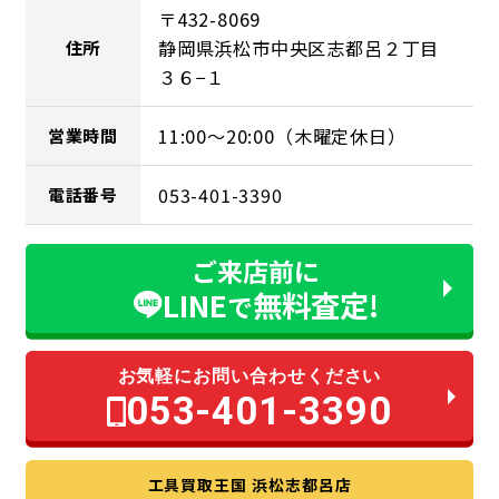
〒432-8069
静岡県浜松市中央区志都呂２丁目
住所
３６−１
11:00～20:00（木曜定休日）
営業時間
053-401-3390
電話番号
ご来店前に
LINE
無料査定!
で
お気軽にお問い合わせください
053-401-3390
工具買取王国 浜松志都呂店