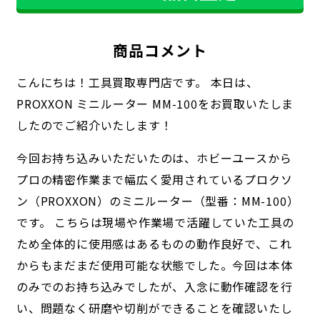
商品コメント
こんにちは！工具買取専門店です。 本日は、
PROXXON ミニルーター MM-100をお買取いたしま
したのでご紹介いたします！
今回お持ち込みいただいたのは、ホビーユースから
プロの精密作業まで幅広く愛用されているプロクソ
ン（PROXXON）のミニルーター（型番：MM-100）
です。 こちらは現場や作業場で活躍していた工具の
ため全体的に使用感はあるものの動作良好で、これ
からもまだまだ使用可能な状態でした。今回は本体
のみでのお持ち込みでしたが、入念に動作確認を行
い、問題なく研磨や切削ができることを確認いたし