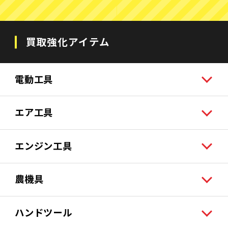
買取強化アイテム
電動工具
エア工具
エンジン工具
農機具
ハンドツール