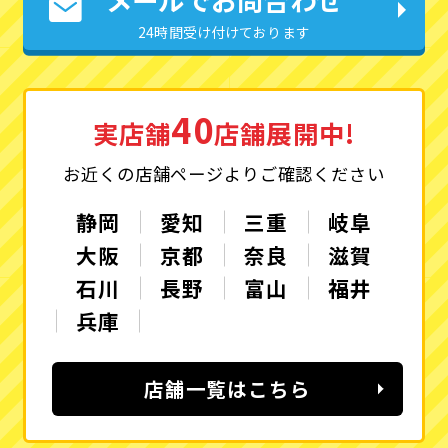
24時間受け付けております
40
実店舗
店舗展開中!
お近くの店舗ページよりご確認ください
静岡
愛知
三重
岐阜
大阪
京都
奈良
滋賀
石川
長野
富山
福井
兵庫
店舗一覧はこちら