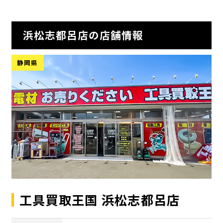
浜松志都呂店の店舗情報
静岡県
工具買取王国 浜松志都呂店