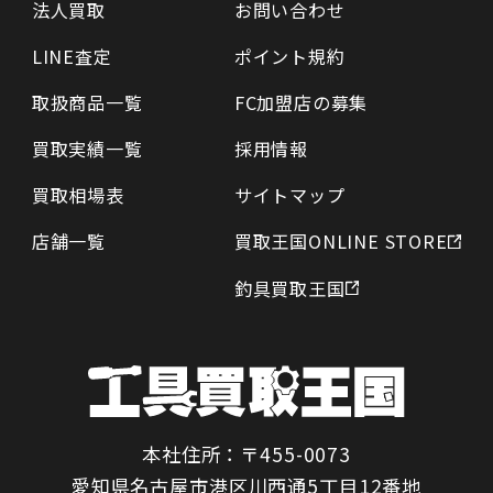
法人買取
お問い合わせ
LINE査定
ポイント規約
取扱商品一覧
FC加盟店の募集
買取実績一覧
採用情報
買取相場表
サイトマップ
店舗一覧
買取王国ONLINE STORE
釣具買取王国
本社住所：〒455-0073
愛知県名古屋市港区川西通5丁目12番地