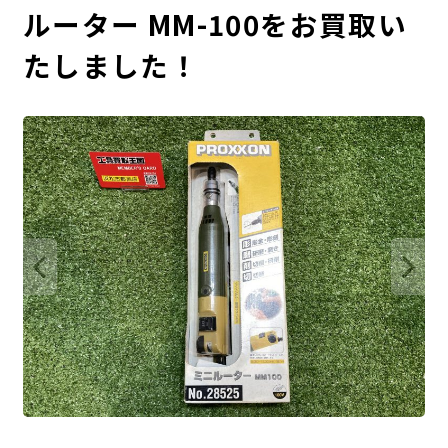
ルーター MM-100をお買取い
たしました！