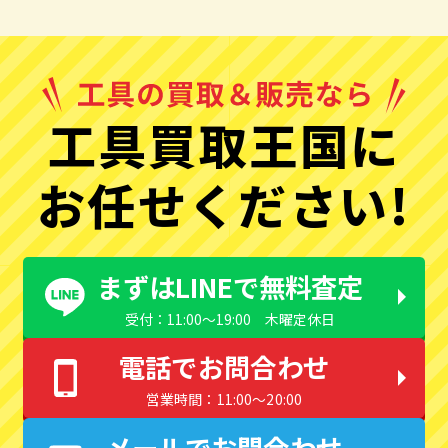
工具買取王国に
お任せください!
まずはLINEで無料査定
受付：11:00〜19:00 木曜定休日
電話でお問合わせ
営業時間：11:00〜20:00
メールでお問合わせ