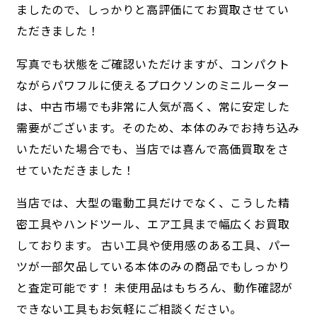
ましたので、しっかりと高評価にてお買取させてい
ただきました！
写真でも状態をご確認いただけますが、コンパクト
ながらパワフルに使えるプロクソンのミニルーター
は、中古市場でも非常に人気が高く、常に安定した
需要がございます。そのため、本体のみでお持ち込み
いただいた場合でも、当店では喜んで高価買取をさ
せていただきました！
当店では、大型の電動工具だけでなく、こうした精
密工具やハンドツール、エア工具まで幅広くお買取
しております。 古い工具や使用感のある工具、パー
ツが一部欠品している本体のみの商品でもしっかり
と査定可能です！ 未使用品はもちろん、動作確認が
できない工具もお気軽にご相談ください。