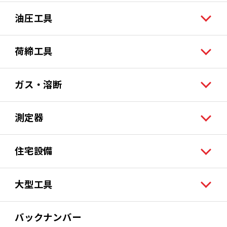
油圧工具
荷締工具
ガス・溶断
測定器
住宅設備
大型工具
バックナンバー