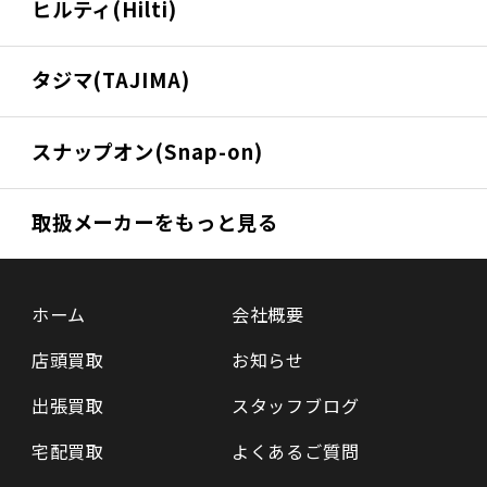
ヒルティ(Hilti)
タジマ(TAJIMA)
スナップオン(Snap-on)
取扱メーカーをもっと見る
ホーム
会社概要
店頭買取
お知らせ
出張買取
スタッフブログ
宅配買取
よくあるご質問