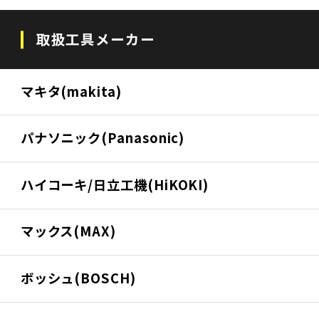
取扱工具メーカー
マキタ(makita)
パナソニック(Panasonic)
ハイコーキ/日立工機(HiKOKI)
マックス(MAX)
ボッシュ(BOSCH)