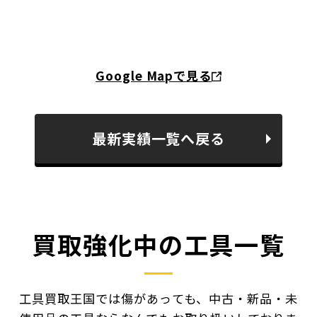
Google Mapで見る
最新実績一覧へ戻る
買取強化中の工具一覧
工具買取王国では傷があっても、中古・新品・未