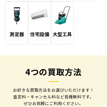
測定器
住宅設備
大型工具
4つの買取方法
お好きな買取方法をお選びいただけます！
査定料・キャンセル料など各種無料です。
ぜひお気軽にご利用ください。