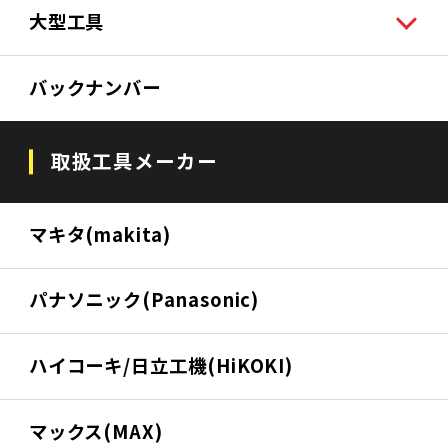
大型工具
バックナンバー
取扱工具メーカー
マキタ(makita)
パナソニック(Panasonic)
ハイコーキ/日立工機(HiKOKI)
マックス(MAX)