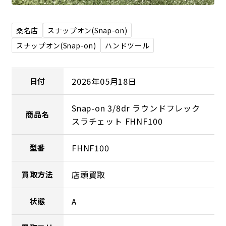
桑名店
スナップオン(Snap-on)
スナップオン(Snap-on)
ハンドツール
2026年05月18日
日付
Snap-on 3/8dr ラウンドフレック
商品名
スラチェット FHNF100
FHNF100
型番
店頭買取
買取方法
A
状態