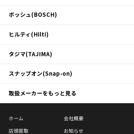
ボッシュ(BOSCH)
ヒルティ(Hilti)
タジマ(TAJIMA)
スナップオン(Snap-on)
取扱メーカーをもっと見る
ホーム
会社概要
店頭買取
お知らせ