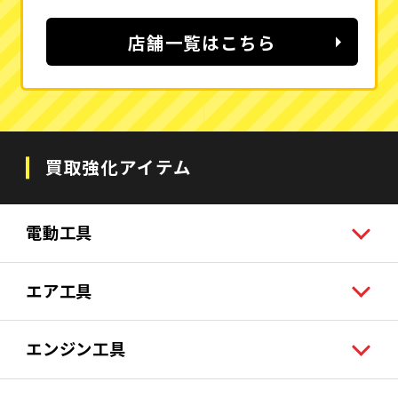
店舗一覧はこちら
買取強化アイテム
電動工具
エア工具
エンジン工具