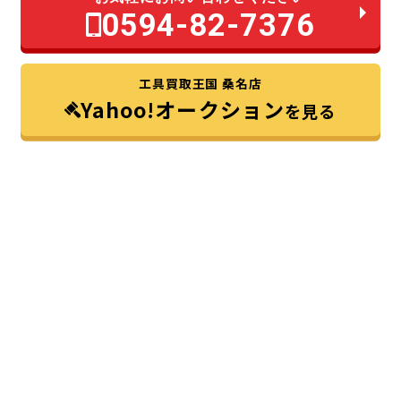
0594-82-7376
工具買取王国 桑名店
Yahoo!オークション
を見る