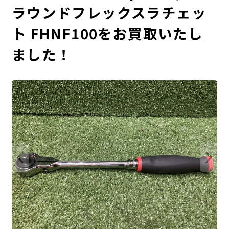
ラウンドフレックスラチェッ
ト FHNF100をお買取いたし
ました！