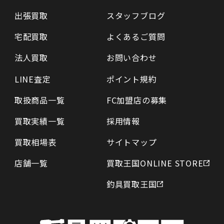
出張買取
スタッフブログ
宅配買取
よくあるご質問
法人買取
お問い合わせ
LINE査定
ポイント規約
取扱商品一覧
FC加盟店の募集
買取実績一覧
採用情報
買取相場表
サイトマップ
店舗一覧
買取王国ONLINE STORE
釣具買取王国