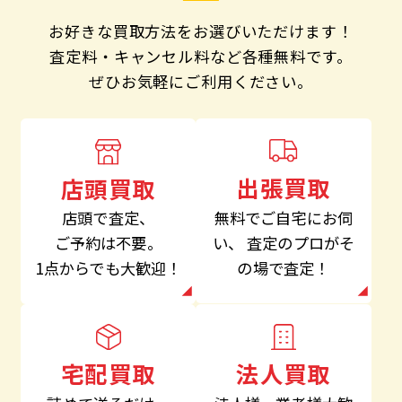
お好きな買取方法をお選びいただけます！
査定料・キャンセル料など各種無料です。
ぜひお気軽にご利用ください。
出張買取
店頭買取
無料でご自宅にお伺
店頭で査定、
い、
査定のプロがそ
ご予約は不要。
の場で査定！
1点からでも大歓迎！
法人買取
宅配買取