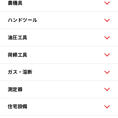
農機具
ハンドツール
油圧工具
荷締工具
ガス・溶断
測定器
住宅設備