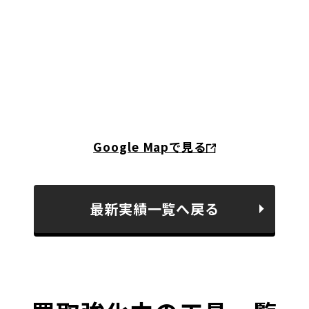
Google Mapで見る
最新実績一覧へ戻る