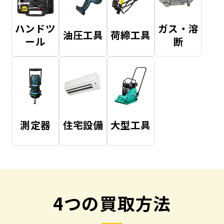
ハンドツ
ガス・溶
油圧工具
荷締工具
ール
断
測定器
住宅設備
大型工具
4つの買取方法