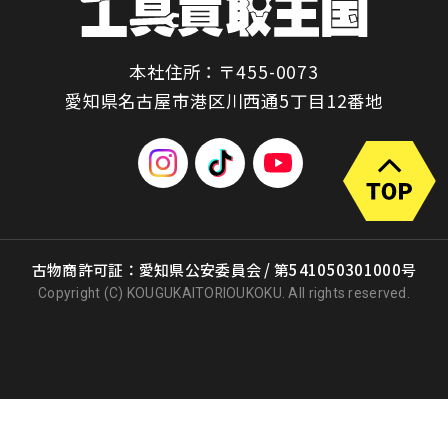
本社住所：〒455-0073
愛知県名古屋市港区川西通5丁目12番地
古物商許可証：愛知県公安委員会 / 第541050301000号
Copyright (C) KOUGUKAITORIOUKOKU. All rights reserved.
出張買取
店頭買取
宅配買取