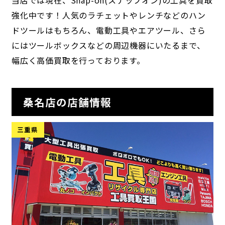
当店では現在、Snap-on(スナップオン)の工具を買取
強化中です！人気のラチェットやレンチなどのハン
ドツールはもちろん、電動工具やエアツール、さら
にはツールボックスなどの周辺機器にいたるまで、
幅広く高価買取を行っております。
桑名店の店舗情報
三重県