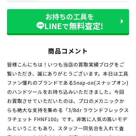
お持ちの工具を
LINE
無料査定!
で
商品コメント
皆様こんにちは！いつも当店の買取実績ブログをご
覧いただき、誠にありがとうございます。本日は工具
ファン憧れのブランドであるSnap-on(スナップオン)
のハンドツールをお持ち込みいただきました。今回
お買取させていただいたのは、プロのメカニックか
らも絶大な支持を集める「3/8dr ラウンドフレックス
ラチェット FHNF100」です。非常に人気の高いモデ
ルということもあり、スタッフ一同気合を入れて査