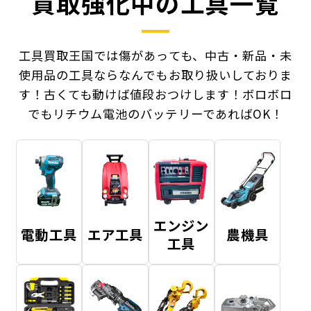
買取強化中の工具一覧
工具買取王国では傷があっても、中古・新品・未
使用品の工具ならなんでもお取り扱いしておりま
す！
古くても動けば値段おつけします！ボロボロ
でもリチウム電池のバッテリーであればOK！
エンジン
電動工具
エア工具
農機具
工具