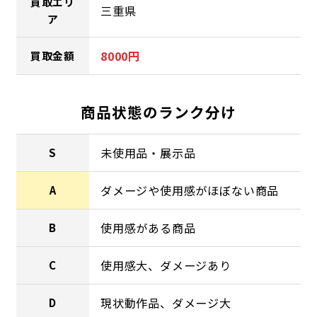
買取エリ
三重県
ア
8000円
買取金額
商品状態のランク分け
未使用品・展示品
S
ダメージや使用感がほぼない商品
A
使用感がある商品
B
使用感大、ダメージあり
C
現状動作品、ダメージ大
D