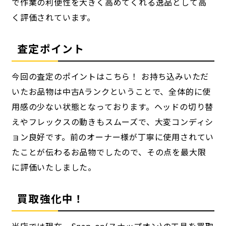
で作業の利便性を大きく高めてくれる逸品として高
く評価されています。
査定ポイント
今回の査定のポイントはこちら！ お持ち込みいただ
いたお品物は中古Aランクということで、全体的に使
用感の少ない状態となっております。ヘッドの切り替
えやフレックスの動きもスムーズで、大変コンディシ
ョン良好です。前のオーナー様が丁寧に使用されてい
たことが伝わるお品物でしたので、その点を最大限
に評価いたしました。
買取強化中！