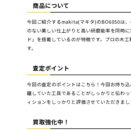
商品について
今回ご紹介するmakita(マキタ)のBO60
のない美しい仕上がりと高い研磨能率を同時に
ド」を搭載しているのが特徴です。プロの木工
す。
査定ポイント
今回の査定のポイントはこちら！今回お持ち込
躍していた工具であることがしっかりと伝わっ
ィションをしっかりと評価させていただきまし
買取強化中！