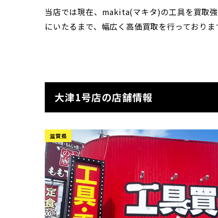
当店では現在、makita(マキタ)の工具を
にいたるまで、幅広く高価買取を行っておりま
大津1号店の店舗情報
滋賀県