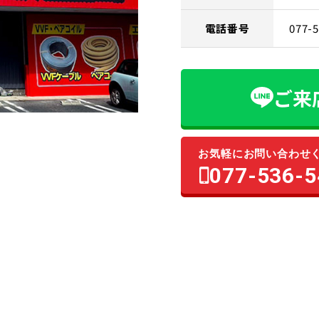
電話番号
077-
ご来
お気軽にお問い合わせ
077-536-5