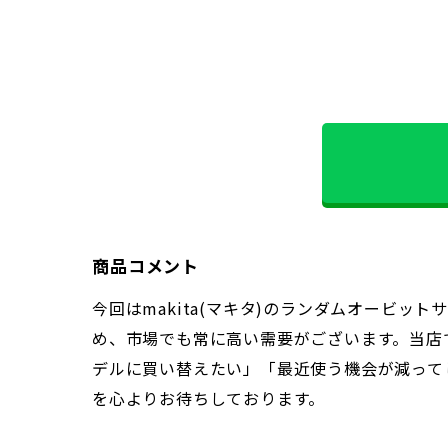
商品コメント
今回はmakita(マキタ)のランダムオービッ
め、市場でも常に高い需要がございます。当店
デルに買い替えたい」「最近使う機会が減って
を心よりお待ちしております。