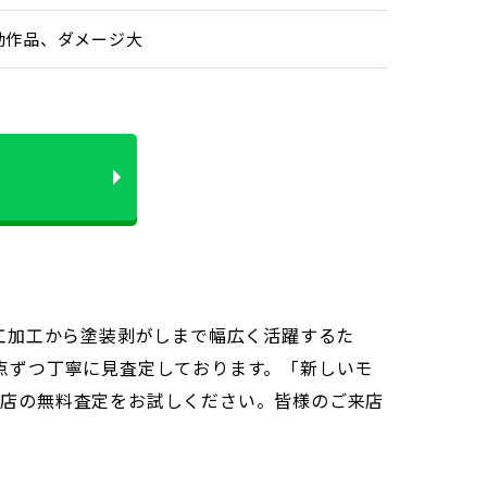
動作品、ダメージ大
は木工加工から塗装剥がしまで幅広く活躍するた
点ずつ丁寧に見査定しております。「新しいモ
当店の無料査定をお試しください。皆様のご来店