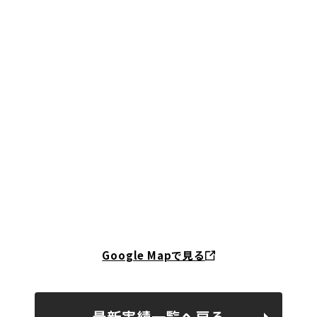
Google Mapで見る
最新実績一覧へ戻る