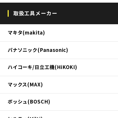
取扱工具メーカー
マキタ(makita)
パナソニック(Panasonic)
ハイコーキ/日立工機(HiKOKI)
マックス(MAX)
ボッシュ(BOSCH)