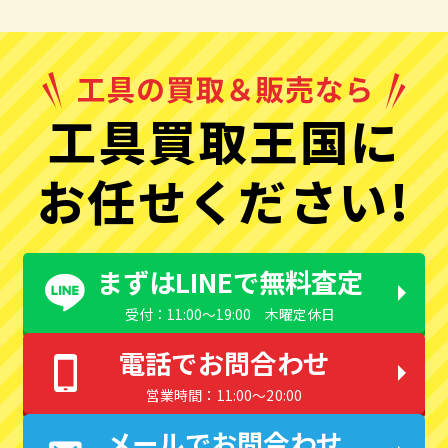
工具買取王国に
お任せください!
まずはLINEで無料査定
受付：11:00〜19:00 木曜定休日
電話でお問合わせ
営業時間：11:00〜20:00
メールでお問合わせ