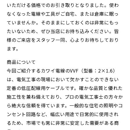
いただける価格でのお引き取りとなりました。使わ
なくなった電線や工具がご自宅、または倉庫に眠っ
ていませんか。そのままにしておくのは非常にもっ
たいないため、ぜひ当店にお持ち込みください。皆
様のご来店をスタッフ一同、心よりお待ちしており
ます。
商品について
今回ご紹介するカワイ電線のVVF（型番：2×1.6）
は、電気工事の現場において欠かすことのできない
定番の低圧配線用ケーブルです。確かな品質と優れた
施工性を兼ね備えており、プロの電気工事士の方々か
ら絶大な信頼を得ています。一般的な住宅の照明やコ
ンセント回路など、幅広い用途で日常的に使用され
るため、市場でも常に非常に安定した需要がある商