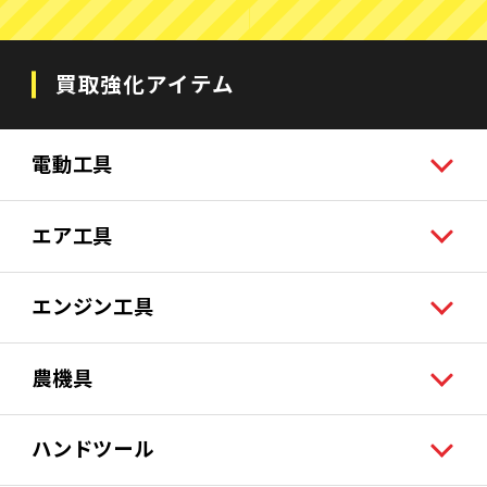
買取強化アイテム
電動工具
エア工具
エンジン工具
農機具
ハンドツール