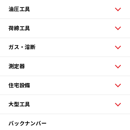
油圧工具
荷締工具
ガス・溶断
測定器
住宅設備
大型工具
バックナンバー