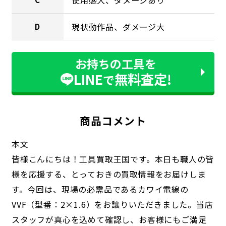
現状動作品、ダメージ大
D
お持ちの工具を
LINE
無料査定!
で
商品コメント
本文
皆様こんにちは！工具買取王国です。本日も職人の皆
様を応援する、とっておきの買取情報をお届けしま
す。今回は、現場の必需品であるカワイ電線の
VVF（型番：2×1.6）をお譲りいただきました。当店
スタッフが真心を込めて確認し、お客様にもご満足