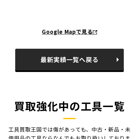
Google Mapで見る
最新実績一覧へ戻る
買取強化中の工具一覧
工具買取王国では傷があっても、中古・新品・未
使用品の工具ならなんでもお取り扱いしておりま