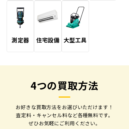
測定器
住宅設備
大型工具
4つの買取方法
お好きな買取方法をお選びいただけます！
査定料・キャンセル料など各種無料です。
ぜひお気軽にご利用ください。