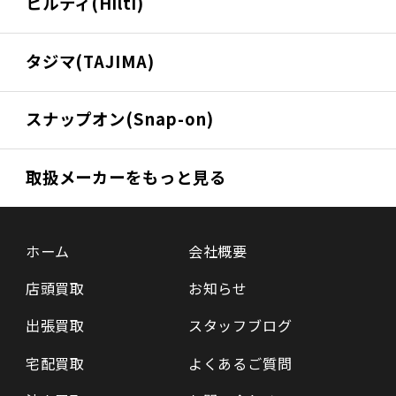
ヒルティ(Hilti)
タジマ(TAJIMA)
スナップオン(Snap-on)
取扱メーカーをもっと見る
ホーム
会社概要
店頭買取
お知らせ
出張買取
スタッフブログ
宅配買取
よくあるご質問