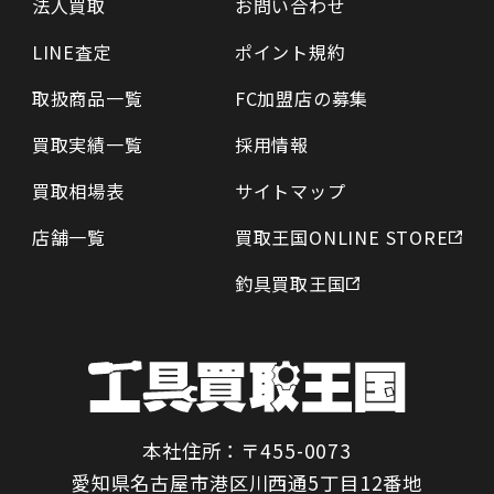
法人買取
お問い合わせ
LINE査定
ポイント規約
取扱商品一覧
FC加盟店の募集
買取実績一覧
採用情報
買取相場表
サイトマップ
店舗一覧
買取王国ONLINE STORE
釣具買取王国
本社住所：〒455-0073
愛知県名古屋市港区川西通5丁目12番地