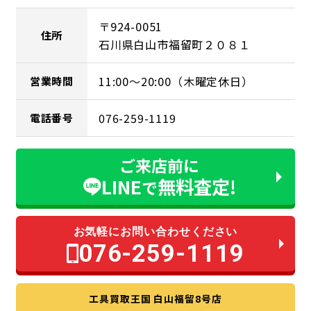
〒924-0051
住所
石川県白山市福留町２０８１
11:00～20:00（木曜定休日）
営業時間
076-259-1119
電話番号
ご来店前に
LINE
無料査定!
で
お気軽にお問い合わせください
076-259-1119
工具買取王国 白山福留8号店