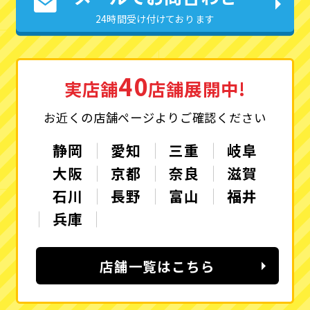
24時間受け付けております
40
実店舗
店舗展開中!
お近くの店舗ページよりご確認ください
静岡
愛知
三重
岐阜
大阪
京都
奈良
滋賀
石川
長野
富山
福井
兵庫
店舗一覧はこちら