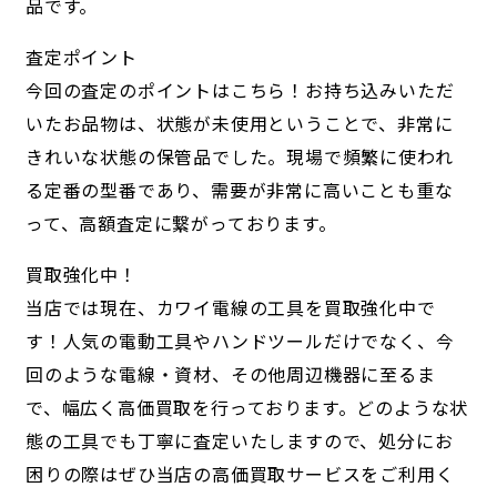
品です。
査定ポイント
今回の査定のポイントはこちら！お持ち込みいただ
いたお品物は、状態が未使用ということで、非常に
きれいな状態の保管品でした。現場で頻繁に使われ
る定番の型番であり、需要が非常に高いことも重な
って、高額査定に繋がっております。
買取強化中！
当店では現在、カワイ電線の工具を買取強化中で
す！人気の電動工具やハンドツールだけでなく、今
回のような電線・資材、その他周辺機器に至るま
で、幅広く高価買取を行っております。どのような状
態の工具でも丁寧に査定いたしますので、処分にお
困りの際はぜひ当店の高価買取サービスをご利用く