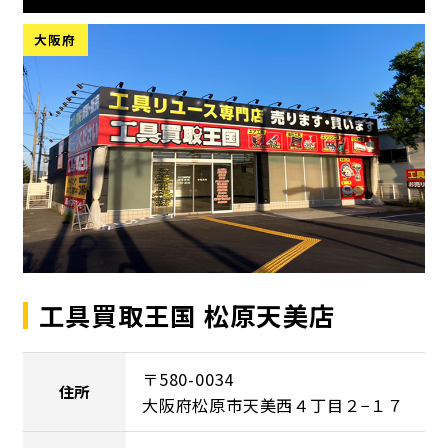
大阪府
工具買取王国 松原天美店
〒580-0034
住所
大阪府松原市天美西４丁目２−１７