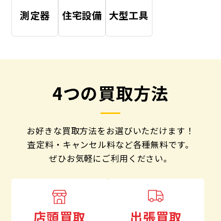
測定器
住宅設備
大型工具
4つの買取方法
お好きな買取方法をお選びいただけます！
査定料・キャンセル料など各種無料です。
ぜひお気軽にご利用ください。
出張買取
店頭買取