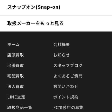
スナップオン(Snap-on)
取扱メーカーをもっと見る
ホーム
会社概要
店頭買取
お知らせ
出張買取
スタッフブログ
宅配買取
よくあるご質問
法人買取
お問い合わせ
LINE査定
ポイント規約
取扱商品一覧
FC加盟店の募集