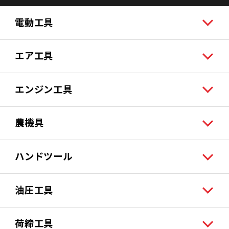
電動工具
エア工具
エンジン工具
農機具
ハンドツール
油圧工具
荷締工具