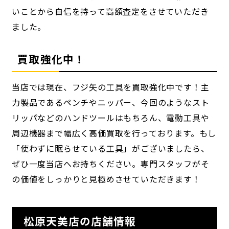
いことから自信を持って高額査定をさせていただき
ました。
買取強化中！
当店では現在、
フジ矢の工具を買取強化中です！主
力製品であるペンチやニッパー、
今回のようなスト
リッパなどのハンドツールはもちろん、
電動工具や
周辺機器まで幅広く高価買取を行っております。
もし
「使わずに眠らせている工具」がございましたら、
ぜひ一度当店へお持ちください。
専門スタッフがそ
の価値をしっかりと見極めさせていただきます！
松原天美店の店舗情報