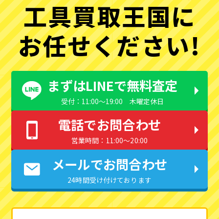
工具買取王国に
お任せください!
まずはLINEで無料査定
受付：11:00〜19:00 木曜定休日
電話でお問合わせ
営業時間：11:00〜20:00
メールでお問合わせ
24時間受け付けております