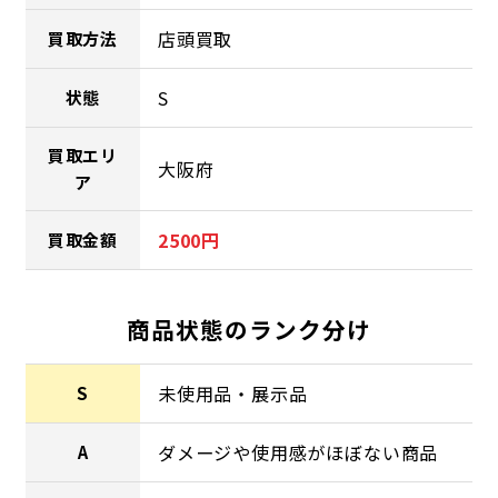
店頭買取
買取方法
S
状態
買取エリ
大阪府
ア
2500円
買取金額
商品状態のランク分け
未使用品・展示品
S
ダメージや使用感がほぼない商品
A