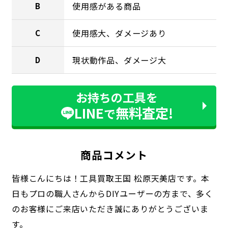
使用感がある商品
B
使用感大、ダメージあり
C
現状動作品、ダメージ大
D
お持ちの工具を
LINE
無料査定!
で
商品コメント
皆様こんにちは！工具買取王国 松原天美店です。
本
日もプロの職人さんからDIYユーザーの方まで、
多く
のお客様にご来店いただき誠にありがとうございま
す。