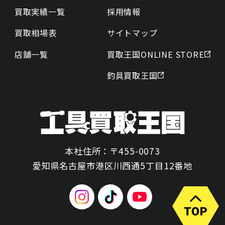
買取実績一覧
採用情報
買取相場表
サイトマップ
店舗一覧
買取王国ONLINE STORE
釣具買取王国
本社住所：〒455-0073
愛知県名古屋市港区川西通5丁目12番地