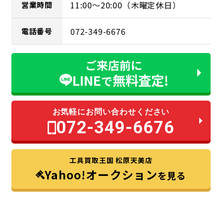
11:00～20:00（木曜定休日）
営業時間
072-349-6676
電話番号
ご来店前に
LINE
無料査定!
で
お気軽にお問い合わせください
072-349-6676
工具買取王国 松原天美店
Yahoo!オークション
を見る