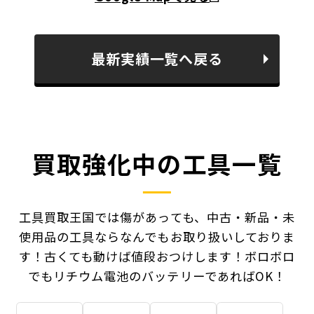
最新実績一覧へ戻る
買取強化中の工具一覧
工具買取王国では傷があっても、中古・新品・未
使用品の工具ならなんでもお取り扱いしておりま
す！
古くても動けば値段おつけします！ボロボロ
でもリチウム電池のバッテリーであればOK！