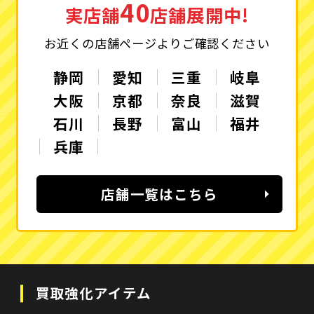
40
実店舗
店舗展開中!
お近くの店舗ページよりご確認ください
静岡
愛知
三重
岐阜
大阪
京都
奈良
滋賀
石川
長野
富山
福井
兵庫
店舗一覧はこちら
買取強化アイテム