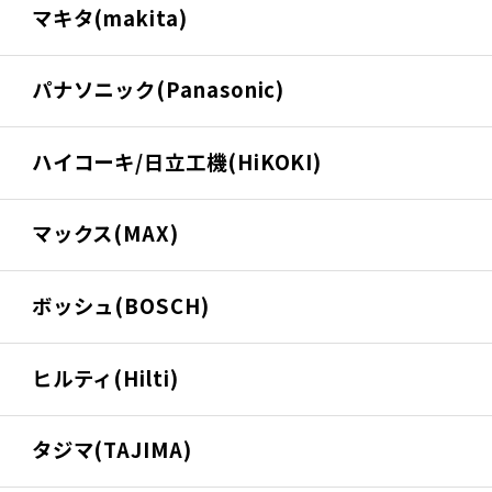
マキタ(makita)
パナソニック(Panasonic)
ハイコーキ/日立工機(HiKOKI)
マックス(MAX)
ボッシュ(BOSCH)
ヒルティ(Hilti)
タジマ(TAJIMA)