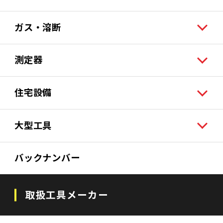
ガス・溶断
測定器
住宅設備
大型工具
バックナンバー
取扱工具メーカー