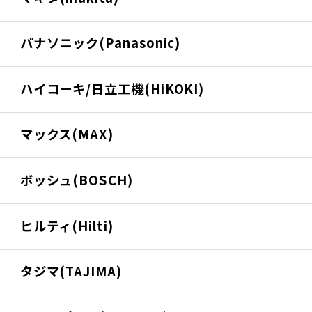
パナソニック(Panasonic)
ハイコーキ/日立工機(HiKOKI)
マックス(MAX)
ボッシュ(BOSCH)
ヒルティ(Hilti)
タジマ(TAJIMA)