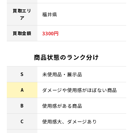
買取エリ
福井県
ア
3300円
買取金額
商品状態のランク分け
未使用品・展示品
S
ダメージや使用感がほぼない商品
A
使用感がある商品
B
使用感大、ダメージあり
C