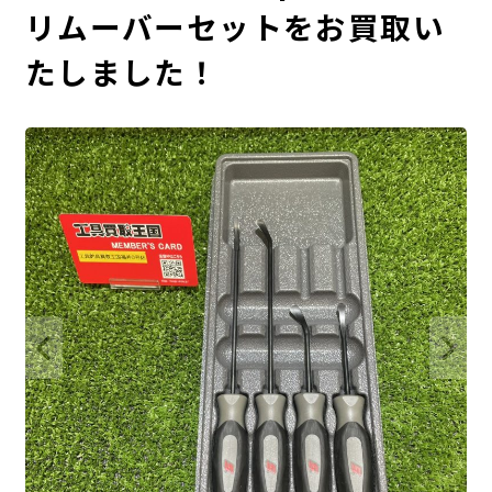
リムーバーセットをお買取い
たしました！