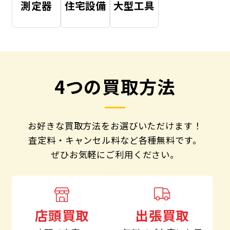
測定器
住宅設備
大型工具
4つの買取方法
お好きな買取方法をお選びいただけます！
査定料・キャンセル料など各種無料です。
ぜひお気軽にご利用ください。
出張買取
店頭買取