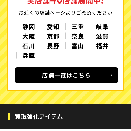
実店舗
店舗展開中!
お近くの店舗ページよりご確認ください
静岡
愛知
三重
岐阜
大阪
京都
奈良
滋賀
石川
長野
富山
福井
兵庫
店舗一覧はこちら
買取強化アイテム