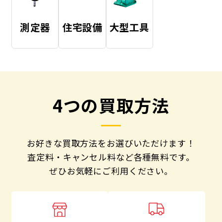
測定器
住宅設備
大型工具
4つの買取方法
お好きな買取方法をお選びいただけます！
査定料・キャンセル料など各種無料です。
ぜひお気軽にご利用ください。