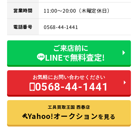
11:00～20:00（木曜定休日）
営業時間
0568-44-1441
電話番号
ご来店前に
LINE
無料査定!
で
お気軽にお問い合わせください
0568-44-1441
工具買取王国 西春店
Yahoo!オークション
を見る