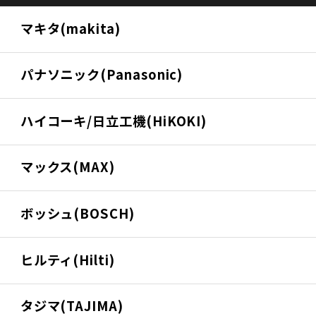
マキタ(makita)
パナソニック(Panasonic)
ハイコーキ/日立工機(HiKOKI)
マックス(MAX)
ボッシュ(BOSCH)
ヒルティ(Hilti)
タジマ(TAJIMA)