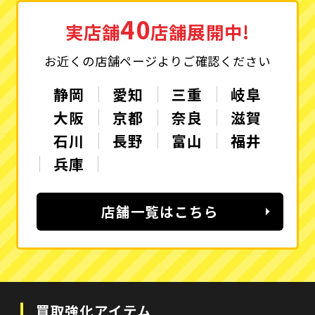
40
実店舗
店舗展開中!
お近くの店舗ページよりご確認ください
静岡
愛知
三重
岐阜
大阪
京都
奈良
滋賀
石川
長野
富山
福井
兵庫
店舗一覧はこちら
買取強化アイテム