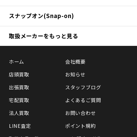
スナップオン(Snap-on)
取扱メーカーをもっと見る
ホーム
会社概要
店頭買取
お知らせ
出張買取
スタッフブログ
宅配買取
よくあるご質問
法人買取
お問い合わせ
LINE査定
ポイント規約