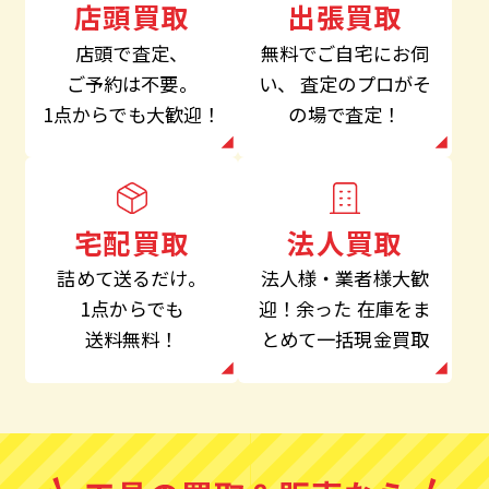
出張買取
店頭買取
無料でご自宅にお伺
店頭で査定、
い、
査定のプロがそ
ご予約は不要。
の場で査定！
1点からでも大歓迎！
法人買取
宅配買取
法人様・業者様大歓
詰めて送るだけ。
迎！余った
在庫をま
1点からでも
とめて一括現金買取
送料無料！