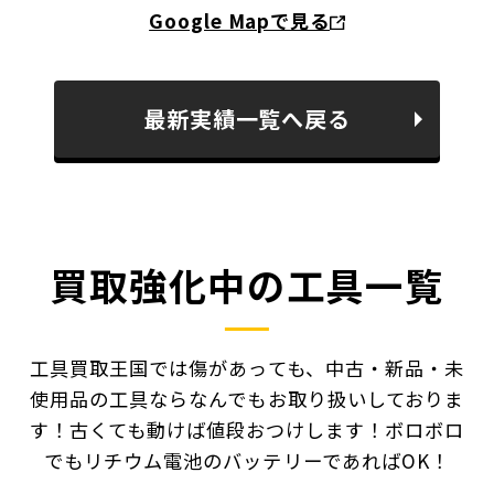
Google Mapで見る
最新実績一覧へ戻る
買取強化中の工具一覧
工具買取王国では傷があっても、中古・新品・未
使用品の工具ならなんでもお取り扱いしておりま
す！
古くても動けば値段おつけします！ボロボロ
でもリチウム電池のバッテリーであればOK！