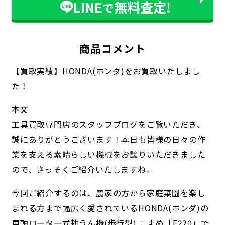
LINE
無料査定!
で
商品コメント
【買取実績】HONDA(ホンダ)をお買取いたしまし
た！
本文
工具買取専門店のスタッフブログをご覧いただき、
誠にありがとうございます！本日も皆様の日々の作
業を支える素晴らしい機械をお譲りいただきました
ので、さっそくご紹介いたしますね。
今回ご紹介するのは、農家の方から家庭菜園を楽し
まれる方まで幅広く愛されているHONDA(ホンダ)の
車軸ローター式耕うん機(歩行型) こまめ「F220」で