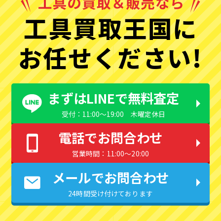
工具買取王国に
お任せください!
まずはLINEで無料査定
受付：11:00〜19:00 木曜定休日
電話でお問合わせ
営業時間：11:00〜20:00
メールでお問合わせ
24時間受け付けております