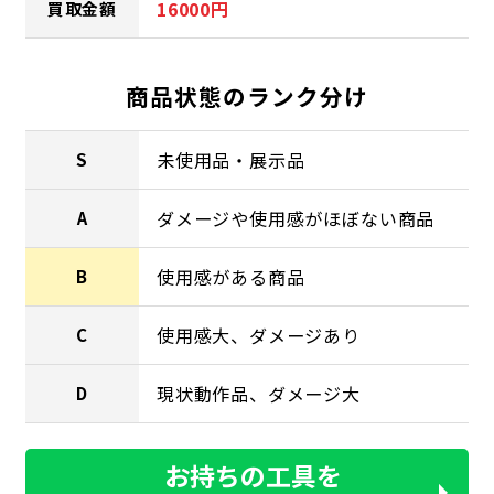
16000円
買取金額
商品状態のランク分け
未使用品・展示品
S
ダメージや使用感がほぼない商品
A
使用感がある商品
B
使用感大、ダメージあり
C
現状動作品、ダメージ大
D
お持ちの工具を