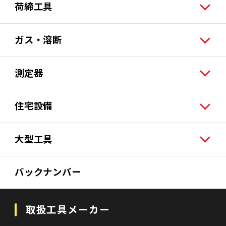
荷締工具
ガス・溶断
測定器
住宅設備
大型工具
バックナンバー
取扱工具メーカー