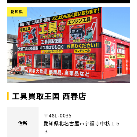
愛知県
工具買取王国 西春店
〒481-0035
愛知県北名古屋市宇福寺中杁１５
住所
３