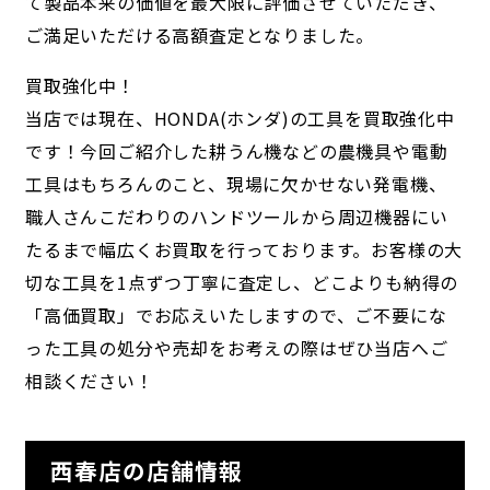
て製品本来の価値を最大限に評価させていただき、
ご満足いただける高額査定となりました。
買取強化中！
当店では現在、HONDA(ホンダ)の工具を買取強化中
です！今回ご紹介した耕うん機などの農機具や電動
工具はもちろんのこと、現場に欠かせない発電機、
職人さんこだわりのハンドツールから周辺機器にい
たるまで幅広くお買取を行っております。お客様の大
切な工具を1点ずつ丁寧に査定し、どこよりも納得の
「高価買取」でお応えいたしますので、ご不要にな
った工具の処分や売却をお考えの際はぜひ当店へご
相談ください！
西春店の店舗情報