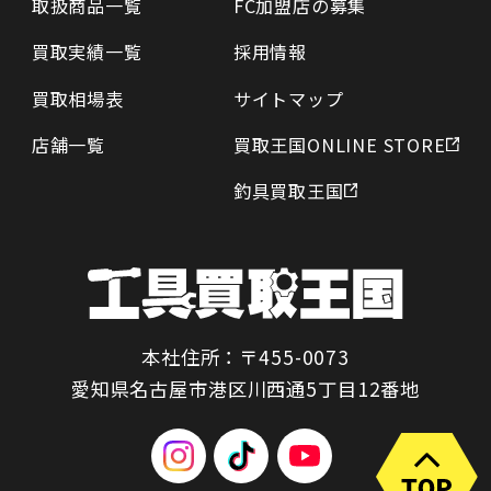
取扱商品一覧
FC加盟店の募集
買取実績一覧
採用情報
買取相場表
サイトマップ
店舗一覧
買取王国ONLINE STORE
釣具買取王国
本社住所：〒455-0073
愛知県名古屋市港区川西通5丁目12番地