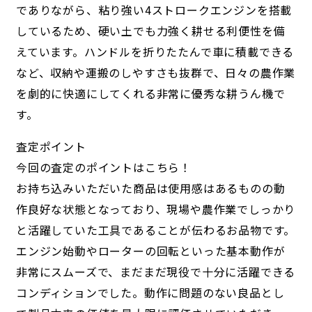
でありながら、粘り強い4ストロークエンジンを搭載
しているため、硬い土でも力強く耕せる利便性を備
えています。ハンドルを折りたたんで車に積載できる
など、収納や運搬のしやすさも抜群で、日々の農作業
を劇的に快適にしてくれる非常に優秀な耕うん機で
す。
査定ポイント
今回の査定のポイントはこちら！
お持ち込みいただいた商品は使用感はあるものの動
作良好な状態となっており、現場や農作業でしっかり
と活躍していた工具であることが伝わるお品物です。
エンジン始動やローターの回転といった基本動作が
非常にスムーズで、まだまだ現役で十分に活躍できる
コンディションでした。動作に問題のない良品とし