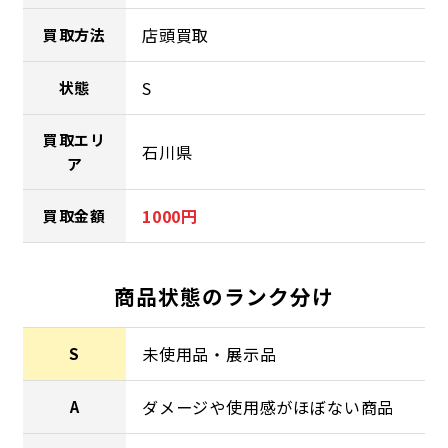
店頭買取
買取方法
S
状態
買取エリ
石川県
ア
1000円
買取金額
商品状態のランク分け
未使用品・展示品
S
ダメージや使用感がほぼない商品
A