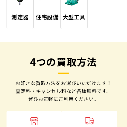
測定器
住宅設備
大型工具
4つの買取方法
お好きな買取方法をお選びいただけます！
査定料・キャンセル料など各種無料です。
ぜひお気軽にご利用ください。