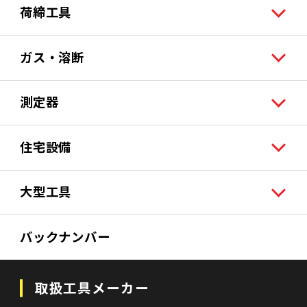
荷締工具
ガス・溶断
測定器
住宅設備
大型工具
バックナンバー
取扱工具メーカー