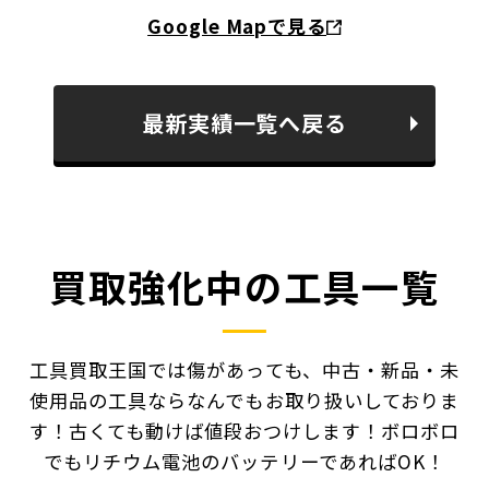
Google Mapで見る
最新実績一覧へ戻る
買取強化中の工具一覧
工具買取王国では傷があっても、中古・新品・未
使用品の工具ならなんでもお取り扱いしておりま
す！
古くても動けば値段おつけします！ボロボロ
でもリチウム電池のバッテリーであればOK！