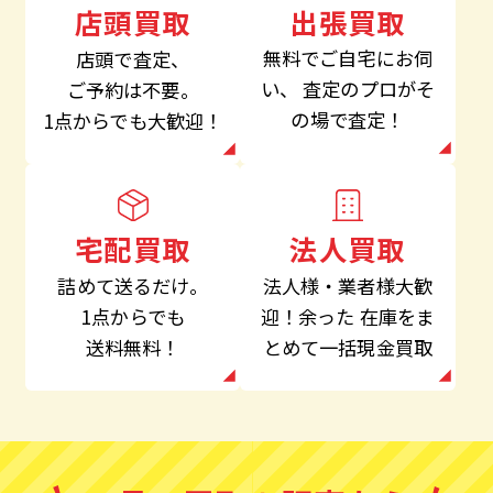
出張買取
店頭買取
無料でご自宅にお伺
店頭で査定、
い、
査定のプロがそ
ご予約は不要。
の場で査定！
1点からでも大歓迎！
法人買取
宅配買取
法人様・業者様大歓
詰めて送るだけ。
迎！余った
在庫をま
1点からでも
とめて一括現金買取
送料無料！