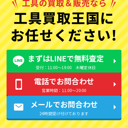
工具買取王国に
お任せください!
まずはLINEで無料査定
受付：11:00〜19:00 木曜定休日
電話でお問合わせ
営業時間：11:00〜20:00
メールでお問合わせ
24時間受け付けております