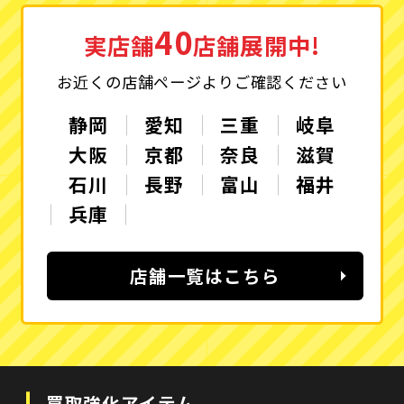
40
実店舗
店舗展開中!
お近くの店舗ページよりご確認ください
静岡
愛知
三重
岐阜
大阪
京都
奈良
滋賀
石川
長野
富山
福井
兵庫
店舗一覧はこちら
買取強化アイテム