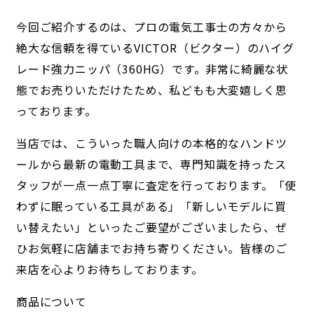
今回ご紹介するのは、プロの電気工事士の方々から
絶大な信頼を得ているVICTOR（ビクター）のハイグ
レード強力ニッパ（360HG）です。非常に綺麗な状
態でお売りいただけたため、私どもも大変嬉しく思
っております。
当店では、こういった職人向けの本格的なハンドツ
ールから最新の電動工具まで、専門知識を持ったス
タッフが一点一点丁寧に査定を行っております。「使
わずに眠っている工具がある」「新しいモデルに買
い替えたい」といったご要望がございましたら、ぜ
ひお気軽に店舗までお持ち寄りください。皆様のご
来店を心よりお待ちしております。
商品について