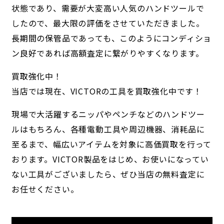
状態であり、需要が大変高い人気のハンドツールで
したので、最大限の評価をさせていただきました。
長期間の保管品であっても、このようにコンディショ
ン良好であれば高額査定に繋がりやすくなります。
買取強化中！
当店では現在、VICTORの工具を買取強化中です！
現場で大活躍するニッパやペンチなどのハンドツー
ルはもちろん、各種電動工具や周辺機器、消耗品に
至るまで、幅広いアイテムを対象に高価買取を行って
おります。VICTOR製品をはじめ、お使いになってい
ない工具がございましたら、ぜひ当店の無料査定に
お任せください。