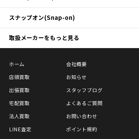
スナップオン(Snap-on)
取扱メーカーをもっと見る
ホーム
会社概要
店頭買取
お知らせ
出張買取
スタッフブログ
宅配買取
よくあるご質問
法人買取
お問い合わせ
LINE査定
ポイント規約