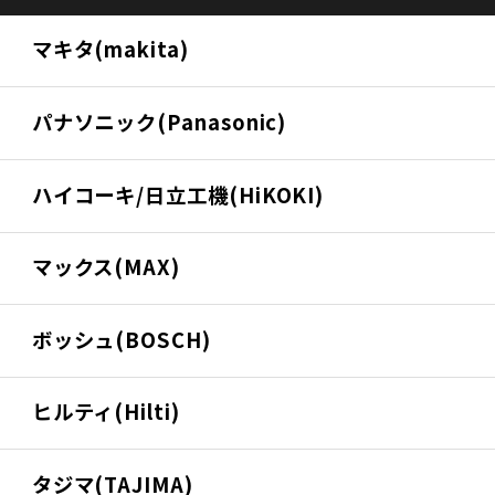
マキタ(makita)
パナソニック(Panasonic)
ハイコーキ/日立工機(HiKOKI)
マックス(MAX)
ボッシュ(BOSCH)
ヒルティ(Hilti)
タジマ(TAJIMA)