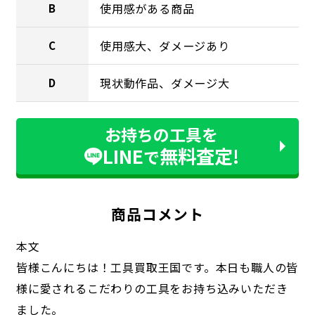
使用感がある商品
B
使用感大、ダメージあり
C
現状動作品、ダメージ大
D
お持ちの工具を
LINE
無料査定!
で
商品コメント
本文
皆様こんにちは！工具買取王国です。本日も職人の皆
様に愛されるこだわりの工具をお持ち込みいただき
ました。