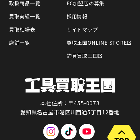
取扱商品一覧
FC加盟店の募集
買取実績一覧
採用情報
買取相場表
サイトマップ
店舗一覧
買取王国ONLINE STORE
釣具買取王国
本社住所：〒455-0073
愛知県名古屋市港区川西通5丁目12番地