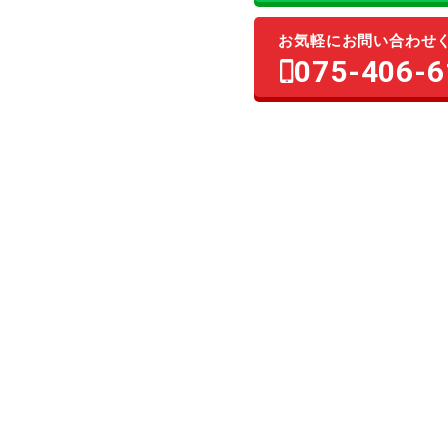
お気軽にお問い合わせ
075-406-6