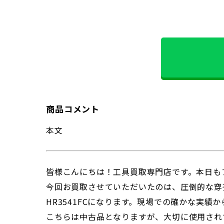
商品コメント
本文
皆様こんにちは！工具買取専門店です。本日も
今回お買取させていただいたのは、圧倒的な穿孔
HR3541FCになります。現場での確かな実
こちらは中古品となりますが、大切に使用されて