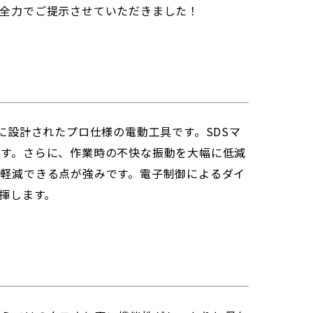
を全力でご提示させていただきました！
めに設計されたプロ仕様の電動工具です。SDSマ
ます。さらに、作業時の不快な振動を大幅に低減
軽減できる点が強みです。電子制御によるダイ
揮します。