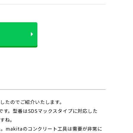
したのでご紹介いたします。
です。型番はSDSマックスタイプに対応した
ですね。
makitaのコンクリート工具は需要が非常に