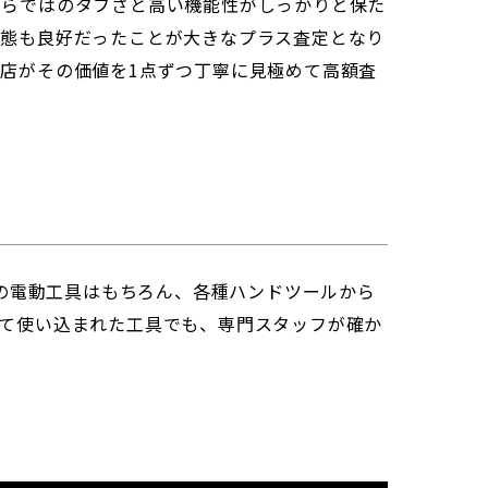
ならではのタフさと高い機能性がしっかりと保た
状態も良好だったことが大きなプラス査定となり
店がその価値を1点ずつ丁寧に見極めて高額査
どの電動工具はもちろん、各種ハンドツールから
て使い込まれた工具でも、専門スタッフが確か