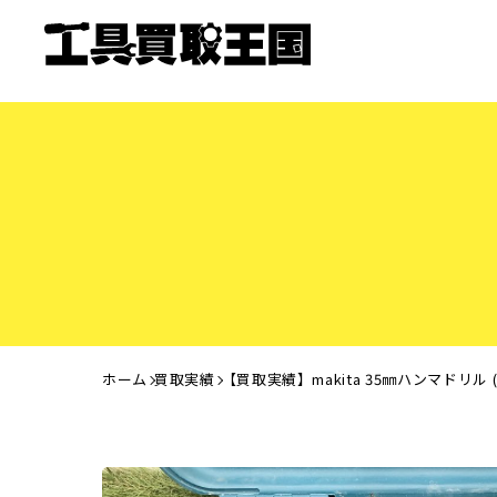
ホーム
買取実績
【買取実績】makita 35㎜ハンマドリル