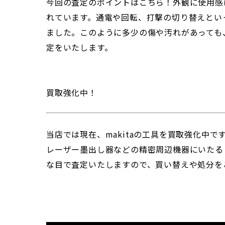
今回の査定のポイントはこちら！外観に使用感
れています。通電や回転、打撃の切り替えとい
ました。このように多少の傷や汚れがあっても
定をいたします。
買取強化中！
当店では現在、makitaの工具を買取強化中
レーザー墨出し器などの精密周辺機器にいたる
な目で査定いたしますので、買い替えや処分を