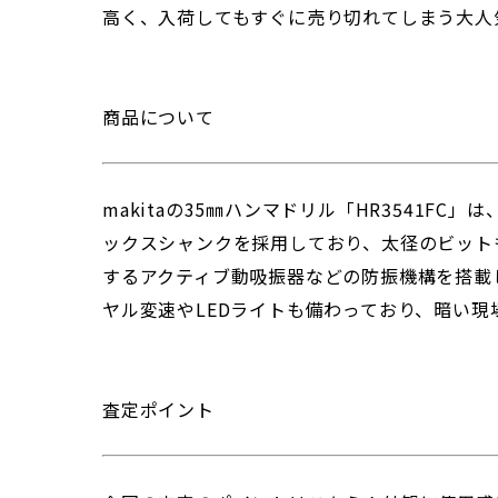
高く、入荷してもすぐに売り切れてしまう大人
商品について
makitaの35㎜ハンマドリル「HR3541
ックスシャンクを採用しており、太径のビット
するアクティブ動吸振器などの防振機構を搭載
ヤル変速やLEDライトも備わっており、暗い
査定ポイント