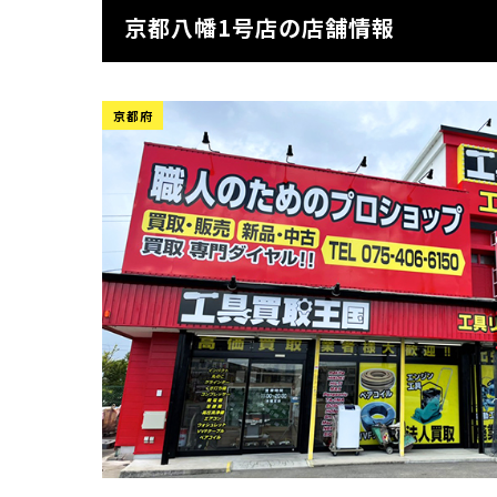
京都八幡1号店の店舗情報
京都府