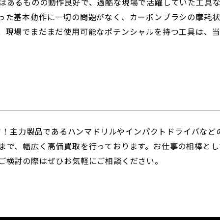
はあるものの動作良好で、過酷な現場で活躍していた工具
った基本動作に一切の問題がなく、カーボンブラシの摩耗
、現場でまだまだ使用可能なポテンシャルを持つ工具は、当
です！主力製品であるハンマドリルやインパクトドライバな
まで、幅広く高価買取を行っております。お仕事の相棒とし
ご検討の際はぜひお気軽にご相談ください。