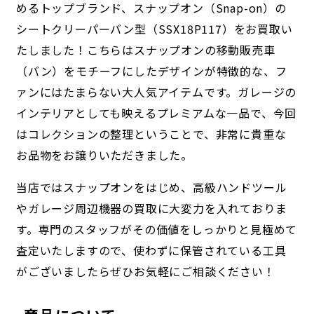
めるトップブランド、スナップオン（Snap-on）の
シートクリーパーバン型（SSX18P117）をお買取い
たしました！こちらはスナップオンの移動販売車
（バン）をモチーフにしたデザインが特徴的な、フ
ァンにはたまらない大人気アイテムです。ガレージの
インテリアとしても映えるプレミアムな一品で、今回
はコレクションの整理ということで、非常に貴重な
お品物をお譲りいただきました。
当店ではスナップオンをはじめ、高級ハンドツール
やガレージ周辺機器の買取に大変力を入れておりま
す。専門のスタッフがその価値をしっかりと見極めて
査定いたしますので、使わずに保管されている工具
がございましたらぜひお気軽にご相談ください！