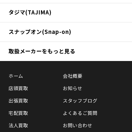
タジマ(TAJIMA)
スナップオン(Snap-on)
取扱メーカーをもっと見る
ホーム
会社概要
店頭買取
お知らせ
出張買取
スタッフブログ
宅配買取
よくあるご質問
法人買取
お問い合わせ