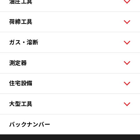
油圧工具
荷締工具
ガス・溶断
測定器
住宅設備
大型工具
バックナンバー