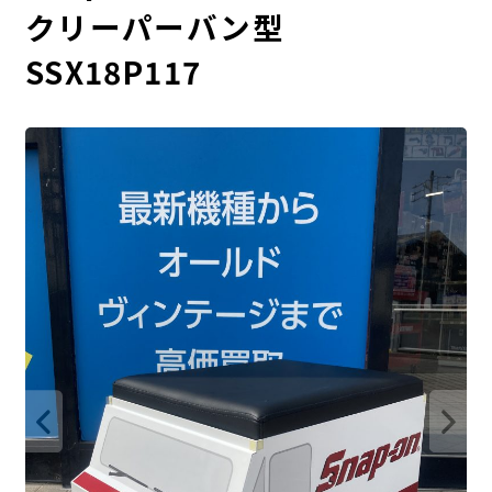
クリーパーバン型
SSX18P117