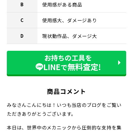
使用感がある商品
B
使用感大、ダメージあり
C
現状動作品、ダメージ大
D
お持ちの工具を
LINE
無料査定!
で
商品コメント
みなさんこんにちは！いつも当店のブログをご覧い
ただきありがとうございます。
本日は、世界中のメカニックから圧倒的な支持を集