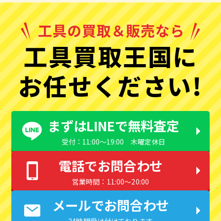
工具買取王国に
お任せください!
まずはLINEで無料査定
受付：11:00〜19:00 木曜定休日
電話でお問合わせ
営業時間：11:00〜20:00
メールでお問合わせ