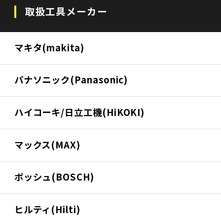
取扱工具メーカー
マキタ(makita)
パナソニック(Panasonic)
ハイコーキ/日立工機(HiKOKI)
マックス(MAX)
ボッシュ(BOSCH)
ヒルティ(Hilti)