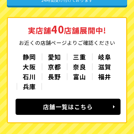
24時間受け付けております
40
実店舗
店舗展開中!
お近くの店舗ページよりご確認ください
静岡
愛知
三重
岐阜
大阪
京都
奈良
滋賀
石川
長野
富山
福井
兵庫
店舗一覧はこちら