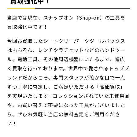
買取強化中！
当店では現在、スナップオン（Snap-on）の工具を
買取強化中です！
今回お買取したシートクリーパーやツールボックス
はもちろん、レンチやラチェットなどのハンドツー
ル、電動工具、その他周辺機器にいたるまで、幅広
く買取を行っております。世界中で愛されるトップブ
ランドだからこそ、専門スタッフが確かな目で一点
ずつ丁寧に査定し、ご満足いただける「高価買取」
を実現いたします。コレクションされていた未使用品
や、お買い替えで不要になった工具がございました
ら、ぜひお気軽に当店の無料査定をご利用くださ
い！