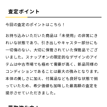
査定ポイント
今回の査定のポイントはこちら！
お持ち込みいただいた商品は「未使用」の非常にき
れいな状態であり、引き出しやキャスター部分にも
一切傷のない、大切に保管されていた保管品でござ
いました。スナップオンの限定的なデザインのアイ
テムは中古市場でも極めて需要が高く、新品同様の
コンディションであることは最大の強みとなります。
本体の美しさに加え、付属品なども良好な状態で揃
っていたため、希少価値も加味した最高額の査定を
提示させていただきました。