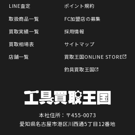
LINE査定
ポイント規約
取扱商品一覧
FC加盟店の募集
買取実績一覧
採用情報
買取相場表
サイトマップ
店舗一覧
買取王国ONLINE STORE
釣具買取王国
本社住所：〒455-0073
愛知県名古屋市港区川西通5丁目12番地