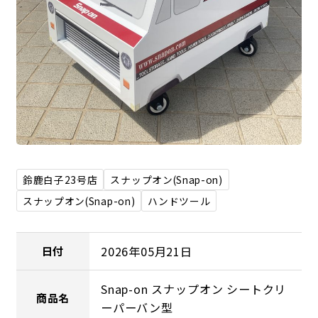
鈴鹿白子23号店
スナップオン(Snap-on)
スナップオン(Snap-on)
ハンドツール
2026年05月21日
日付
Snap-on スナップオン シートクリ
商品名
ーパーバン型