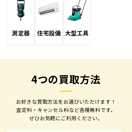
測定器
住宅設備
大型工具
4つの買取方法
お好きな買取方法をお選びいただけます！
査定料・キャンセル料など各種無料です。
ぜひお気軽にご利用ください。