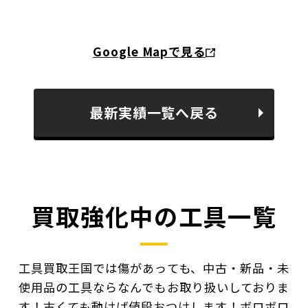
Google Mapで見る
最新実績一覧へ戻る
買取強化中の工具一覧
工具買取王国では傷があっても、中古・新品・未
使用品の工具ならなんでもお取り扱いしておりま
す！
古くても動けば値段おつけします！ボロボロ