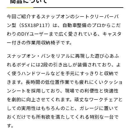
商品について
今回ご紹介するスナップオンのシートクリーパーバ
ン型（SSX18P117）は、自動車整備のプロからこだ
わりのDIYユーザーまで広く愛されている、キャスタ
ー付きの作業用収納椅子です。
スナップオン・バンをリアルに再現した遊び心あふ
れるボディには2段の引き出しが装備されており、よ
く使うハンドツールなどを手元にすっきりと収納で
きます。長時間の低位置作業でも疲れにくいクッショ
ンシートを採用しており、現場での利便性と快適性
を劇的に向上させてくれます。頑丈なワークチェアと
しての実用性はもちろんのこと、ガレージに置いて
おくだけでも所有欲を満たしてくれる特別な一台で
す。