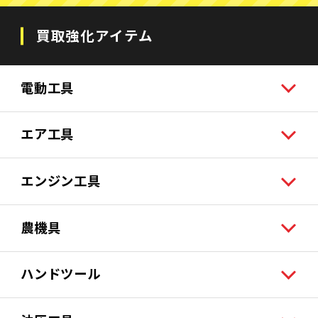
買取強化アイテム
電動工具
エア工具
エンジン工具
農機具
ハンドツール