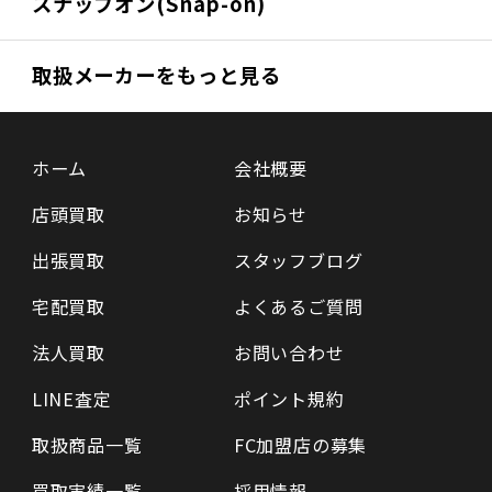
スナップオン(Snap-on)
取扱メーカーをもっと見る
ホーム
会社概要
店頭買取
お知らせ
出張買取
スタッフブログ
宅配買取
よくあるご質問
法人買取
お問い合わせ
LINE査定
ポイント規約
取扱商品一覧
FC加盟店の募集
買取実績一覧
採用情報