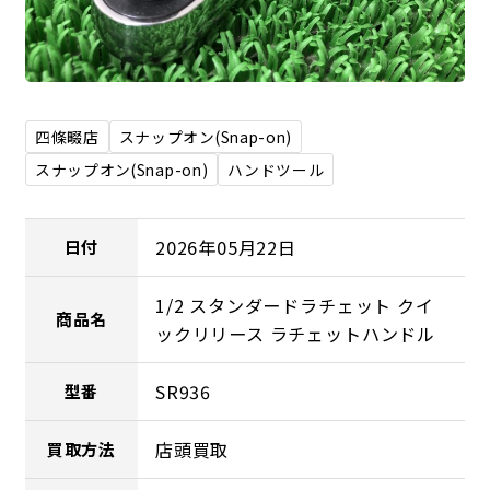
四條畷店
スナップオン(Snap-on)
スナップオン(Snap-on)
ハンドツール
2026年05月22日
日付
1/2 スタンダードラチェット クイ
商品名
ックリリース ラチェットハンドル
SR936
型番
店頭買取
買取方法