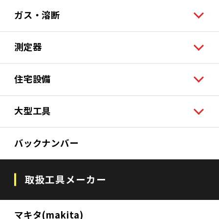
ガス・溶断
測定器
住宅設備
大型工具
バックナンバー
取扱工具メーカー
マキタ(makita)