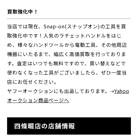
買取強化中！
当店では現在、Snap-on(スナップオン)の工具を買
取強化中です！人気のラチェットハンドルをはじ
め、様々なハンドツールから電動工具、その他周辺
機器にいたるまで、幅広く高価買取を行っておりま
す。査定はいつでも無料ですので、買い替えなどで
使わなくなった工具がございましたら、ぜひ一度当
店にお任せください。
ヤフーオークションにも出品しております。⇢
Yahoo
オークション商品ページへ
四條畷店の店舗情報