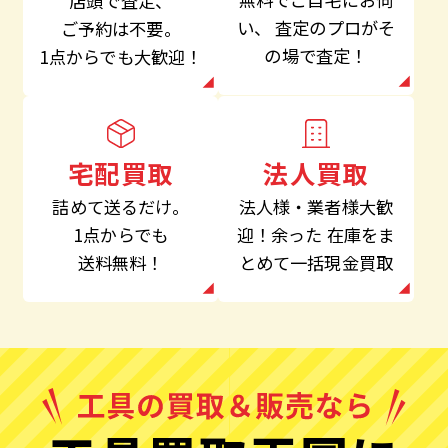
店頭で査定、
い、
査定のプロがそ
ご予約は不要。
の場で査定！
1点からでも大歓迎！
法人買取
宅配買取
法人様・業者様大歓
詰めて送るだけ。
迎！余った
在庫をま
1点からでも
とめて一括現金買取
送料無料！