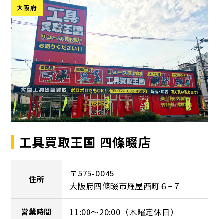
大阪府
工具買取王国 四條畷店
〒575-0045
住所
大阪府四條畷市雁屋西町６−７
11:00～20:00（木曜定休日）
営業時間