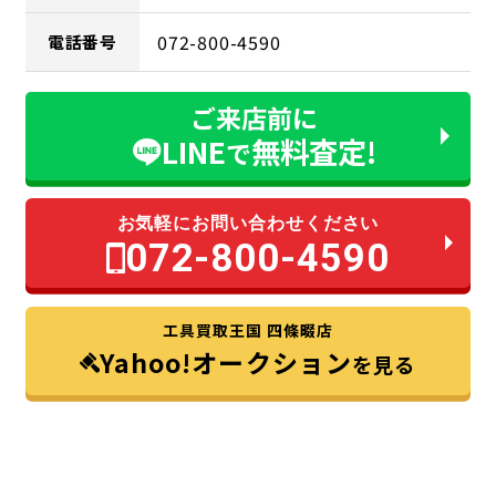
072-800-4590
電話番号
ご来店前に
LINE
無料査定!
で
お気軽にお問い合わせください
072-800-4590
工具買取王国 四條畷店
Yahoo!オークション
を見る