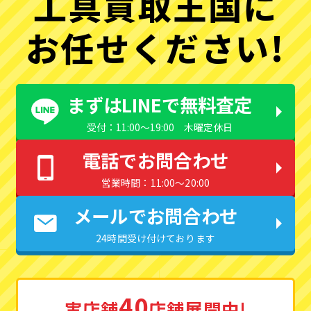
工具買取王国に
お任せください!
まずはLINEで無料査定
受付：11:00〜19:00 木曜定休日
電話でお問合わせ
営業時間：11:00〜20:00
メールでお問合わせ
24時間受け付けております
40
実店舗
店舗展開中!