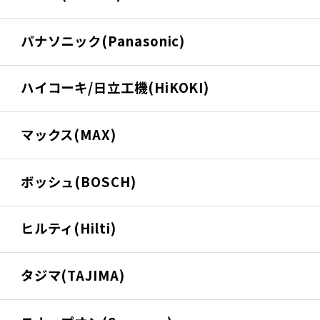
パナソニック(Panasonic)
ハイコーキ/日立工機(HiKOKI)
マックス(MAX)
ボッシュ(BOSCH)
ヒルティ(Hilti)
タジマ(TAJIMA)