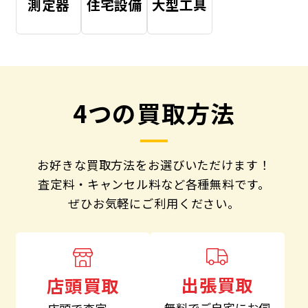
測定器
住宅設備
大型工具
4つの買取方法
お好きな買取方法をお選びいただけます！
査定料・キャンセル料など各種無料です。
ぜひお気軽にご利用ください。
出張買取
店頭買取
無料でご自宅にお伺