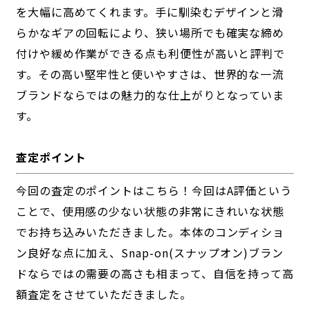
を大幅に高めてくれます。手に馴染むデザインと滑
らかなギアの回転により、狭い場所でも確実な締め
付けや緩め作業ができる点も利便性が高いと評判で
す。その高い堅牢性と使いやすさは、世界的な一流
ブランドならではの魅力的な仕上がりとなっていま
す。
査定ポイント
今回の査定のポイントはこちら！今回はA評価という
ことで、使用感の少ない状態の非常にきれいな状態
でお持ち込みいただきました。本体のコンディショ
ン良好な点に加え、Snap-on(スナップオン)ブラン
ドならではの需要の高さも相まって、自信を持って高
額査定をさせていただきました。