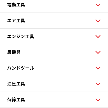
電動工具
エア工具
エンジン工具
農機具
ハンドツール
油圧工具
荷締工具