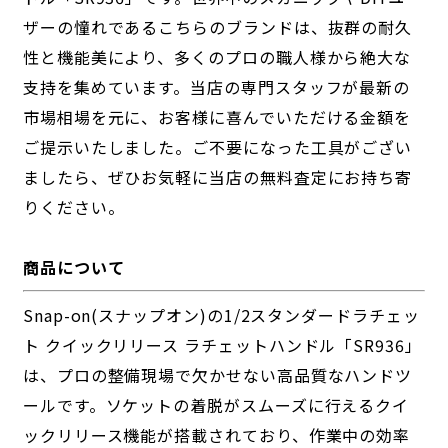
ザーの憧れであるこちらのブランドは、抜群の耐久
性と機能美により、多くのプロの職人様から絶大な
支持を集めています。当店の専門スタッフが最新の
市場相場を元に、お客様に喜んでいただける金額を
ご提示いたしました。ご不要になった工具がござい
ましたら、ぜひお気軽に当店の無料査定にお持ち寄
りください。
商品について
Snap-on(スナップオン)の1/2スタンダードラチェッ
ト クイックリリース ラチェットハンドル「SR936」
は、プロの整備現場で欠かせない高品質なハンドツ
ールです。ソケットの着脱がスムーズに行えるクイ
ックリリース機能が搭載されており、作業中の効率