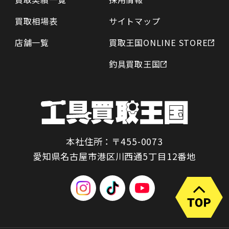
買取相場表
サイトマップ
店舗一覧
買取王国ONLINE STORE
釣具買取王国
本社住所：〒455-0073
愛知県名古屋市港区川西通5丁目12番地