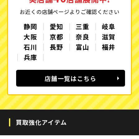
お近くの店舗ページよりご確認ください
静岡
愛知
三重
岐阜
大阪
京都
奈良
滋賀
石川
長野
富山
福井
兵庫
店舗一覧はこちら
買取強化アイテム