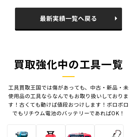
最新実績一覧へ戻る
買取強化中の工具一覧
工具買取王国では傷があっても、中古・新品・未
使用品の工具ならなんでもお取り扱いしておりま
す！
古くても動けば値段おつけします！ボロボロ
でもリチウム電池のバッテリーであればOK！