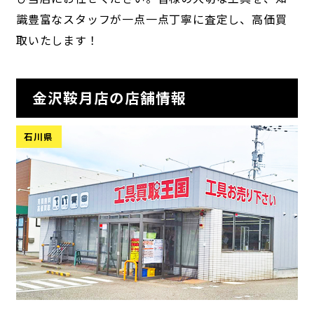
識豊富なスタッフが一点一点丁寧に査定し、高価買
取いたします！
金沢鞍月店の店舗情報
石川県