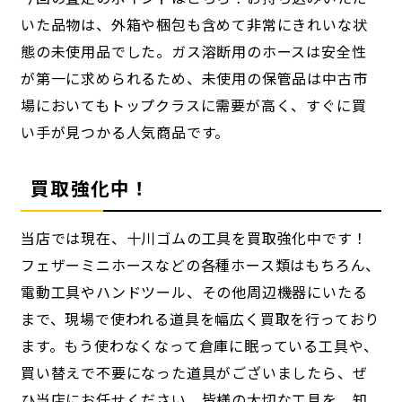
いた品物は、外箱や梱包も含めて非常にきれいな状
態の未使用品でした。ガス溶断用のホースは安全性
が第一に求められるため、未使用の保管品は中古市
場においてもトップクラスに需要が高く、すぐに買
い手が見つかる人気商品です。
買取強化中！
当店では現在、十川ゴムの工具を買取強化中です！
フェザーミニホースなどの各種ホース類はもちろん、
電動工具やハンドツール、その他周辺機器にいたる
まで、現場で使われる道具を幅広く買取を行っており
ます。もう使わなくなって倉庫に眠っている工具や、
買い替えで不要になった道具がございましたら、ぜ
ひ当店にお任せください。皆様の大切な工具を、知