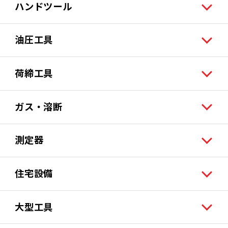
ハンドツール
油圧工具
荷締工具
ガス・溶断
測定器
住宅設備
大型工具