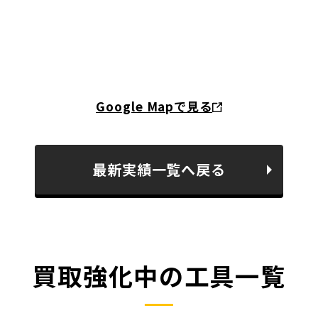
Google Mapで見る
最新実績一覧へ戻る
買取強化中の工具一覧