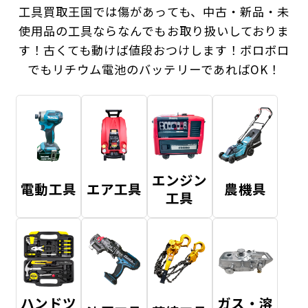
工具買取王国では傷があっても、中古・新品・未
使用品の工具ならなんでもお取り扱いしておりま
す！
古くても動けば値段おつけします！ボロボロ
でもリチウム電池のバッテリーであればOK！
エンジン
電動工具
エア工具
農機具
工具
ハンドツ
ガス・溶