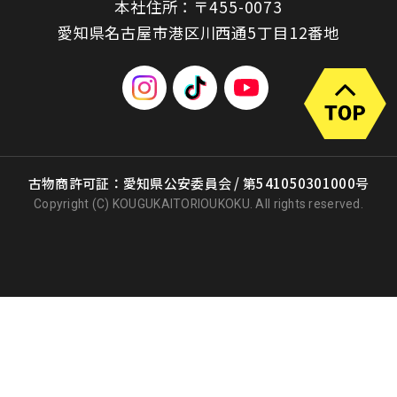
本社住所：〒455-0073
愛知県名古屋市港区川西通5丁目12番地
古物商許可証：愛知県公安委員会 / 第541050301000号
Copyright (C) KOUGUKAITORIOUKOKU. All rights reserved.
出張買取
店頭買取
宅配買取