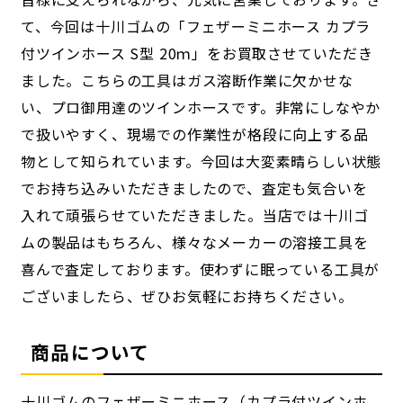
て、今回は十川ゴムの「フェザーミニホース カプラ
付ツインホース S型 20ｍ」をお買取させていただき
ました。こちらの工具はガス溶断作業に欠かせな
い、プロ御用達のツインホースです。非常にしなやか
で扱いやすく、現場での作業性が格段に向上する品
物として知られています。今回は大変素晴らしい状態
でお持ち込みいただきましたので、査定も気合いを
入れて頑張らせていただきました。当店では十川ゴ
ムの製品はもちろん、様々なメーカーの溶接工具を
喜んで査定しております。使わずに眠っている工具が
ございましたら、ぜひお気軽にお持ちください。
商品について
十川ゴムのフェザーミニホース（カプラ付ツインホ