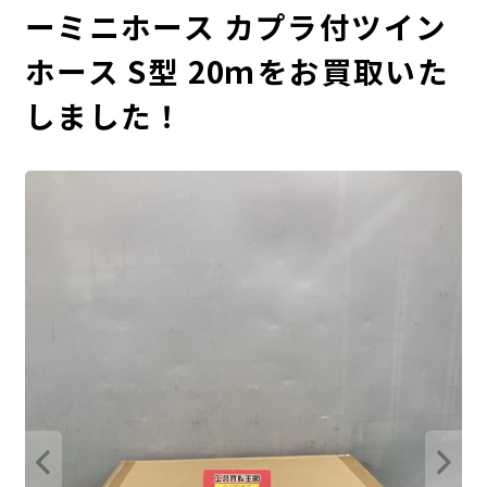
ーミニホース カプラ付ツイン
ホース S型 20ｍをお買取いた
しました！