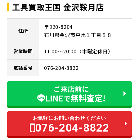
工具買取王国 金沢鞍月店
〒920-8204
住所
石川県金沢市戸水１丁目８８
11:00～20:00（木曜定休日）
営業時間
076-204-8822
電話番号
ご来店前に
LINE
無料査定!
で
お気軽にお問い合わせください
076-204-8822