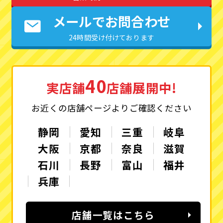
メールでお問合わせ
24時間受け付けております
40
実店舗
店舗展開中!
お近くの店舗ページよりご確認ください
静岡
愛知
三重
岐阜
大阪
京都
奈良
滋賀
石川
長野
富山
福井
兵庫
店舗一覧はこちら