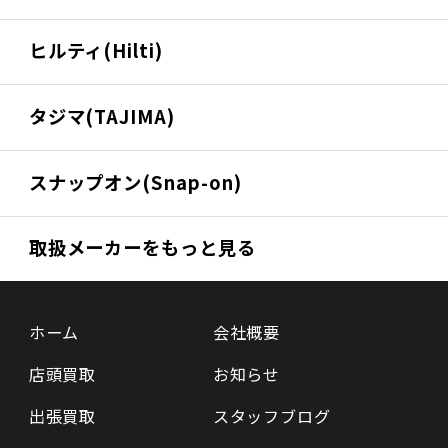
ヒルティ(Hilti)
タジマ(TAJIMA)
スナップオン(Snap-on)
取扱メーカーをもっと見る
ホーム
会社概要
店頭買取
お知らせ
出張買取
スタッフブログ