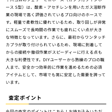
ース S型）は、酸素・アセチレンを用いたガス溶断作
業の現場で高く評価されているプロ向けのホースで
す。軽量で柔軟性に優れているため、取り回しが非常
にスムーズで長時間の作業でも疲れにくい点が大き
な特徴となっています。さらに、最初からワンタッチ
カプラが取り付けられているため、現場に到着して
からの接続や撤収作業がスピーディーに行える点も
大きな利便性です。DIYユーザーから熟練のプロの職
人まで、安全かつ効率的に作業を進めるための必須
アイテムとして、市場でも常に安定した需要を誇って
います。
査定ポイント
今回の査定のポイントはこちら！お持ち込みいただ