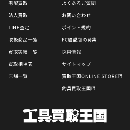
宅配買取
よくあるご質問
法人買取
お問い合わせ
LINE査定
ポイント規約
取扱商品一覧
FC加盟店の募集
買取実績一覧
採用情報
買取相場表
サイトマップ
店舗一覧
買取王国ONLINE STORE
釣具買取王国