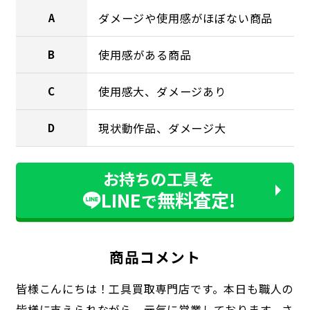
ダメージや使用感がほぼない商品
A
使用感がある商品
B
使用感大、ダメージあり
C
現状動作品、ダメージ大
D
お持ちの工具を
LINE
無料査定!
で
商品コメント
皆様こんにちは！工具買取専門店です。本日も職人の
皆様に支えられながら、元気に営業しております。さ