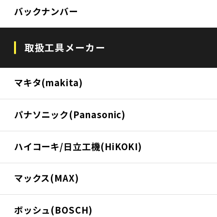
バックナンバー
取扱工具メーカー
マキタ(makita)
パナソニック(Panasonic)
ハイコーキ/日立工機(HiKOKI)
マックス(MAX)
ボッシュ(BOSCH)