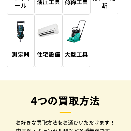
油圧工具
荷締工具
ール
断
測定器
住宅設備
大型工具
4つの買取方法
お好きな買取方法をお選びいただけます！
査定料・キャンセル料など各種無料です。