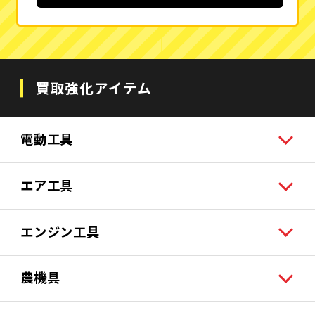
買取強化アイテム
電動工具
エア工具
エンジン工具
農機具