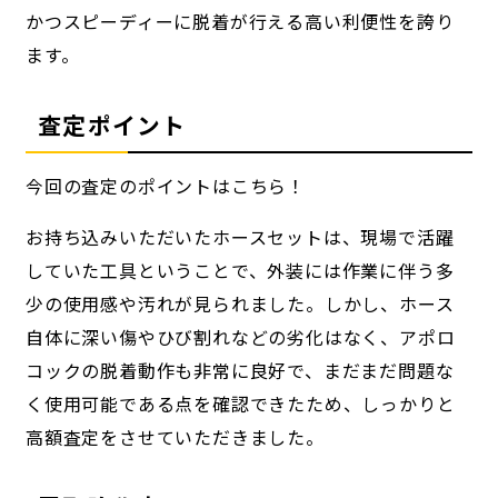
かつスピーディーに脱着が行える高い利便性を誇り
ます。
査定ポイント
今回の査定のポイントはこちら！
お持ち込みいただいたホースセットは、現場で活躍
していた工具ということで、外装には作業に伴う多
少の使用感や汚れが見られました。しかし、ホース
自体に深い傷やひび割れなどの劣化はなく、アポロ
コックの脱着動作も非常に良好で、まだまだ問題な
く使用可能である点を確認できたため、しっかりと
高額査定をさせていただきました。