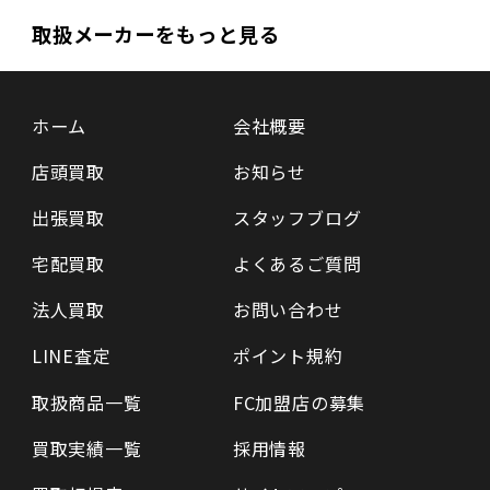
取扱メーカーをもっと見る
ホーム
会社概要
店頭買取
お知らせ
出張買取
スタッフブログ
宅配買取
よくあるご質問
法人買取
お問い合わせ
LINE査定
ポイント規約
取扱商品一覧
FC加盟店の募集
買取実績一覧
採用情報