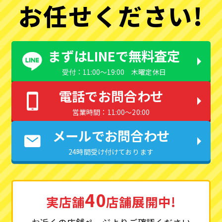
お任せください!
まずはLINEで無料査定
受付：11:00〜19:00 木曜定休日
電話でお問合わせ
営業時間：11:00〜20:00
メールでお問合わせ
24時間受け付けております
40
実店舗
店舗展開中!