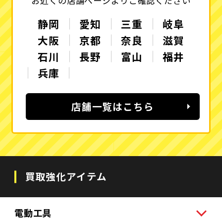
お近くの店舗ページよりご確認ください
静岡
愛知
三重
岐阜
大阪
京都
奈良
滋賀
石川
長野
富山
福井
兵庫
店舗一覧はこちら
買取強化アイテム
電動工具