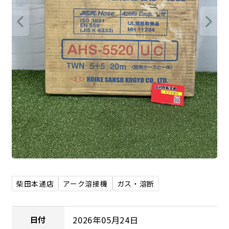
柴田本通店
アーク溶接機
ガス・溶断
2026年05月24日
日付