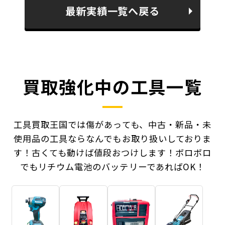
最新実績一覧へ戻る
買取強化中の工具一覧
工具買取王国では傷があっても、中古・新品・未
使用品の工具ならなんでもお取り扱いしておりま
す！
古くても動けば値段おつけします！ボロボロ
でもリチウム電池のバッテリーであればOK！