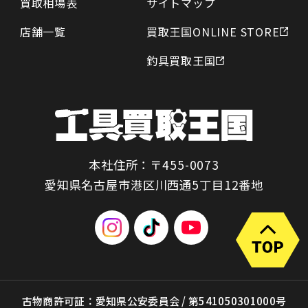
買取相場表
サイトマップ
店舗一覧
買取王国ONLINE STORE
釣具買取王国
本社住所：〒455-0073
愛知県名古屋市港区川西通5丁目12番地
古物商許可証：愛知県公安委員会 / 第541050301000号