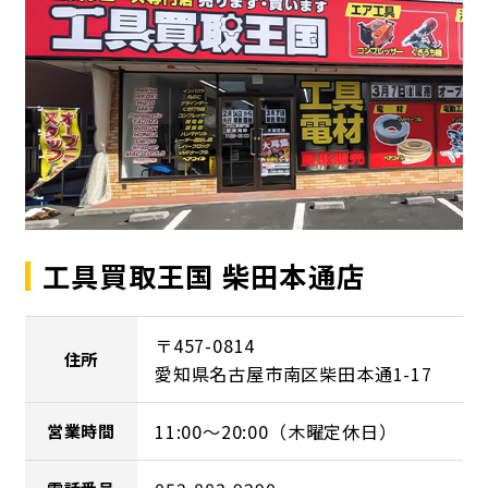
工具買取王国 柴田本通店
〒457-0814
住所
愛知県名古屋市南区柴田本通1-17
11:00～20:00（木曜定休日）
営業時間