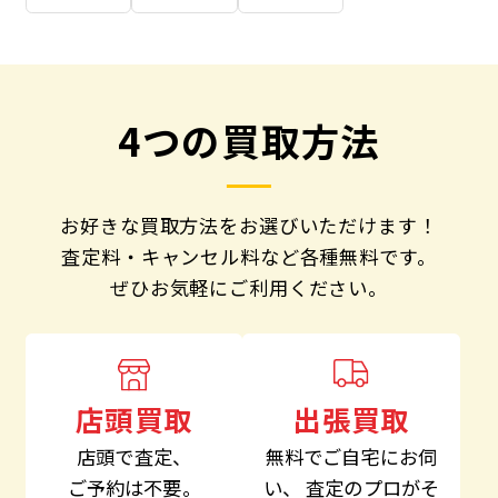
4つの買取方法
お好きな買取方法をお選びいただけます！
査定料・キャンセル料など各種無料です。
ぜひお気軽にご利用ください。
出張買取
店頭買取
無料でご自宅にお伺
店頭で査定、
い、
査定のプロがそ
ご予約は不要。