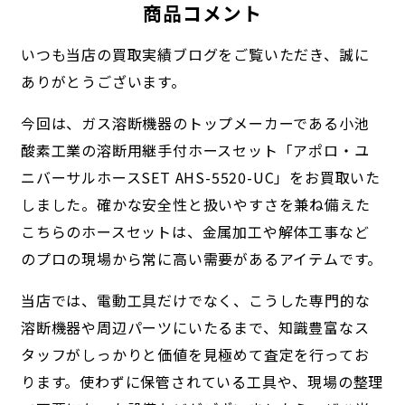
商品コメント
いつも当店の買取実績ブログをご覧いただき、誠に
ありがとうございます。
今回は、ガス溶断機器のトップメーカーである小池
酸素工業の溶断用継手付ホースセット「アポロ・ユ
ニバーサルホースSET AHS-5520-UC」をお買取いた
しました。確かな安全性と扱いやすさを兼ね備えた
こちらのホースセットは、金属加工や解体工事など
のプロの現場から常に高い需要があるアイテムです。
当店では、電動工具だけでなく、こうした専門的な
溶断機器や周辺パーツにいたるまで、知識豊富なス
タッフがしっかりと価値を見極めて査定を行ってお
ります。使わずに保管されている工具や、現場の整理