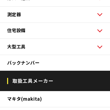
測定器
住宅設備
大型工具
バックナンバー
取扱工具メーカー
マキタ(makita)