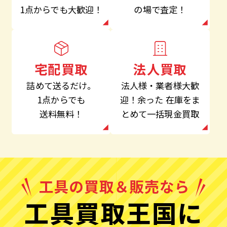
の場で査定！
1点からでも大歓迎！
法人買取
宅配買取
法人様・業者様大歓
詰めて送るだけ。
迎！余った
在庫をま
1点からでも
とめて一括現金買取
送料無料！
工具買取王国に