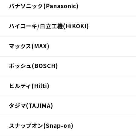
パナソニック(Panasonic)
ハイコーキ/日立工機(HiKOKI)
マックス(MAX)
ボッシュ(BOSCH)
ヒルティ(Hilti)
タジマ(TAJIMA)
スナップオン(Snap-on)