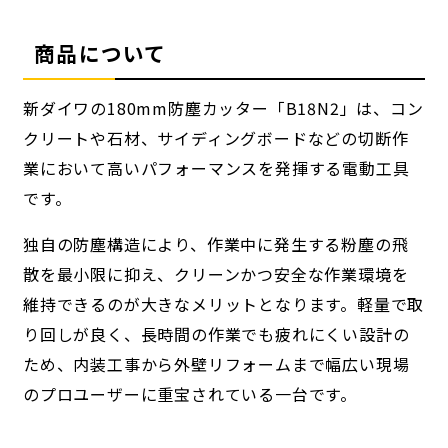
商品について
新ダイワの180mm防塵カッター「B18N2」は、コン
クリートや石材、サイディングボードなどの切断作
業において高いパフォーマンスを発揮する電動工具
です。
独自の防塵構造により、作業中に発生する粉塵の飛
散を最小限に抑え、クリーンかつ安全な作業環境を
維持できるのが大きなメリットとなります。軽量で取
り回しが良く、長時間の作業でも疲れにくい設計の
ため、内装工事から外壁リフォームまで幅広い現場
のプロユーザーに重宝されている一台です。