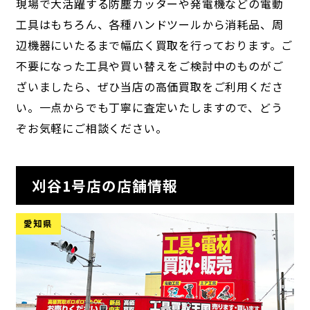
現場で大活躍する防塵カッターや発電機などの電動
工具はもちろん、各種ハンドツールから消耗品、周
辺機器にいたるまで幅広く買取を行っております。ご
不要になった工具や買い替えをご検討中のものがご
ざいましたら、ぜひ当店の高価買取をご利用くださ
い。一点からでも丁寧に査定いたしますので、どう
ぞお気軽にご相談ください。
刈谷1号店の店舗情報
愛知県