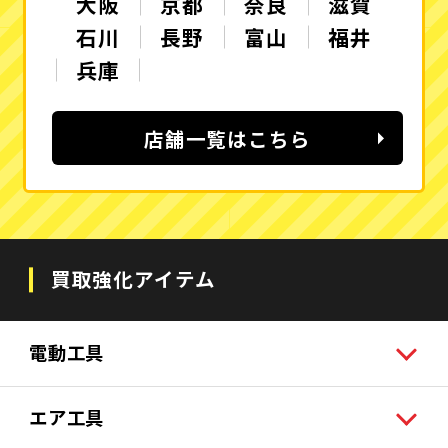
大阪
京都
奈良
滋賀
石川
長野
富山
福井
兵庫
店舗一覧はこちら
買取強化アイテム
電動工具
エア工具