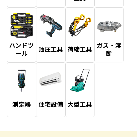
ハンドツ
ガス・溶
油圧工具
荷締工具
ール
断
測定器
住宅設備
大型工具