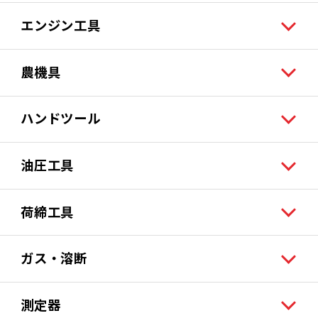
エンジン工具
農機具
ハンドツール
油圧工具
荷締工具
ガス・溶断
測定器