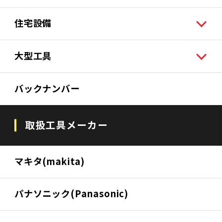
住宅設備
大型工具
バックナンバー
取扱工具メーカー
マキタ(makita)
パナソニック(Panasonic)