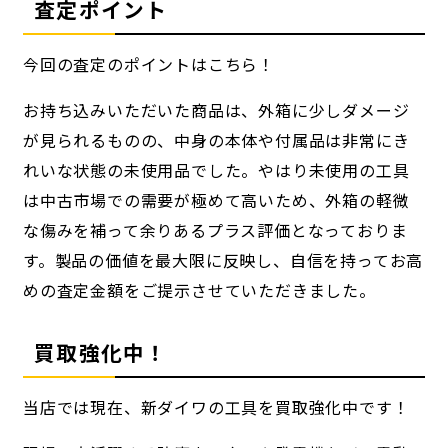
査定ポイント
今回の査定のポイントはこちら！
お持ち込みいただいた商品は、外箱に少しダメージ
が見られるものの、中身の本体や付属品は非常にき
れいな状態の未使用品でした。やはり未使用の工具
は中古市場での需要が極めて高いため、外箱の軽微
な傷みを補って余りあるプラス評価となっておりま
す。製品の価値を最大限に反映し、自信を持ってお高
めの査定金額をご提示させていただきました。
買取強化中！
当店では現在、新ダイワの工具を買取強化中です！