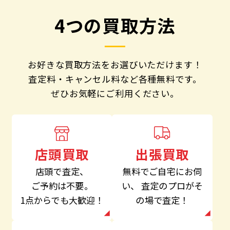
4つの買取方法
お好きな買取方法をお選びいただけます！
査定料・キャンセル料など各種無料です。
ぜひお気軽にご利用ください。
出張買取
店頭買取
無料でご自宅にお伺
店頭で査定、
い、
査定のプロがそ
ご予約は不要。
の場で査定！
1点からでも大歓迎！