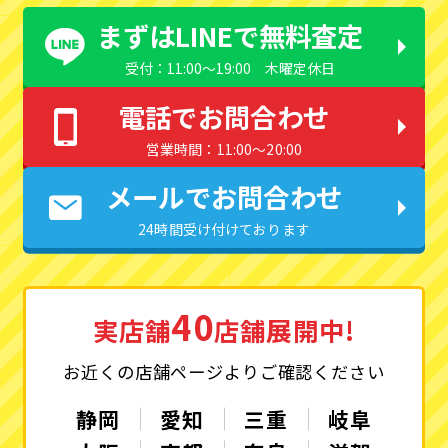
まずはLINEで無料査定
受付：11:00〜19:00 木曜定休日
電話でお問合わせ
営業時間：11:00〜20:00
メールでお問合わせ
24時間受け付けております
40
実店舗
店舗展開中!
お近くの店舗ページよりご確認ください
静岡
愛知
三重
岐阜