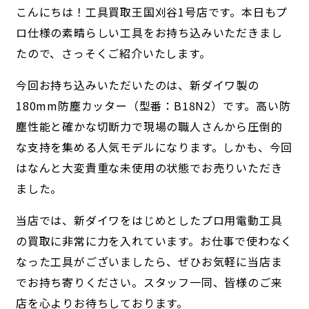
こんにちは！工具買取王国刈谷1号店です。本日もプ
ロ仕様の素晴らしい工具をお持ち込みいただきまし
たので、さっそくご紹介いたします。
今回お持ち込みいただいたのは、新ダイワ製の
180mm防塵カッター（型番：B18N2）です。高い防
塵性能と確かな切断力で現場の職人さんから圧倒的
な支持を集める人気モデルになります。しかも、今回
はなんと大変貴重な未使用の状態でお売りいただき
ました。
当店では、新ダイワをはじめとしたプロ用電動工具
の買取に非常に力を入れています。お仕事で使わなく
なった工具がございましたら、ぜひお気軽に当店ま
でお持ち寄りください。スタッフ一同、皆様のご来
店を心よりお待ちしております。