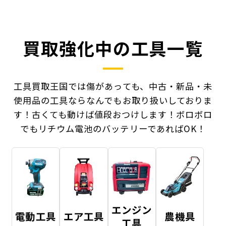
買取強化中の工具一覧
工具買取王国では傷があっても、中古・新品・未
使用品の工具ならなんでもお取り扱いしておりま
す！
古くても動けば値段おつけします！ボロボロ
でもリチウム電池のバッテリーであればOK！
エンジン
電動工具
エア工具
農機具
工具