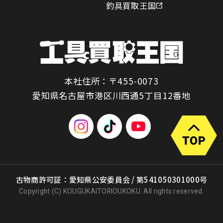
釣具買取王国
本社住所：〒455-0073
愛知県名古屋市港区川西通5丁目12番地
古物商許可証：愛知県公安委員会 / 第541050301000号
Copyright (C) KOUGUKAITORIOUKOKU. All rights reserved.