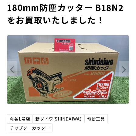
180mm防塵カッター B18N2
をお買取いたしました！
刈谷1号店
新ダイワ(SHINDAIWA)
電動工具
チップソーカッター