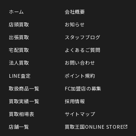
ホーム
会社概要
店頭買取
お知らせ
出張買取
スタッフブログ
宅配買取
よくあるご質問
法人買取
お問い合わせ
LINE査定
ポイント規約
取扱商品一覧
FC加盟店の募集
買取実績一覧
採用情報
買取相場表
サイトマップ
店舗一覧
買取王国ONLINE STORE