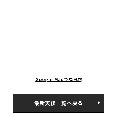
Google Mapで見る
最新実績一覧へ戻る