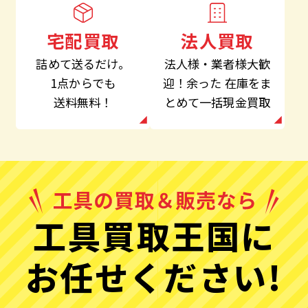
法人買取
宅配買取
法人様・業者様大歓
詰めて送るだけ。
迎！余った
在庫をま
1点からでも
とめて一括現金買取
送料無料！
工具買取王国に
お任せください!