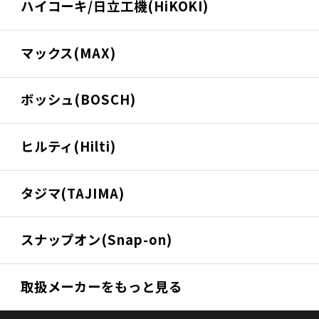
ハイコーキ/日立工機(HiKOKI)
マックス(MAX)
ボッシュ(BOSCH)
ヒルティ(Hilti)
タジマ(TAJIMA)
スナップオン(Snap-on)
取扱メーカーをもっと見る