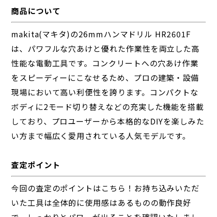
商品について
makita(マキタ)の26mmハンマドリル HR2601F
は、パワフルな穴あけと優れた作業性を両立した高
性能な電動工具です。コンクリートへの穴あけ作業
をスピーディーにこなせるため、プロの建築・設備
現場において高い利便性を誇ります。コンパクトな
ボディに2モード切り替えなどの充実した機能を搭載
しており、プロユーザーから本格的なDIYを楽しみた
い方まで幅広く愛用されている人気モデルです。
査定ポイント
今回の査定のポイントはこちら！お持ち込みいただ
いた工具は全体的に使用感はあるものの動作良好