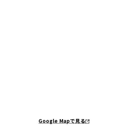
Google Mapで見る