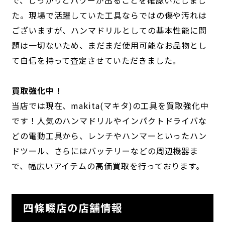
で、しっかりとパワーが出ることを確認いたしまし
た。現場で活躍していた工具ならではの傷や汚れは
ございますが、ハンマドリルとしての基本性能に問
題は一切ないため、まだまだ使用可能なお品物とし
て自信を持って査定させていただきました。
買取強化中！
当店では現在、makita(マキタ)の工具を買取強化中
です！人気のハンマドリルやインパクトドライバな
どの電動工具から、レンチやハンマーといったハン
ドツール、さらにはバッテリーなどの周辺機器ま
で、幅広いアイテムの高価買取を行っております。
四條畷店の店舗情報