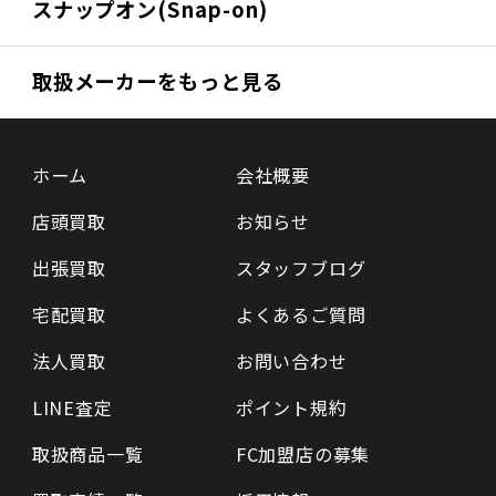
スナップオン(Snap-on)
取扱メーカーをもっと見る
ホーム
会社概要
店頭買取
お知らせ
出張買取
スタッフブログ
宅配買取
よくあるご質問
法人買取
お問い合わせ
LINE査定
ポイント規約
取扱商品一覧
FC加盟店の募集