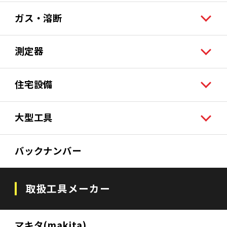
ガス・溶断
測定器
住宅設備
大型工具
バックナンバー
取扱工具メーカー
マキタ(makita)