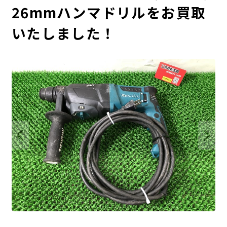
26mmハンマドリルをお買取
いたしました！