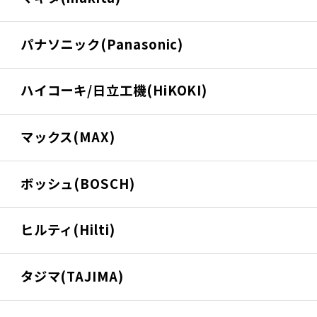
パナソニック(Panasonic)
ハイコーキ/日立工機(HiKOKI)
マックス(MAX)
ボッシュ(BOSCH)
ヒルティ(Hilti)
タジマ(TAJIMA)