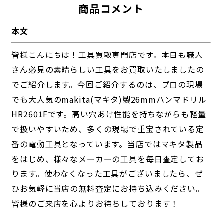
商品コメント
本文
皆様こんにちは！工具買取専門店です。本日も職人
さん必見の素晴らしい工具をお買取いたしましたの
でご紹介します。今回ご紹介するのは、プロの現場
でも大人気のmakita(マキタ)製26mmハンマドリル
HR2601Fです。高い穴あけ性能を持ちながらも軽量
で扱いやすいため、多くの現場で重宝されている定
番の電動工具となっています。当店ではマキタ製品
をはじめ、様々なメーカーの工具を毎日査定してお
ります。使わなくなった工具がございましたら、ぜ
ひお気軽に当店の無料査定にお持ち込みください。
皆様のご来店を心よりお待ちしております！