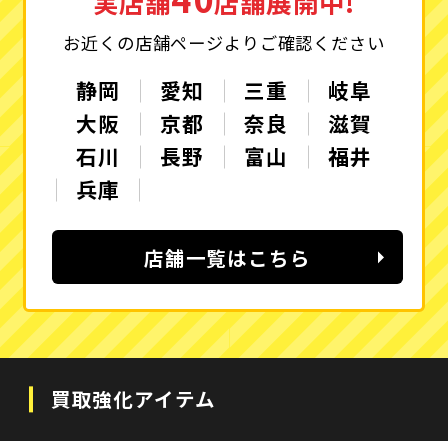
実店舗
店舗展開中!
お近くの店舗ページよりご確認ください
静岡
愛知
三重
岐阜
大阪
京都
奈良
滋賀
石川
長野
富山
福井
兵庫
店舗一覧はこちら
買取強化アイテム