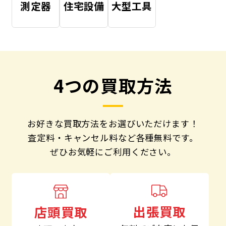
測定器
住宅設備
大型工具
4つの買取方法
お好きな買取方法をお選びいただけます！
査定料・キャンセル料など各種無料です。
ぜひお気軽にご利用ください。
出張買取
店頭買取