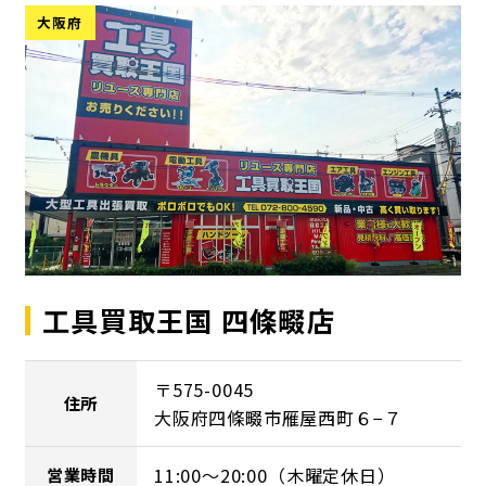
大阪府
工具買取王国 四條畷店
〒575-0045
住所
大阪府四條畷市雁屋西町６−７
11:00～20:00（木曜定休日）
営業時間