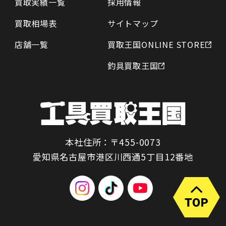
買取実績一覧
採用情報
買取相場表
サイトマップ
店舗一覧
買取王国ONLINE STORE
釣具買取王国
本社住所：〒455-0073
愛知県名古屋市港区川西通5丁目12番地