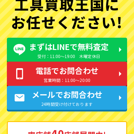
工具買取王国に
お任せください!
まずはLINEで無料査定
受付：11:00〜19:00 木曜定休日
電話でお問合わせ
営業時間：11:00〜20:00
メールでお問合わせ
24時間受け付けております
40