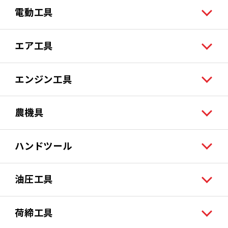
電動工具
エア工具
エンジン工具
農機具
ハンドツール
油圧工具
荷締工具