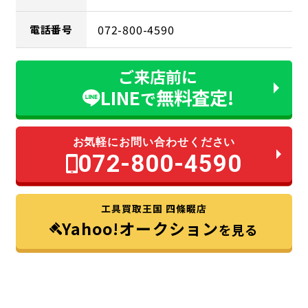
072-800-4590
電話番号
ご来店前に
LINE
無料査定!
で
お気軽にお問い合わせください
072-800-4590
工具買取王国 四條畷店
Yahoo!オークション
を見る