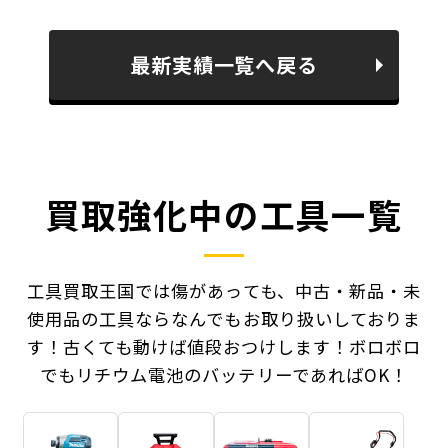
最新実績一覧へ戻る
買取強化中の工具一覧
工具買取王国では傷があっても、中古・新品・未
使用品の工具ならなんでもお取り扱いしておりま
す！
古くても動けば値段おつけします！ボロボロ
でもリチウム電池のバッテリーであればOK！