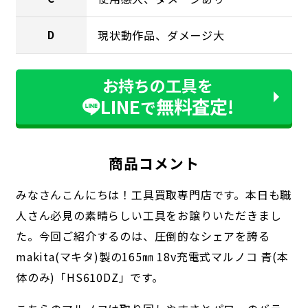
現状動作品、ダメージ大
D
お持ちの工具を
LINE
無料査定!
で
商品コメント
みなさんこんにちは！工具買取専門店です。本日も職
人さん必見の素晴らしい工具をお譲りいただきまし
た。今回ご紹介するのは、圧倒的なシェアを誇る
makita(マキタ)製の165㎜ 18v充電式マルノコ 青(本
体のみ)「HS610DZ」です。