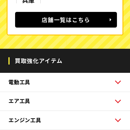
店舗一覧はこちら
買取強化アイテム
電動工具
エア工具
エンジン工具