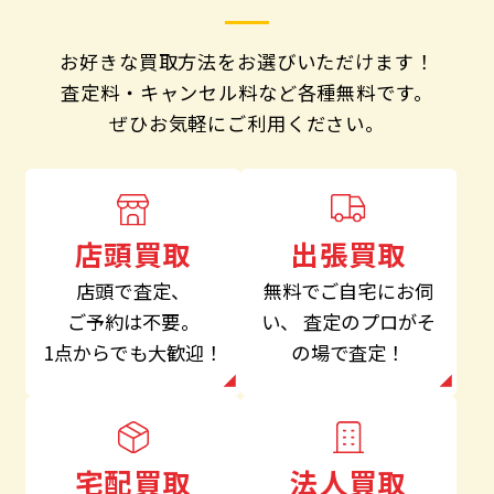
お好きな買取方法をお選びいただけます！
査定料・キャンセル料など各種無料です。
ぜひお気軽にご利用ください。
出張買取
店頭買取
無料でご自宅にお伺
店頭で査定、
い、
査定のプロがそ
ご予約は不要。
の場で査定！
1点からでも大歓迎！
法人買取
宅配買取