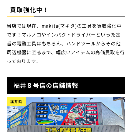
買取強化中！
当店では現在、makita(マキタ)の工具を買取強化中
です！マルノコやインパクトドライバーといった定
番の電動工具はもちろん、ハンドツールからその他
周辺機器に至るまで、幅広いアイテムの高価買取を行
っております。
福井８号店の店舗情報
福井県