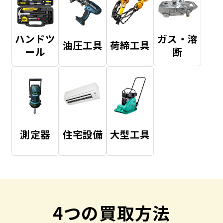
ハンドツ
ガス・溶
油圧工具
荷締工具
ール
断
測定器
住宅設備
大型工具
4つの買取方法