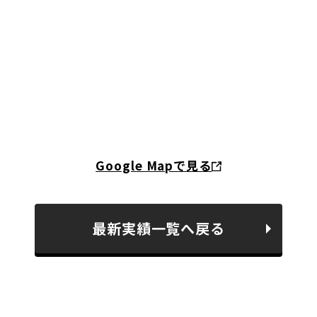
Google Mapで見る
最新実績一覧へ戻る