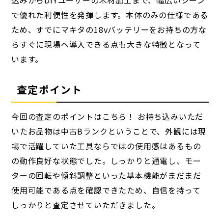
込みからDIYユーザーの木材加工まで、幅広いシーン
で優れた利便性を発揮します。本体のみの仕様である
ため、すでにマキタの18vバッテリーをお持ちの方な
らすぐに現場へ導入できる点も大きな特徴となって
います。
査定ポイント
今回の査定のポイントはこちら！ お持ち込みいただ
いたお品物は中古Bランクということで、外観には現
場で活躍していた工具ならではの使用感はあるもの
の動作良好な状態でした。しっかりと通電し、モー
ターの回転や傾斜調整といった基本機能がまだまだ
使用可能である点を確認できたため、自信を持って
しっかりと査定させていただきました。