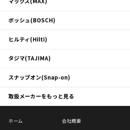
マックス(MAX)
ボッシュ(BOSCH)
ヒルティ(Hilti)
タジマ(TAJIMA)
スナップオン(Snap-on)
取扱メーカーをもっと見る
ホーム
会社概要