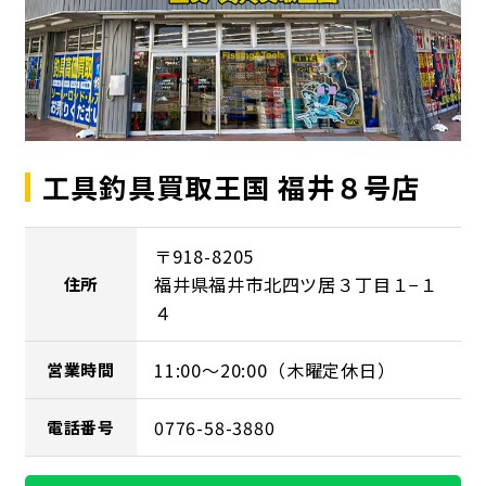
工具釣具買取王国 福井８号店
〒918-8205
福井県福井市北四ツ居３丁目１−１
住所
４
11:00～20:00（木曜定休日）
営業時間
0776-58-3880
電話番号