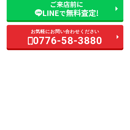
ご来店前に
LINE
無料査定!
で
お気軽にお問い合わせください
0776-58-3880