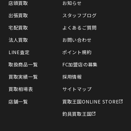
店頭買取
お知らせ
出張買取
スタッフブログ
宅配買取
よくあるご質問
法人買取
お問い合わせ
LINE査定
ポイント規約
取扱商品一覧
FC加盟店の募集
買取実績一覧
採用情報
買取相場表
サイトマップ
店舗一覧
買取王国ONLINE STORE
釣具買取王国