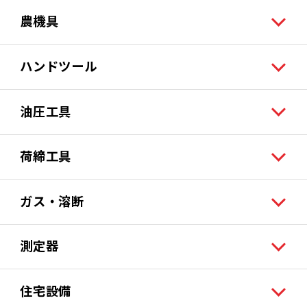
農機具
ハンドツール
油圧工具
荷締工具
ガス・溶断
測定器
住宅設備