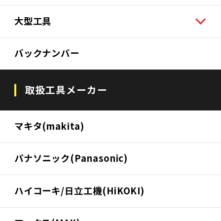
大型工具
バックナンバー
取扱工具メーカー
マキタ(makita)
パナソニック(Panasonic)
ハイコーキ/日立工機(HiKOKI)