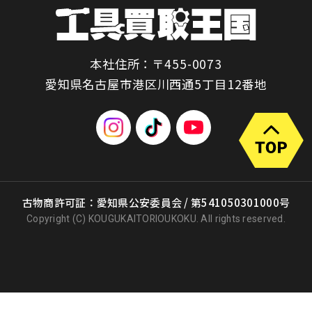
本社住所：〒455-0073
愛知県名古屋市港区川西通5丁目12番地
古物商許可証：愛知県公安委員会 / 第541050301000号
Copyright (C) KOUGUKAITORIOUKOKU. All rights reserved.