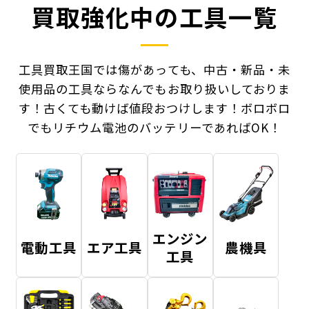
買取強化中の工具一覧
工具買取王国では傷があっても、中古・新品・未
使用品の工具ならなんでもお取り扱いしておりま
す！
古くても動けば値段おつけします！ボロボロ
でもリチウム電池のバッテリーであればOK！
エンジン
電動工具
エア工具
農機具
工具