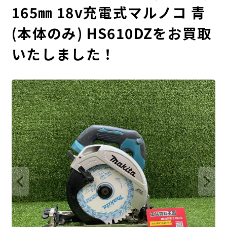
165㎜ 18v充電式マルノコ 青
(本体のみ) HS610DZをお買取
いたしました！