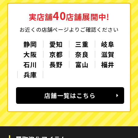
40
実店舗
店舗展開中!
お近くの店舗ページよりご確認ください
静岡
愛知
三重
岐阜
大阪
京都
奈良
滋賀
石川
長野
富山
福井
兵庫
店舗一覧はこちら