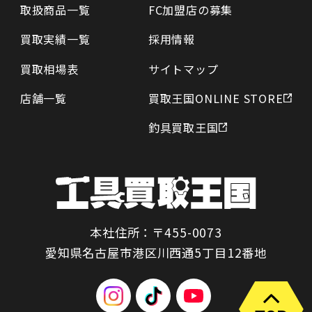
取扱商品一覧
FC加盟店の募集
買取実績一覧
採用情報
買取相場表
サイトマップ
店舗一覧
買取王国ONLINE STORE
釣具買取王国
本社住所：〒455-0073
愛知県名古屋市港区川西通5丁目12番地