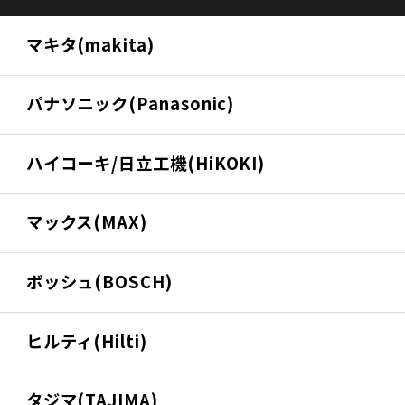
マキタ(makita)
パナソニック(Panasonic)
ハイコーキ/日立工機(HiKOKI)
マックス(MAX)
ボッシュ(BOSCH)
ヒルティ(Hilti)
タジマ(TAJIMA)