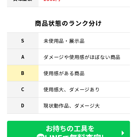
商品状態のランク分け
未使用品・展示品
S
ダメージや使用感がほぼない商品
A
使用感がある商品
B
使用感大、ダメージあり
C
現状動作品、ダメージ大
D
お持ちの工具を