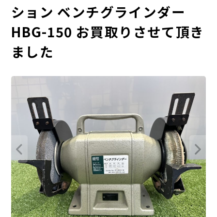
ション ベンチグラインダー
HBG-150 お買取りさせて頂き
ました