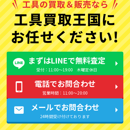
工具買取王国に
お任せください!
まずはLINEで無料査定
受付：11:00〜19:00 木曜定休日
電話でお問合わせ
営業時間：11:00〜20:00
メールでお問合わせ
24時間受け付けております