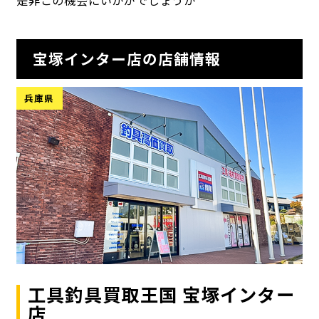
宝塚インター店の店舗情報
兵庫県
工具釣具買取王国 宝塚インター
店