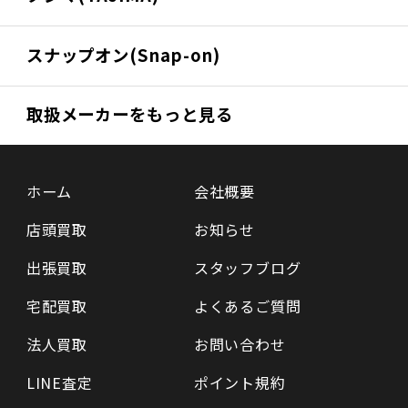
スナップオン(Snap-on)
取扱メーカーをもっと見る
ホーム
会社概要
店頭買取
お知らせ
出張買取
スタッフブログ
宅配買取
よくあるご質問
法人買取
お問い合わせ
LINE査定
ポイント規約