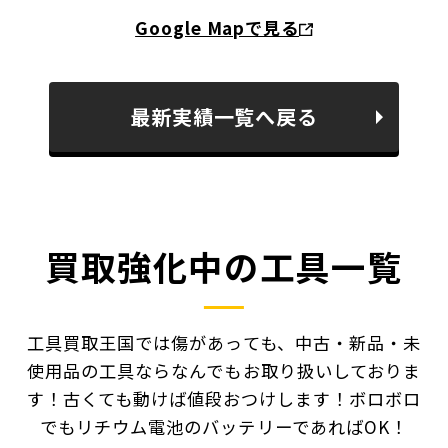
Google Mapで見る
最新実績一覧へ戻る
買取強化中の工具一覧
工具買取王国では傷があっても、中古・新品・未
使用品の工具ならなんでもお取り扱いしておりま
す！
古くても動けば値段おつけします！ボロボロ
でもリチウム電池のバッテリーであればOK！