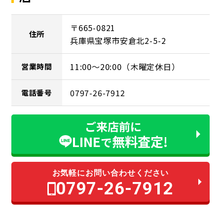
〒665-0821
住所
兵庫県宝塚市安倉北2-5-2
11:00～20:00（木曜定休日）
営業時間
0797-26-7912
電話番号
ご来店前に
LINE
無料査定!
で
お気軽にお問い合わせください
0797-26-7912