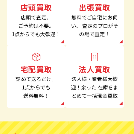
出張買取
店頭買取
無料でご自宅にお伺
店頭で査定、
い、
査定のプロがそ
ご予約は不要。
の場で査定！
1点からでも大歓迎！
法人買取
宅配買取
法人様・業者様大歓
詰めて送るだけ。
迎！余った
在庫をま
1点からでも
とめて一括現金買取
送料無料！