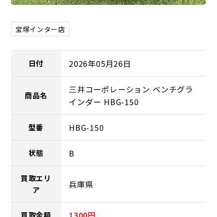
宝塚インター店
2026年05月26日
日付
三井コーポレーション ベンチグラ
商品名
インダー HBG-150
HBG-150
型番
B
状態
買取エリ
兵庫県
ア
1300円
買取金額