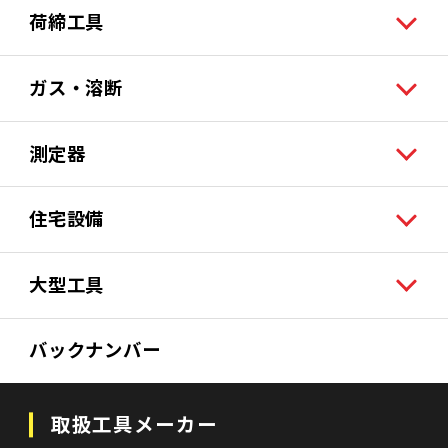
荷締工具
ガス・溶断
測定器
住宅設備
大型工具
バックナンバー
取扱工具メーカー