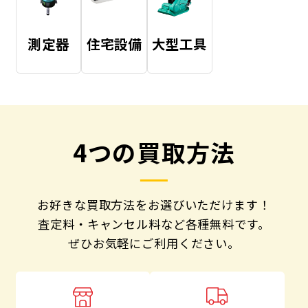
測定器
住宅設備
大型工具
4つの買取方法
お好きな買取方法をお選びいただけます！
査定料・キャンセル料など各種無料です。
ぜひお気軽にご利用ください。