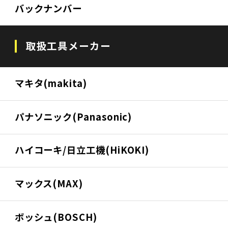
バックナンバー
取扱工具メーカー
マキタ(makita)
パナソニック(Panasonic)
ハイコーキ/日立工機(HiKOKI)
マックス(MAX)
ボッシュ(BOSCH)