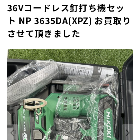
36Vコードレス釘打ち機セッ
ト NP 3635DA(XPZ) お買取り
させて頂きました