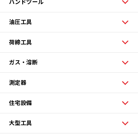
ハンドツール
油圧工具
荷締工具
ガス・溶断
測定器
住宅設備
大型工具