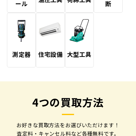
ール
断
測定器
住宅設備
大型工具
4つの買取方法
お好きな買取方法をお選びいただけます！
査定料・キャンセル料など各種無料です。