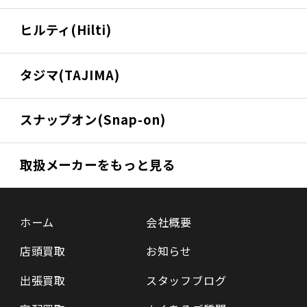
ヒルティ(Hilti)
タジマ(TAJIMA)
スナップオン(Snap-on)
取扱メーカーをもっと見る
ホーム
会社概要
店頭買取
お知らせ
出張買取
スタッフブログ