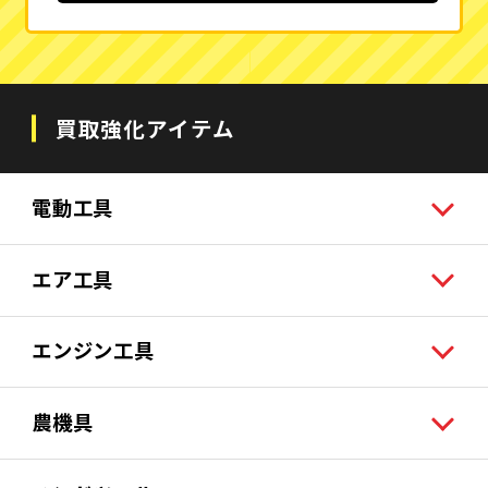
買取強化アイテム
電動工具
エア工具
エンジン工具
農機具