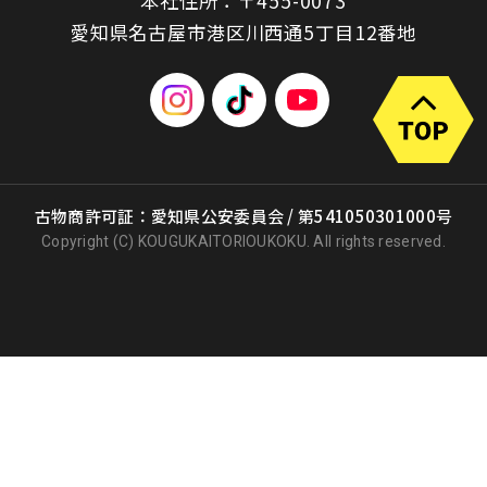
本社住所：〒455-0073
愛知県名古屋市港区川西通5丁目12番地
古物商許可証：愛知県公安委員会 / 第541050301000号
Copyright (C) KOUGUKAITORIOUKOKU. All rights reserved.
出張買取
店頭買取
宅配買取