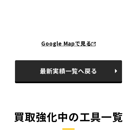
Google Mapで見る
最新実績一覧へ戻る
買取強化中の工具一覧