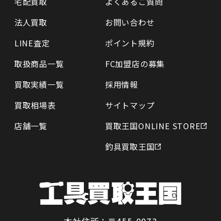
宅配買取
よくあるご質問
法人買取
お問い合わせ
LINE査定
ポイント規約
取扱商品一覧
FC加盟店の募集
買取実績一覧
採用情報
買取相場表
サイトマップ
店舗一覧
買取王国ONLINE STORE
釣具買取王国