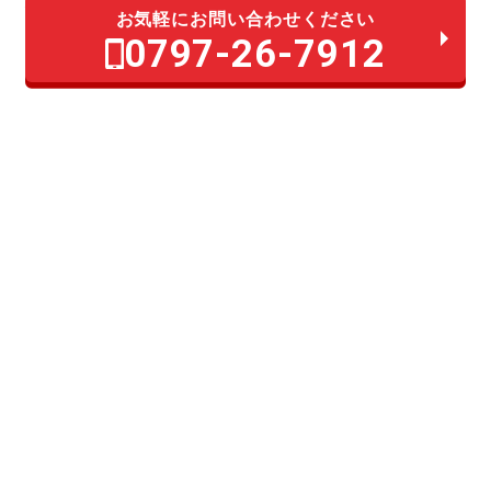
お気軽にお問い合わせください
0797-26-7912