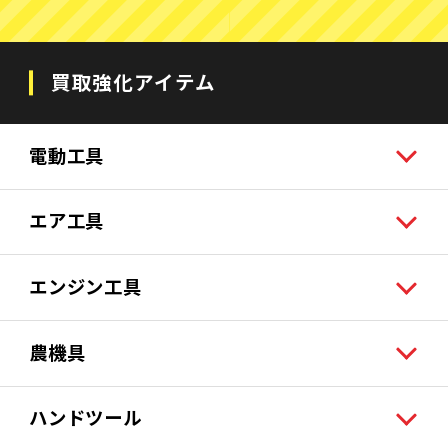
買取強化アイテム
電動工具
エア工具
エンジン工具
農機具
ハンドツール