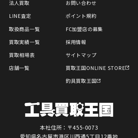
法人買取
お問い合わせ
LINE査定
ポイント規約
取扱商品一覧
FC加盟店の募集
買取実績一覧
採用情報
買取相場表
サイトマップ
店舗一覧
買取王国ONLINE STORE
釣具買取王国
本社住所：〒455-0073
愛知県名古屋市港区川西通5丁目12番地