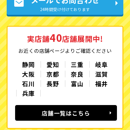
24時間受け付けております
40
実店舗
店舗展開中!
お近くの店舗ページよりご確認ください
静岡
愛知
三重
岐阜
大阪
京都
奈良
滋賀
石川
長野
富山
福井
兵庫
店舗一覧はこちら