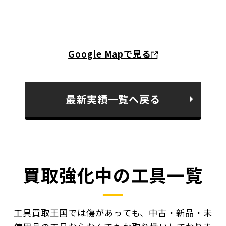
Google Mapで見る
最新実績一覧へ戻る
買取強化中の工具一覧
工具買取王国では傷があっても、中古・新品・未