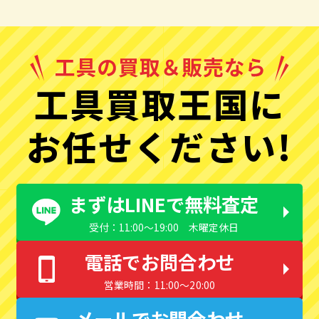
工具買取王国に
お任せください!
まずはLINEで無料査定
受付：11:00〜19:00 木曜定休日
電話でお問合わせ
営業時間：11:00〜20:00
メールでお問合わせ