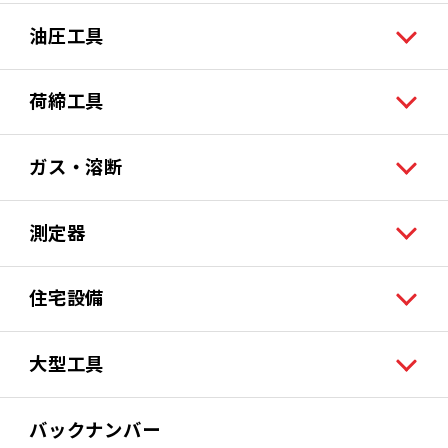
油圧工具
荷締工具
ガス・溶断
測定器
住宅設備
大型工具
バックナンバー