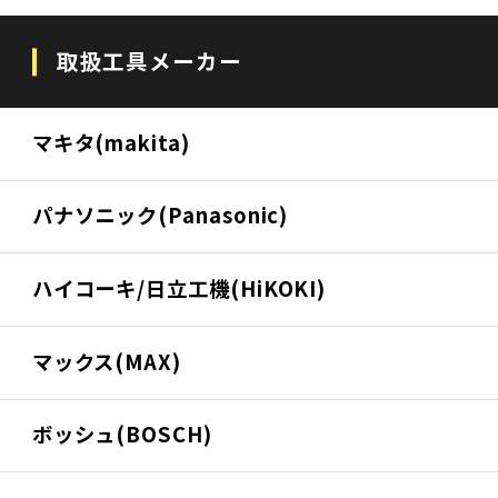
取扱工具メーカー
マキタ(makita)
パナソニック(Panasonic)
ハイコーキ/日立工機(HiKOKI)
マックス(MAX)
ボッシュ(BOSCH)