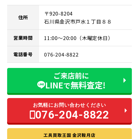
〒920-8204
住所
石川県金沢市戸水１丁目８８
11:00～20:00（木曜定休日）
営業時間
076-204-8822
電話番号
ご来店前に
LINE
無料査定!
で
お気軽にお問い合わせください
076-204-8822
工具買取王国 金沢鞍月店