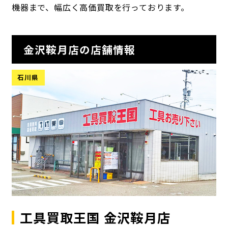
機器まで、幅広く高価買取を行っております。
金沢鞍月店の店舗情報
石川県
工具買取王国 金沢鞍月店