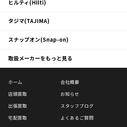
ヒルティ(Hilti)
タジマ(TAJIMA)
スナップオン(Snap-on)
取扱メーカーをもっと見る
ホーム
会社概要
店頭買取
お知らせ
出張買取
スタッフブログ
宅配買取
よくあるご質問