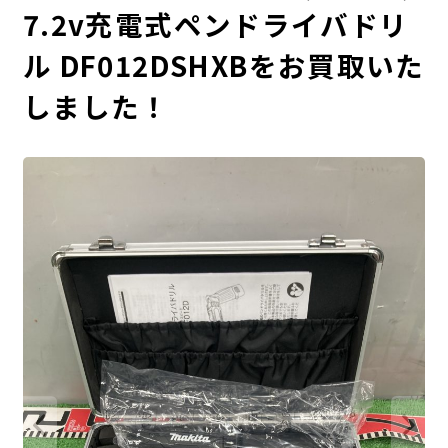
7.2v充電式ペンドライバドリ
ル DF012DSHXBをお買取いた
しました！