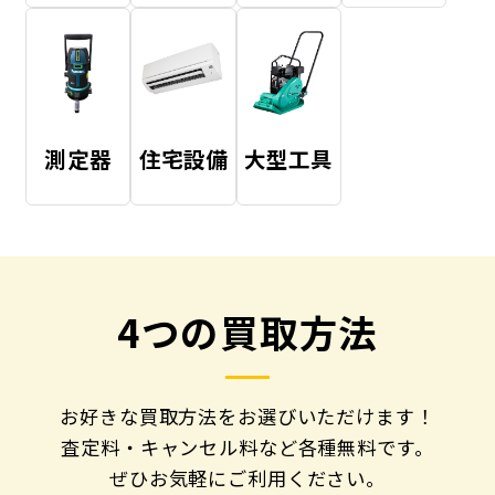
測定器
住宅設備
大型工具
4つの買取方法
お好きな買取方法をお選びいただけます！
査定料・キャンセル料など各種無料です。
ぜひお気軽にご利用ください。