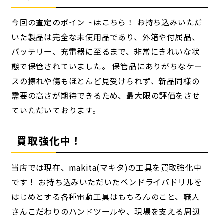
今回の査定のポイントはこちら！ お持ち込みいただ
いた製品は完全な未使用品であり、外箱や付属品、
バッテリー、充電器に至るまで、非常にきれいな状
態で保管されていました。 保管品にありがちなケー
スの擦れや傷もほとんど見受けられず、新品同様の
需要の高さが期待できるため、最大限の評価をさせ
ていただいております。
買取強化中！
当店では現在、makita(マキタ)の工具を買取強化中
です！ お持ち込みいただいたペンドライバドリルを
はじめとする各種電動工具はもちろんのこと、職人
さんこだわりのハンドツールや、現場を支える周辺