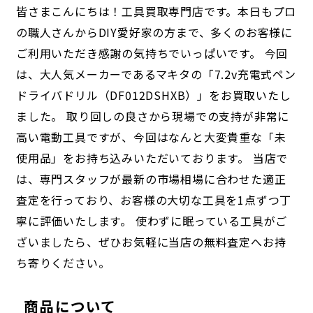
皆さまこんにちは！工具買取専門店です。本日もプロ
の職人さんからDIY愛好家の方まで、多くのお客様に
ご利用いただき感謝の気持ちでいっぱいです。 今回
は、大人気メーカーであるマキタの「7.2v充電式ペン
ドライバドリル（DF012DSHXB）」をお買取いたし
ました。 取り回しの良さから現場での支持が非常に
高い電動工具ですが、今回はなんと大変貴重な「未
使用品」をお持ち込みいただいております。 当店で
は、専門スタッフが最新の市場相場に合わせた適正
査定を行っており、お客様の大切な工具を1点ずつ丁
寧に評価いたします。 使わずに眠っている工具がご
ざいましたら、ぜひお気軽に当店の無料査定へお持
ち寄りください。
商品について