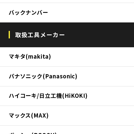
バックナンバー
取扱工具メーカー
マキタ(makita)
パナソニック(Panasonic)
ハイコーキ/日立工機(HiKOKI)
マックス(MAX)