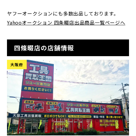
ヤフーオークションにも多数出品しております。
Yahooオークション 四条畷店出品商品一覧ページへ
四條畷店の店舗情報
大阪府