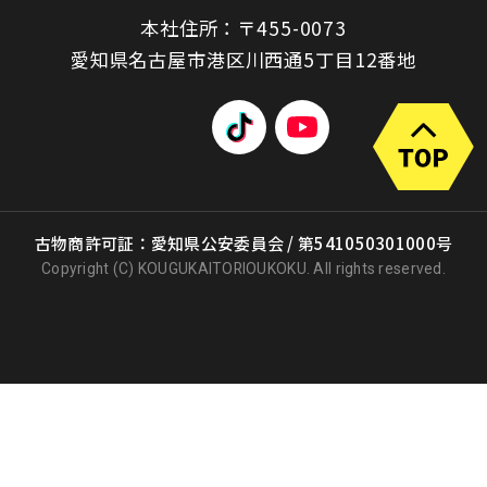
本社住所：〒455-0073
愛知県名古屋市港区川西通5丁目12番地
古物商許可証：愛知県公安委員会 / 第541050301000号
Copyright (C) KOUGUKAITORIOUKOKU. All rights reserved.
出張買取
店頭買取
宅配買取