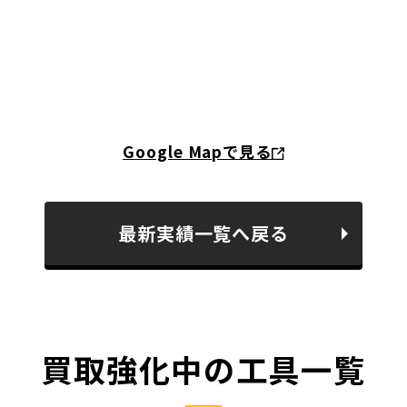
Google Mapで見る
最新実績一覧へ戻る
買取強化中の工具一覧