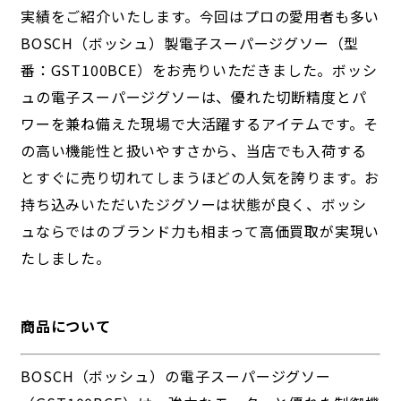
実績をご紹介いたします。今回はプロの愛用者も多い
BOSCH（ボッシュ）製電子スーパージグソー（型
番：GST100BCE）をお売りいただきました。ボッシ
ュの電子スーパージグソーは、優れた切断精度とパ
ワーを兼ね備えた現場で大活躍するアイテムです。そ
の高い機能性と扱いやすさから、当店でも入荷する
とすぐに売り切れてしまうほどの人気を誇ります。お
持ち込みいただいたジグソーは状態が良く、ボッシ
ュならではのブランド力も相まって高価買取が実現い
たしました。
商品について
BOSCH（ボッシュ）の電子スーパージグソー