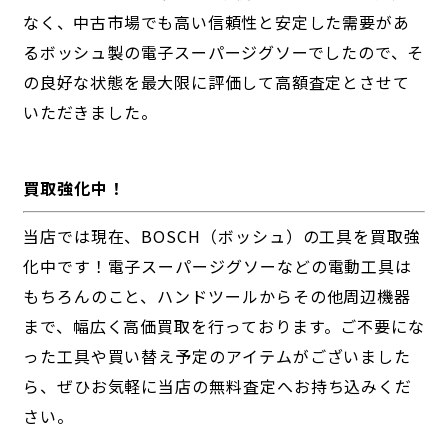
なく、中古市場でも高い信頼性と安定した需要があ
るボッシュ製の電子スーパージグソーでしたので、そ
の良好な状態を最大限に評価して高額査定とさせて
いただきました。
買取強化中！
当店では現在、BOSCH（ボッシュ）の工具を買取強
化中です！電子スーパージグソーなどの電動工具は
もちろんのこと、ハンドツールからその他周辺機器
まで、幅広く高価買取を行っております。ご不要にな
った工具や買い替え予定のアイテムがございました
ら、ぜひお気軽に当店の無料査定へお持ち込みくだ
さい。