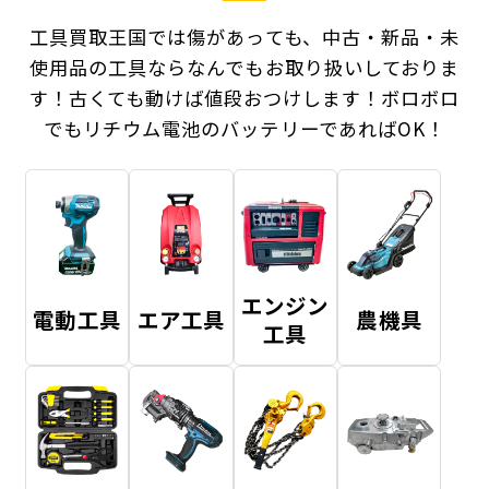
工具買取王国では傷があっても、中古・新品・未
使用品の工具ならなんでもお取り扱いしておりま
す！
古くても動けば値段おつけします！ボロボロ
でもリチウム電池のバッテリーであればOK！
エンジン
電動工具
エア工具
農機具
工具