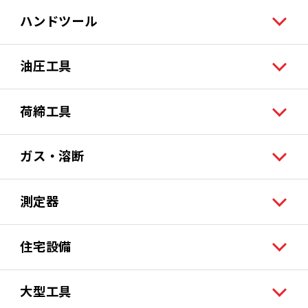
ハンドツール
油圧工具
荷締工具
ガス・溶断
測定器
住宅設備
大型工具