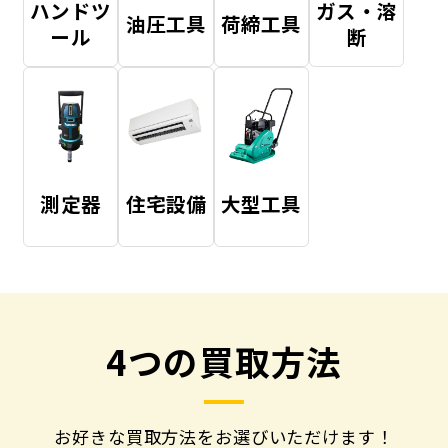
ハンドツ
ガス・溶
油圧工具
荷締工具
ール
断
測定器
住宅設備
大型工具
4つの買取方法
お好きな買取方法をお選びいただけます！