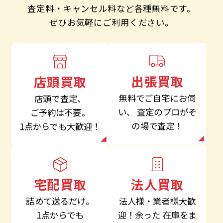
査定料・キャンセル料など各種無料です。
ぜひお気軽にご利用ください。
出張買取
店頭買取
無料でご自宅にお伺
店頭で査定、
い、
査定のプロがそ
ご予約は不要。
の場で査定！
1点からでも大歓迎！
法人買取
宅配買取
法人様・業者様大歓
詰めて送るだけ。
迎！余った
在庫をま
1点からでも