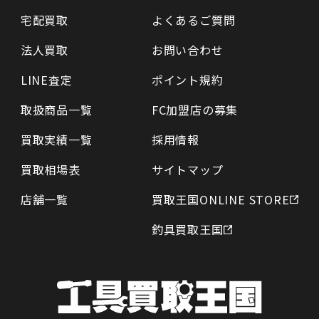
宅配買取
よくあるご質問
法人買取
お問い合わせ
LINE査定
ポイント規約
取扱商品一覧
FC加盟店の募集
買取実績一覧
採用情報
買取相場表
サイトマップ
店舗一覧
買取王国ONLINE STORE
釣具買取王国