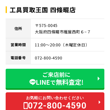
工具買取王国 四條畷店
〒575-0045
住所
大阪府四條畷市雁屋西町６−７
11:00～20:00（木曜定休日）
営業時間
072-800-4590
電話番号
ご来店前に
LINE
無料査定!
で
お気軽にお問い合わせください
072-800-4590