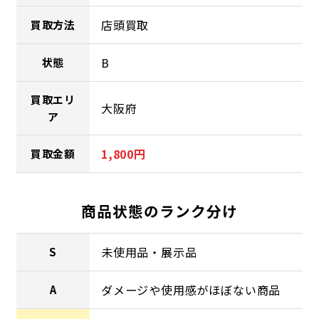
店頭買取
買取方法
B
状態
買取エリ
大阪府
ア
1,800円
買取金額
商品状態のランク分け
未使用品・展示品
S
ダメージや使用感がほぼない商品
A