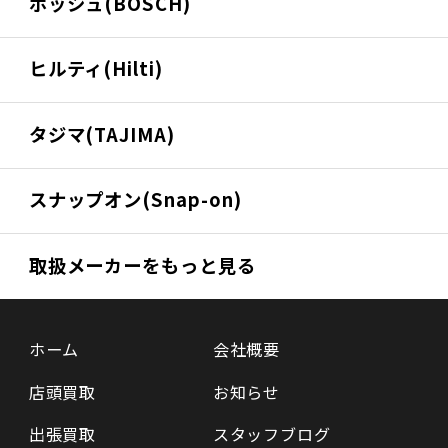
ボッシュ(BOSCH)
ヒルティ(Hilti)
タジマ(TAJIMA)
スナップオン(Snap-on)
取扱メーカーをもっと見る
ホーム
会社概要
店頭買取
お知らせ
出張買取
スタッフブログ