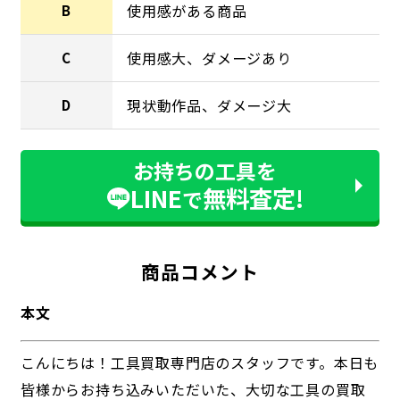
使用感がある商品
B
使用感大、ダメージあり
C
現状動作品、ダメージ大
D
お持ちの工具を
LINE
無料査定!
で
商品コメント
本文
こんにちは！工具買取専門店のスタッフです。本日も
皆様からお持ち込みいただいた、大切な工具の買取