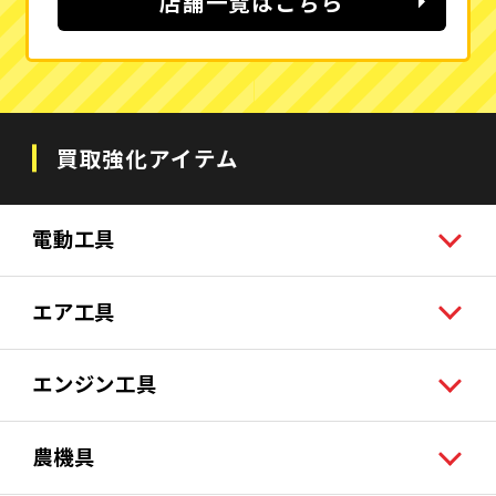
店舗一覧はこちら
買取強化アイテム
電動工具
エア工具
エンジン工具
農機具