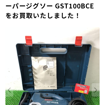
ーパージグソー GST100BCE
をお買取いたしました！